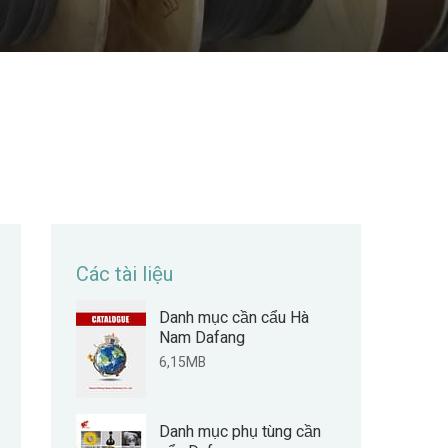
Các tài liệu
Danh mục cần cẩu Hà
Nam Dafang
6,15MB
Danh mục phụ tùng cần