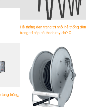
Hệ thống đèn trang trí nhỏ, hệ thống đèn
trang trí cáp có thanh ray chữ C
 tang trống,