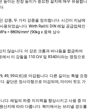
은 높이는 천장 높이가 중요한 설치에 매우 유용합니
다.
이상인 강종, 두 가지 강종을 정의합니다. 시간이 지남에
었습니다. Wirth Rail의 DIN 레일 공급업체인
Pa = 880N/mm² (90kg x 중력 상수
 있지 않습니다. 이 강은 크롬과 바나듐을 합금하여
자료에서 이 강들을 110 CrV 및 R340이라는 명칭으로
3, 39, 49, 59피트)로 마감됩니다. 다른 길이는 특별 요청
다. 끝단은 정사각형으로 마감되며, 마이터 컷도 가
니다. 레일의 하중 지지력을 향상시키고 사용 중 마
 원산지에 따라 다릅니다. 북미에서는 브리넬 경도를