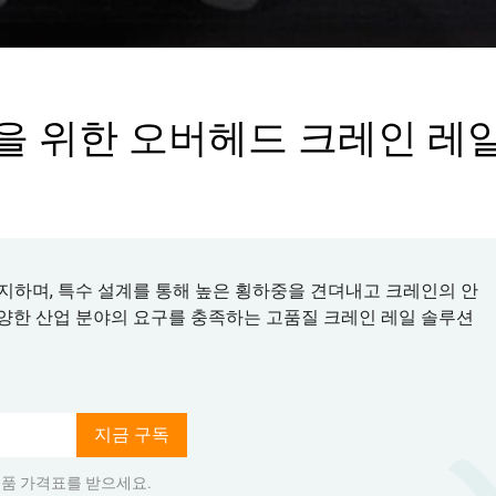
을 위한 오버헤드 크레인 레
지하며, 특수 설계를 통해 높은 횡하중을 견뎌내고 크레인의 안
양한 산업 분야의 요구를 충족하는 고품질 크레인 레일 솔루션
지금 구독
품 가격표를 받으세요.