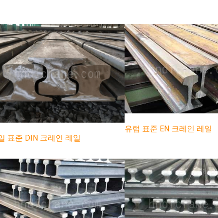
유럽 표준 EN 크레인 레일
일 표준 DIN 크레인 레일