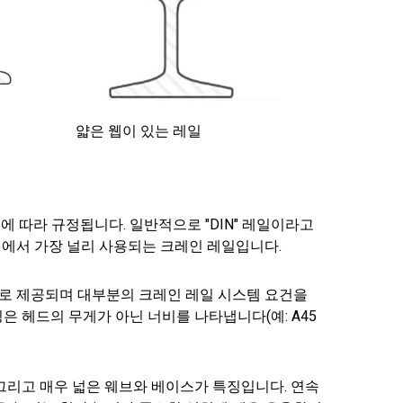
얇은 웹이 있는 레일
에 따라 규정됩니다. 일반적으로 "DIN" 레일이라고
계에서 가장 널리 사용되는 크레인 레일입니다.
다양한 크기로 제공되며 대부분의 크레인 레일 시스템 요건을
칭은 헤드의 무게가 아닌 너비를 나타냅니다(예: A45
, 그리고 매우 넓은 웨브와 베이스가 특징입니다. 연속