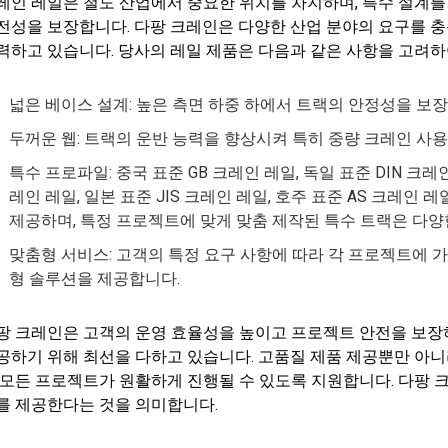
레인 레일은 철도 산업에서 중요한 위치를 차지하며, 특수 설계
전성을 보장합니다. 다팡 크레인은 다양한 산업 분야의 요구를 
력하고 있습니다. 당사의 레일 제품은 다음과 같은 사항을 고려하
넓은 베이스 설계: 높은 측면 하중 하에서 트랙의 안정성을 보
두꺼운 웹: 트랙의 운반 능력을 향상시켜 특히 중량 크레인 사
특수 프로파일: 중국 표준 GB 크레인 레일, 독일 표준 DIN 크레인
레인 레일, 일본 표준 JIS 크레인 레일, 호주 표준 AS 크레
제공하며, 특정 프로젝트에 맞게 맞춤 제작된 특수 트랙은 다양
맞춤형 서비스: 고객의 특정 요구 사항에 따라 각 프로젝트에 
형 솔루션을 제공합니다.
팡 크레인은 고객의 운영 효율성을 높이고 프로젝트 안전을 보장하
공하기 위해 최선을 다하고 있습니다. 고품질 제품 제공뿐만 아니
 모든 프로젝트가 원활하게 진행될 수 있도록 지원합니다. 다팡 
를 제공한다는 것을 의미합니다.