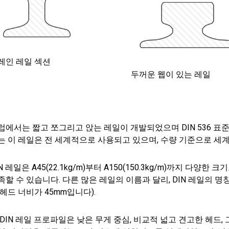
레인 레일 섹션
두꺼운 웹이 있는 레일
럽에서는 짧고 쪼그리고 앉는 레일이 개발되었으며 DIN 536 표준
는 이 레일은 전 세계적으로 사용되고 있으며, 수량 기준으로 세
IN 레일은 A45(22.1kg/m)부터 A150(150.3kg/m)까지 
족할 수 있습니다. 다른 많은 레일의 이름과 달리, DIN 레일의 명
 헤드 너비가 45mm입니다).
 DIN 레일 프로파일은 낮은 무게 중심, 비교적 넓고 견고한 헤드