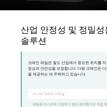
산업 안정성 및 정밀성
솔루션
크레인 레일은 철도 산업에서 중요한 위치를 차
정성과 안전성을 보장합니다. 다팡 크레인은 다
을 제공하는 데 주력하고 있습니다.
메일링 리스트에 가입하고 받은 편지함으로 직접 제