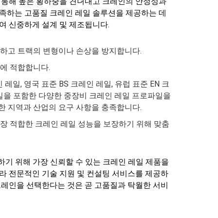
를 통해 높은 횡하중을 견뎌내고 크레인의 안정성과
충족하는 고품질 크레인 레일 솔루션을 제공하는 데
여 신중하게 설계 및 제조됩니다.
장하고 트랙의 변형이나 손상을 방지합니다.
용에 적합합니다.
 레일, 영국 표준 BS 크레인 레일, 유럽 표준 EN 크
인 레일을 포함한 다양한 중장비 크레인 레일 프로파일을
한 지역과 산업의 요구 사항을 충족합니다.
가장 적합한 크레인 레일 성능을 보장하기 위해 맞춤
기 위해 가장 신뢰할 수 있는 크레인 레일 제품을
라 전문적인 기술 지원 및 컨설팅 서비스를 제공하
크레인을 선택한다는 것은 곧 고품질과 탁월한 서비