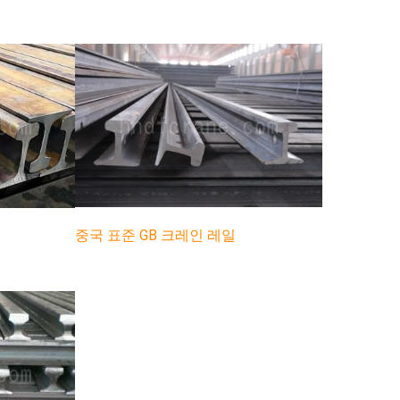
중국 표준 GB 크레인 레일