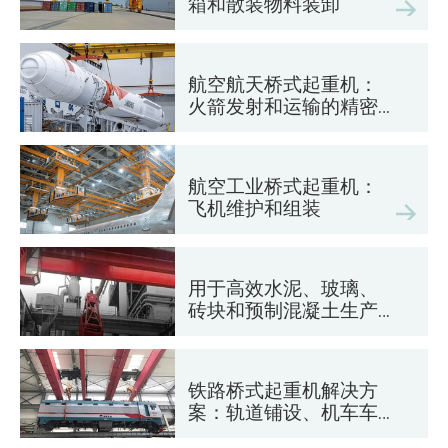
箱和散装物料装卸
航空航天桥式起重机：
火箭发射和运输的精密
起重
航空工业桥式起重机：
飞机维护和组装
用于高效水泥、玻璃、
砖块和预制混凝土生产
的桥式起重机
铁路桥式起重机解决方
案：轨道铺设、机车车
辆维护和集装箱装卸