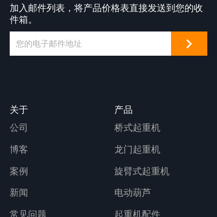
加入邮件列表，将产品价格表直接发送到您的收
件箱。
关于
产品
公司
桥式起重机
博客
龙门起重机
案例
旋臂式起重机
新闻
电动葫芦
常见问题
起重机配件