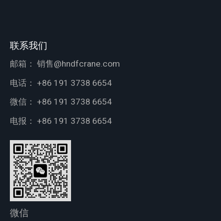
联系我们
邮箱：
销售@hndfcrane.com
电话：
+86 191 3738 6654
微信：
+86 191 3738 6654
电报：
+86 191 3738 6654
微信