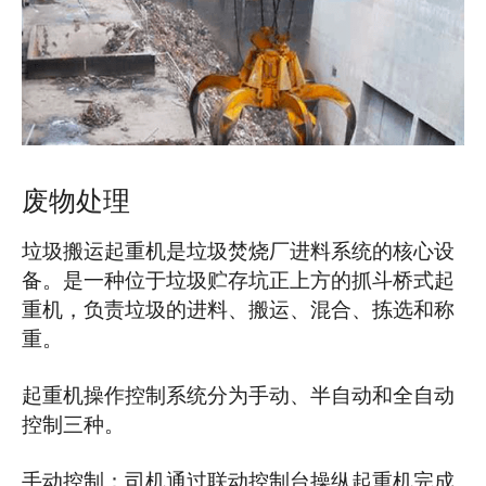
O‘zbekcha
废物处理
垃圾搬运起重机是垃圾焚烧厂进料系统的核心设
备。是一种位于垃圾贮存坑正上方的抓斗桥式起
重机，负责垃圾的进料、搬运、混合、拣选和称
重。
起重机操作控制系统分为手动、半自动和全自动
控制三种。
手动控制：司机通过联动控制台操纵起重机完成