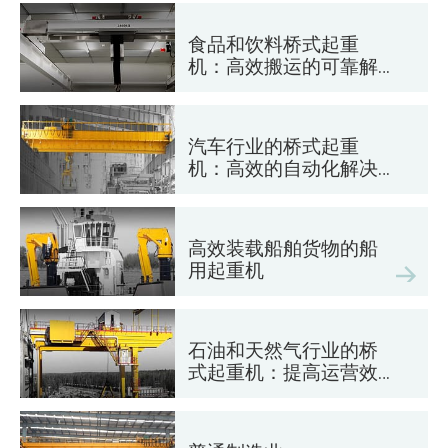
食品和饮料桥式起重
机：高效搬运的可靠解
决方案
汽车行业的桥式起重
机：高效的自动化解决
方案
高效装载船舶货物的船
用起重机
石油和天然气行业的桥
式起重机：提高运营效
率