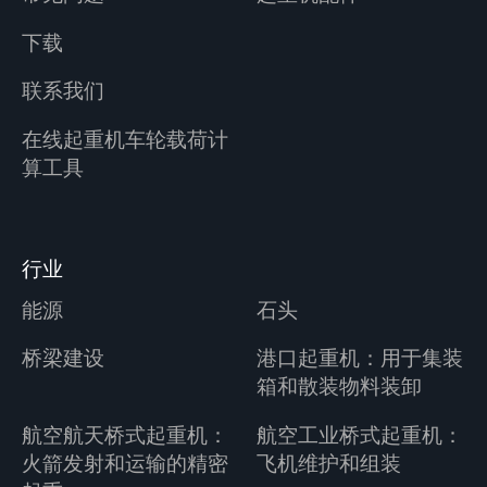
下载
联系我们
在线起重机车轮载荷计
算工具
行业
能源
石头
桥梁建设
港口起重机：用于集装
箱和散装物料装卸
航空航天桥式起重机：
航空工业桥式起重机：
火箭发射和运输的精密
飞机维护和组装