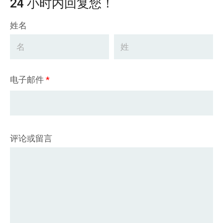
24 小时内回复您！
姓名
电子邮件
*
评论或留言