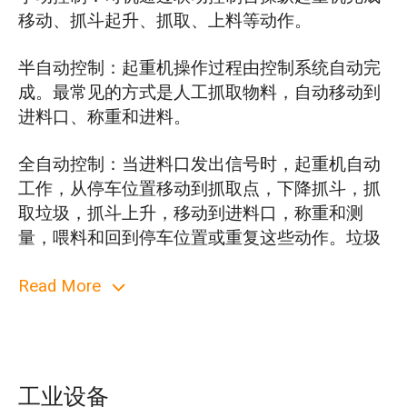
移动、抓斗起升、抓取、上料等动作。
半自动控制：起重机操作过程由控制系统自动完
成。最常见的方式是人工抓取物料，自动移动到
进料口、称重和进料。
全自动控制：当进料口发出信号时，起重机自动
工作，从停车位置移动到抓取点，下降抓斗，抓
取垃圾，抓斗上升，移动到进料口，称重和测
量，喂料和回到停车位置或重复这些动作。垃圾
的输送和混合也是自动完成的。
Read More
主要特点：
恶劣的工作环境：高温、高湿、粉尘、强腐蚀
工业设备
性气体。