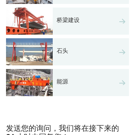
桥梁建设
石头
能源
发送您的询问，我们将在接下来的