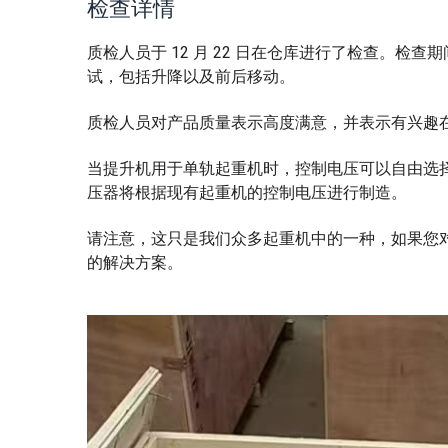
检查详情
质检人员于 12 月 22 日在仓库进行了检查。
试，包括升降以及前后移动。
质检人员对产品质量表示高度满意，并表示有兴趣
当提升机用于单轨起重机时，控制电压可以自由选
压器将根据现有起重机的控制电压进行制造。
请注意，这只是我们众多起重机中的一种，如果您
的解决方案。