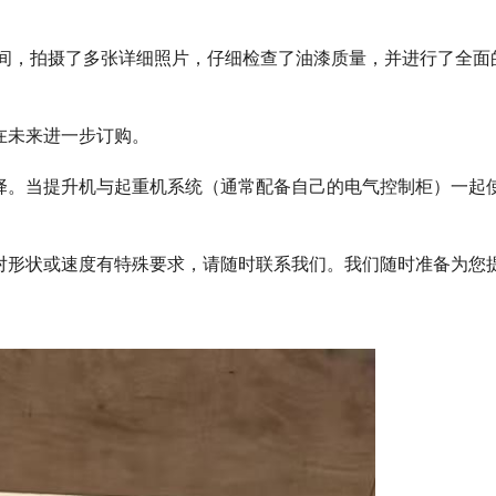
检查期间，拍摄了多张详细照片，仔细检查了油漆质量，并进行了全
在未来进一步订购。
择。当提升机与起重机系统（通常配备自己的电气控制柜）一起
对形状或速度有特殊要求，请随时联系我们。我们随时准备为您