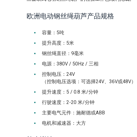
欧洲电动钢丝绳葫芦产品规格
容量：5吨
提升高度：5米
钢丝绳直径：9毫米
电源：380V / 50Hz / 三相
控制电压：24V
（控制电压选项：可选择24V、36V或48V）
提升速度：5 / 0.8 米/分钟
行驶速度：2-20 米/分钟
主要电气元件：施耐德或ABB
电机和减速器：大方