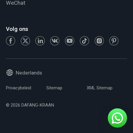
WeChat
Volg ons
Nederlands
Privacybeleid
Sitemap
XML Sitemap
© 2026 DAFANG-KRAAN