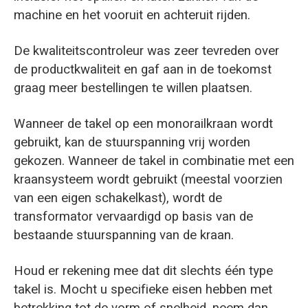
machine en het vooruit en achteruit rijden.
De kwaliteitscontroleur was zeer tevreden over
de productkwaliteit en gaf aan in de toekomst
graag meer bestellingen te willen plaatsen.
Wanneer de takel op een monorailkraan wordt
gebruikt, kan de stuurspanning vrij worden
gekozen. Wanneer de takel in combinatie met een
kraansysteem wordt gebruikt (meestal voorzien
van een eigen schakelkast), wordt de
transformator vervaardigd op basis van de
bestaande stuurspanning van de kraan.
Houd er rekening mee dat dit slechts één type
takel is. Mocht u specifieke eisen hebben met
betrekking tot de vorm of snelheid, neem dan