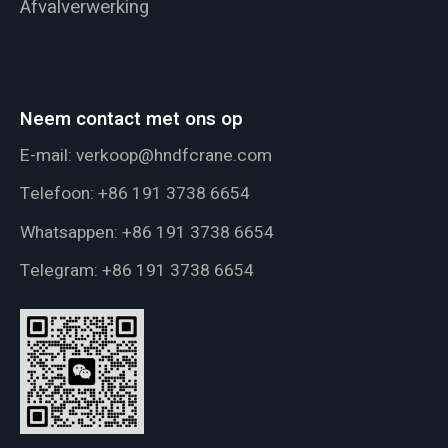
Afvalverwerking
Neem contact met ons op
E-mail:
verkoop@hndfcrane.com
Telefoon:
+86 191 3738 6654
Whatsappen:
+86 191 3738 6654
Telegram:
+86 191 3738 6654