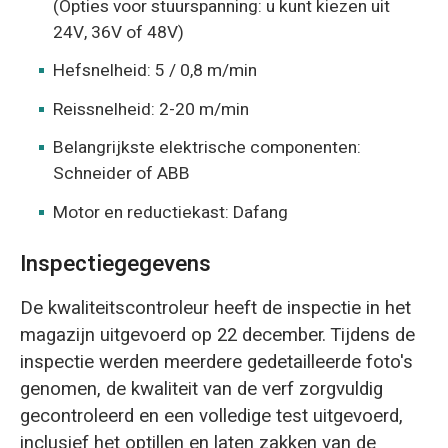
(Opties voor stuurspanning: u kunt kiezen uit
24V, 36V of 48V)
Hefsnelheid: 5 / 0,8 m/min
Reissnelheid: 2-20 m/min
Belangrijkste elektrische componenten:
Schneider of ABB
Motor en reductiekast: Dafang
Inspectiegegevens
De kwaliteitscontroleur heeft de inspectie in het
magazijn uitgevoerd op 22 december. Tijdens de
inspectie werden meerdere gedetailleerde foto's
genomen, de kwaliteit van de verf zorgvuldig
gecontroleerd en een volledige test uitgevoerd,
inclusief het optillen en laten zakken van de