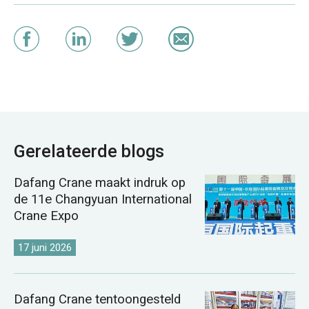
Gerelateerde blogs
Dafang Crane maakt indruk op
de 11e Changyuan International
Crane Expo
17 juni 2026
Dafang Crane tentoongesteld