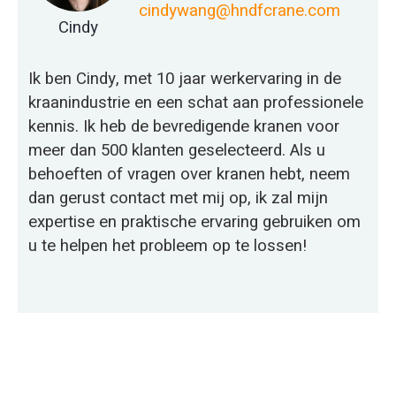
cindywang@hndfcrane.com
Cindy
Ik ben Cindy, met 10 jaar werkervaring in de
kraanindustrie en een schat aan professionele
kennis. Ik heb de bevredigende kranen voor
meer dan 500 klanten geselecteerd. Als u
behoeften of vragen over kranen hebt, neem
dan gerust contact met mij op, ik zal mijn
expertise en praktische ervaring gebruiken om
u te helpen het probleem op te lossen!