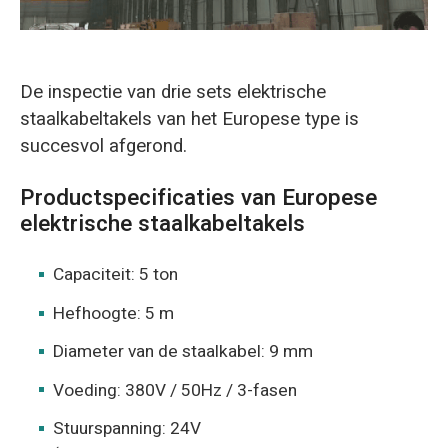
De inspectie van drie sets elektrische
staalkabeltakels van het Europese type is
succesvol afgerond.
Productspecificaties van Europese
elektrische staalkabeltakels
Capaciteit: 5 ton
Hefhoogte: 5 m
Diameter van de staalkabel: 9 mm
Voeding: 380V / 50Hz / 3-fasen
Stuurspanning: 24V