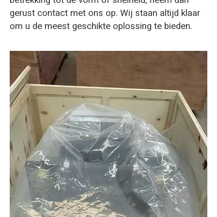
gerust contact met ons op. Wij staan altijd klaar
om u de meest geschikte oplossing te bieden.