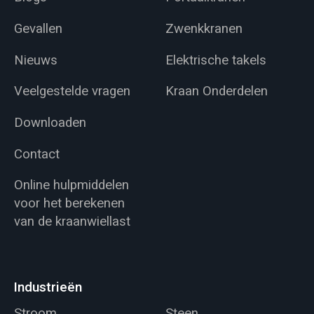
Gevallen
Zwenkkranen
Nieuws
Elektrische takels
Veelgestelde vragen
Kraan Onderdelen
Downloaden
Contact
Online hulpmiddelen
voor het berekenen
van de kraanwiellast
Industrieën
Stroom
Steen