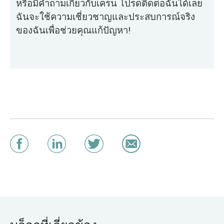
หรือมีคำถามเกี่ยวกับเครน โปรดติดต่อฉันได้เลย
ฉันจะใช้ความเชี่ยวชาญและประสบการณ์จริง
ของฉันเพื่อช่วยคุณแก้ปัญหา!