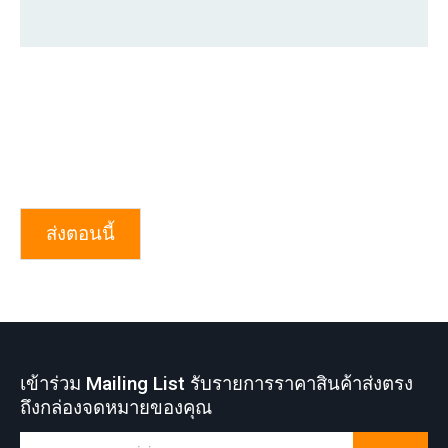
ส่งตอนนี้
เข้าร่วม Mailing List รับรายการราคาสินค้าส่งตรง
ถึงกล่องจดหมายของคุณ