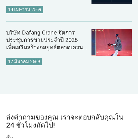
14 เมษายน 2569
บริษัท Dafang Crane จัดการ
ประชุมการขายประจำปี 2026
เพื่อเสริมสร้างกลยุทธ์ตลาดเครน
ระดับโลก
12 มีนาคม 2569
ส่งคำถามของคุณ เราจะตอบกลับคุณใน
24 ชั่วโมงถัดไป!