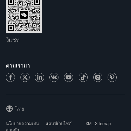
วีแชท
ตามเรามา
ไทย
นโยบายความเป็น
แผนที่เว็บไซต์
XML Sitemap
ส่วนตัว