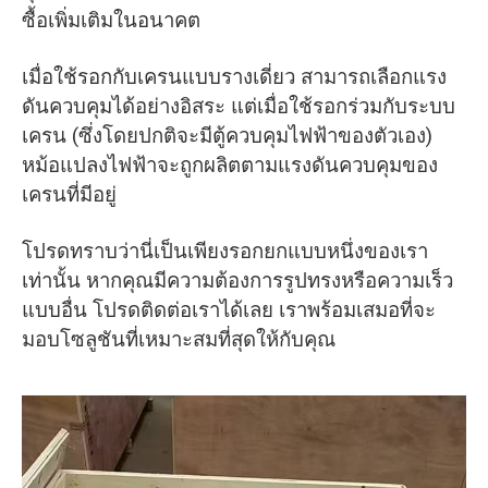
ซื้อเพิ่มเติมในอนาคต
เมื่อใช้รอกกับเครนแบบรางเดี่ยว สามารถเลือกแรง
ดันควบคุมได้อย่างอิสระ แต่เมื่อใช้รอกร่วมกับระบบ
เครน (ซึ่งโดยปกติจะมีตู้ควบคุมไฟฟ้าของตัวเอง)
หม้อแปลงไฟฟ้าจะถูกผลิตตามแรงดันควบคุมของ
เครนที่มีอยู่
โปรดทราบว่านี่เป็นเพียงรอกยกแบบหนึ่งของเรา
เท่านั้น หากคุณมีความต้องการรูปทรงหรือความเร็ว
แบบอื่น โปรดติดต่อเราได้เลย เราพร้อมเสมอที่จะ
มอบโซลูชันที่เหมาะสมที่สุดให้กับคุณ