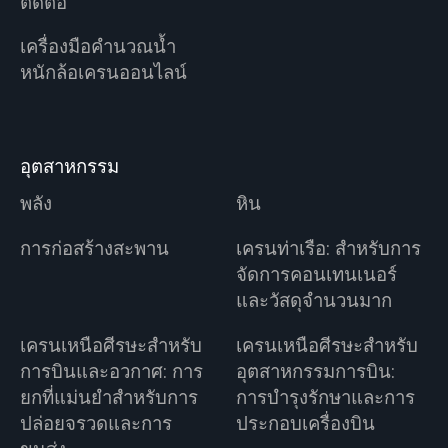
ติดต่อ
เครื่องมือคำนวณน้ำ
หนักล้อเครนออนไลน์
อุตสาหกรรม
พลัง
หิน
การก่อสร้างสะพาน
เครนท่าเรือ: สำหรับการ
จัดการคอนเทนเนอร์
และวัสดุจำนวนมาก
เครนเหนือศีรษะสำหรับ
เครนเหนือศีรษะสำหรับ
การบินและอวกาศ: การ
อุตสาหกรรมการบิน:
ยกที่แม่นยำสำหรับการ
การบำรุงรักษาและการ
ปล่อยจรวดและการ
ประกอบเครื่องบิน