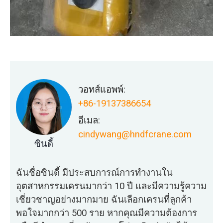
วอทส์แอพพ์:
+86-19137386654
อีเมล:
cindywang@hndfcrane.com
ซินดี้
ฉันชื่อซินดี้ มีประสบการณ์การทำงานใน
อุตสาหกรรมเครนมากว่า 10 ปี และมีความรู้ความ
เชี่ยวชาญอย่างมากมาย ฉันเลือกเครนที่ลูกค้า
พอใจมากกว่า 500 ราย หากคุณมีความต้องการ