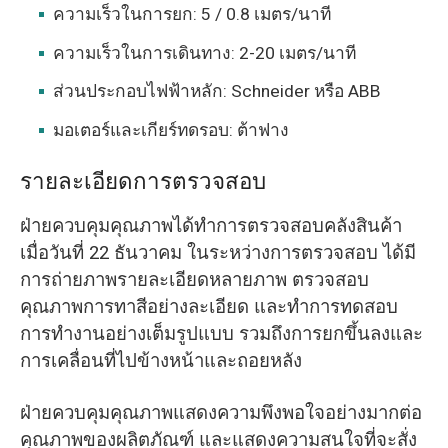
ความเร็วในการยก: 5 / 0.8 เมตร/นาที
ความเร็วในการเดินทาง: 2-20 เมตร/นาที
ส่วนประกอบไฟฟ้าหลัก: Schneider หรือ ABB
มอเตอร์และเกียร์ทดรอบ: ต้าฟาง
รายละเอียดการตรวจสอบ
ฝ่ายควบคุมคุณภาพได้ทำการตรวจสอบคลังสินค้า
เมื่อวันที่ 22 ธันวาคม ในระหว่างการตรวจสอบ ได้มี
การถ่ายภาพรายละเอียดหลายภาพ ตรวจสอบ
คุณภาพการทาสีอย่างละเอียด และทำการทดสอบ
การทำงานอย่างเต็มรูปแบบ รวมถึงการยกขึ้นลงและ
การเคลื่อนที่ไปข้างหน้าและถอยหลัง
ฝ่ายควบคุมคุณภาพแสดงความพึงพอใจอย่างมากต่อ
คุณภาพของผลิตภัณฑ์ และแสดงความสนใจที่จะสั่ง