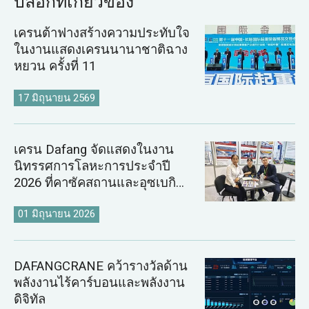
บล็อกที่เกี่ยวข้อง
เครนต้าฟางสร้างความประทับใจ
ในงานแสดงเครนนานาชาติฉาง
หยวน ครั้งที่ 11
17 มิถุนายน 2569
เครน Dafang จัดแสดงในงาน
นิทรรศการโลหะการประจำปี
2026 ที่คาซัคสถานและอุซเบกิ
สถาน
01 มิถุนายน 2026
DAFANGCRANE คว้ารางวัลด้าน
พลังงานไร้คาร์บอนและพลังงาน
ดิจิทัล