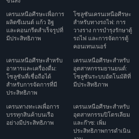
ขนส่ง
เครนเหนือศีรษะเพื่อการ
โซลูชันเครนเหนือศีรษะ
ผลิตซีเมนต์ แก้ว อิฐ
สำหรับทางรถไฟ: การ
และคอนกรีตสำเร็จรูปที่
วางราง การบำรุงรักษาตู้
มีประสิทธิภาพ
รถไฟ และการจัดการตู้
คอนเทนเนอร์
เครนเหนือศีรษะสำหรับ
เครนเหนือศีรษะสำหรับ
อาหารและเครื่องดื่ม:
อุตสาหกรรมยานยนต์:
โซลูชันที่เชื่อถือได้
โซลูชันระบบอัตโนมัติที่
สำหรับการจัดการที่มี
มีประสิทธิภาพ
ประสิทธิภาพ
เครนทางทะเลเพื่อการ
เครนเหนือศีรษะสำหรับ
บรรทุกสินค้าบนเรือ
อุตสาหกรรมปิโตรเลียม
อย่างมีประสิทธิภาพ
และก๊าซ: เพิ่ม
ประสิทธิภาพการดำเนิน
งาน