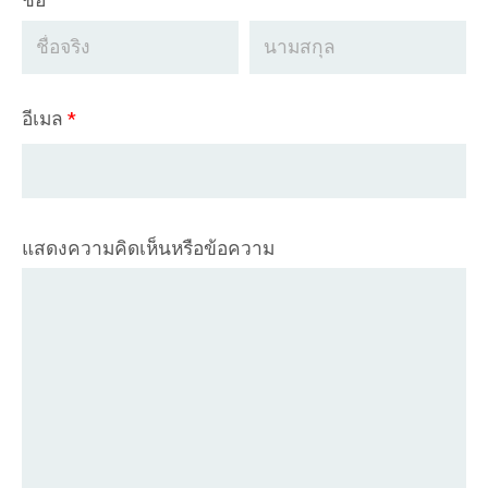
ชื่อ
อีเมล
*
แสดงความคิดเห็นหรือข้อความ