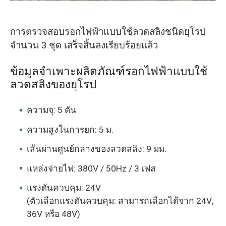
การตรวจสอบรอกไฟฟ้าแบบใช้ลวดสลิงชนิดยุโรป
จำนวน 3 ชุด เสร็จสิ้นลงเรียบร้อยแล้ว
ข้อมูลจำเพาะผลิตภัณฑ์รอกไฟฟ้าแบบใช้
ลวดสลิงของยุโรป
ความจุ: 5 ตัน
ความสูงในการยก: 5 ม.
เส้นผ่านศูนย์กลางของลวดสลิง: 9 มม.
แหล่งจ่ายไฟ: 380V / 50Hz / 3 เฟส
แรงดันควบคุม: 24V
(ตัวเลือกแรงดันควบคุม: สามารถเลือกได้จาก 24V,
36V หรือ 48V)