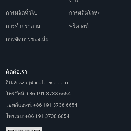
การผลิตทั่วไป
การผลิตโลหะ
การทำกระดาษ
พรีคาสท์
การจัดการของเสีย
ติดต่อเรา
อีเมล:
sale@hndfcrane.com
โทรศัพท์:
+86 191 3738 6654
วอทส์แอพพ์:
+86 191 3738 6654
โทรเลข:
+86 191 3738 6654