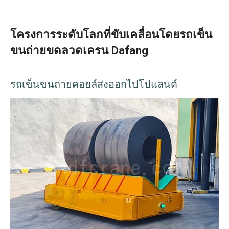
โครงการระดับโลกที่ขับเคลื่อนโดยรถเข็น
ขนถ่ายขดลวดเครน Dafang
รถเข็นขนถ่ายคอยล์ส่งออกไปโปแลนด์