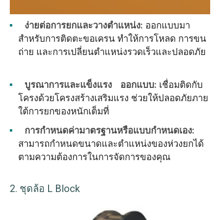
ง่ายต่อการยกและวางตำแหน่ง
:
ออกแบบมา
สำหรับการติดตะขอเครน ทำให้การโหลด การขน
ถ่าย และการเปลี่ยนตำแหน่งรวดเร็วและปลอดภัย
บูรณาการและแข็งแรง
ออกแบบ
:
เชื่อมติดกับ
โครงด้วยโครงสร้างเสริมแรง ช่วยให้ปลอดภัยภาย
ใต้การยกของหนักเต็มที่
การกำหนดค่ามาตรฐานหรือแบบกำหนดเอง
:
สามารถกำหนดขนาดและตำแหน่งของห่วงยกได้
ตามความต้องการในการจัดการของคุณ
2. ชุดล้อ L Block