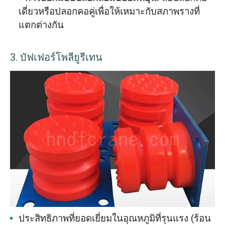
เดี่ยวหรือปลอกคอคู่เพื่อให้เหมาะกับสภาพรางที่
แตกต่างกัน
3. บัฟเฟอร์โพลียูรีเทน
ประสิทธิภาพที่ยอดเยี่ยมในอุณหภูมิที่รุนแรง (ร้อน