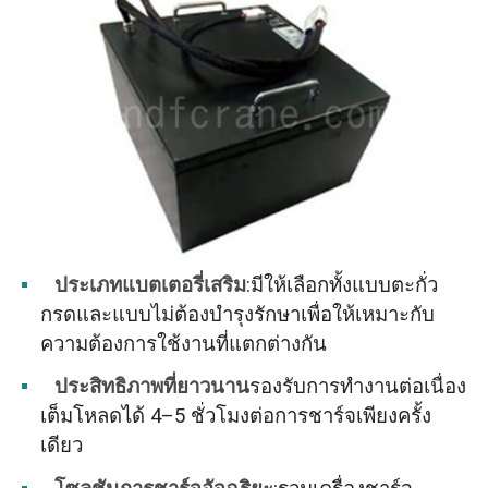
ประเภทแบตเตอรี่เสริม
:มีให้เลือกทั้งแบบตะกั่ว
กรดและแบบไม่ต้องบำรุงรักษาเพื่อให้เหมาะกับ
ความต้องการใช้งานที่แตกต่างกัน
ประสิทธิภาพที่ยาวนาน
รองรับการทำงานต่อเนื่อง
เต็มโหลดได้ 4–5 ชั่วโมงต่อการชาร์จเพียงครั้ง
เดียว