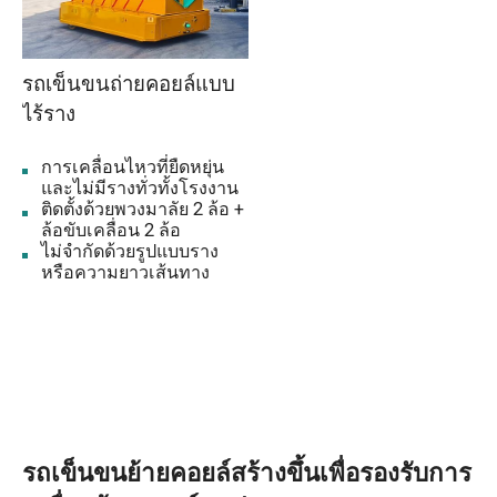
รถเข็นขนถ่ายคอยล์แบบ
ไร้ราง
การเคลื่อนไหวที่ยืดหยุ่น
และไม่มีรางทั่วทั้งโรงงาน
ติดตั้งด้วยพวงมาลัย 2 ล้อ +
ล้อขับเคลื่อน 2 ล้อ
ไม่จำกัดด้วยรูปแบบราง
หรือความยาวเส้นทาง
รถเข็นขนย้ายคอยล์สร้างขึ้นเพื่อรองรับการ