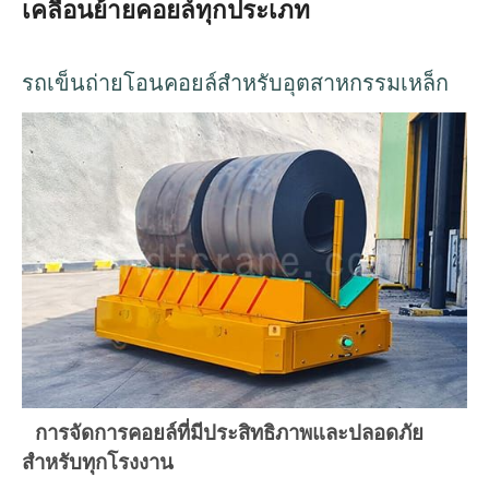
เคลื่อนย้ายคอยล์ทุกประเภท
รถเข็นถ่ายโอนคอยล์สำหรับอุตสาหกรรมเหล็ก
การจัดการคอยล์ที่มีประสิทธิภาพและปลอดภัย
สำหรับทุกโรงงาน