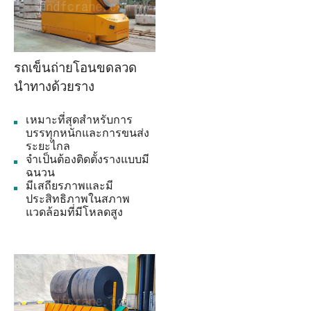
รถเข็นถ่ายโอนขดลวด
นำทางด้วยราง
เหมาะที่สุดสำหรับการ
บรรทุกหนักและการขนส่ง
ระยะไกล
จำเป็นต้องติดตั้งรางแบบมี
ฉนวน
มีเสถียรภาพและมี
ประสิทธิภาพในสภาพ
แวดล้อมที่มีโหลดสูง