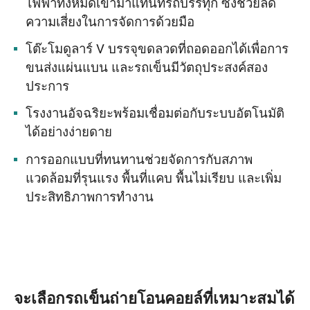
ไฟฟ้าทั้งหมดเข้ามาแทนที่รถบรรทุก ซึ่งช่วยลด
ความเสี่ยงในการจัดการด้วยมือ
โต๊ะโมดูลาร์ V บรรจุขดลวดที่ถอดออกได้เพื่อการ
ขนส่งแผ่นแบน และรถเข็นมีวัตถุประสงค์สอง
ประการ
โรงงานอัจฉริยะพร้อมเชื่อมต่อกับระบบอัตโนมัติ
ได้อย่างง่ายดาย
การออกแบบที่ทนทานช่วยจัดการกับสภาพ
แวดล้อมที่รุนแรง พื้นที่แคบ พื้นไม่เรียบ และเพิ่ม
ประสิทธิภาพการทำงาน
จะเลือกรถเข็นถ่ายโอนคอยล์ที่เหมาะสมได้