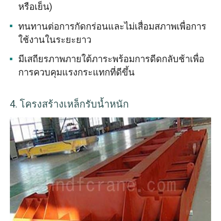
หรือเย็น)
ทนทานต่อการกัดกร่อนและไม่เสื่อมสภาพเพื่อการ
ใช้งานในระยะยาว
มีเสถียรภาพภายใต้ภาระพร้อมการดีดกลับช้าเพื่อ
การควบคุมแรงกระแทกที่ดีขึ้น
4. โครงสร้างเหล็กรับน้ำหนัก