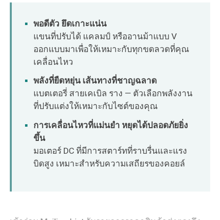
O‘zbekcha
พอดีตัว ยึดเกาะแน่น
แขนที่ปรับได้ แคลมป์ หรืออานม้าแบบ V
ออกแบบมาเพื่อให้เหมาะกับทุกขดลวดที่คุณ
เคลื่อนไหว
พลังที่ยืดหยุ่น เส้นทางที่ชาญฉลาด
แบตเตอรี่ สายเคเบิล ราง — ตัวเลือกพลังงาน
ที่ปรับแต่งให้เหมาะกับไซต์ของคุณ
การเคลื่อนไหวที่แม่นยำ หยุดได้ปลอดภัยยิ่ง
ขึ้น
มอเตอร์ DC ที่มีการสตาร์ทที่ราบรื่นและแรง
บิดสูง เหมาะสำหรับความเสถียรของคอยล์