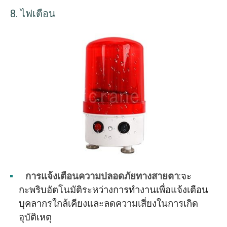
8. ไฟเตือน
การแจ้งเตือนความปลอดภัยทางสายตา
:จะ
กะพริบอัตโนมัติระหว่างการทำงานเพื่อแจ้งเตือน
บุคลากรใกล้เคียงและลดความเสี่ยงในการเกิด
อุบัติเหตุ