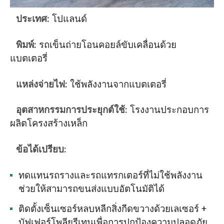
ประเทศ:
โปแลนด์
พิมพ์:
รถเข็นถ่ายโอนคอยล์ขับเคลื่อนด้วย
แบตเตอรี่
แหล่งจ่ายไฟ:
ใช้พลังงานจากแบตเตอรี่
อุตสาหกรรมการประยุกต์ใช้:
โรงงานประกอบการ
ผลิตโครงสร้างเหล็ก
ข้อได้เปรียบ:
ทดแทนรถรางและรถแทรกเตอร์ที่ไม่ใช้พลังงาน
ช่วยให้สามารถขนส่งแบบอัตโนมัติได้
ติดตั้งเซ็นเซอร์หลบหลีกสิ่งกีดขวางด้วยเลเซอร์ +
บัฟเฟอร์โพลียูรีเทนเพื่อการปกป้องความปลอดภัย