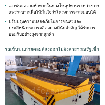
เอาชนะความท้าทายในห่วงโซ่อุปทานระหว่างการ
แพร่ระบาดเพื่อให้มั่นใจว่าโครงการจะส่งมอบได้
ปรับปรุงความปลอดภัยในการขนส่งและ
ประสิทธิภาพการผลิตอย่างมีนัยสำคัญ ได้รับการ
ยอมรับอย่างสูงจากลูกค้า
รถเข็นขนถ่ายคอยล์ส่งออกไปยังสาธารณรัฐเช็ก