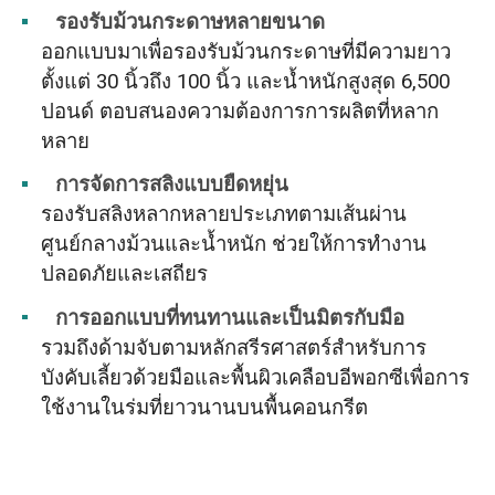
รองรับม้วนกระดาษหลายขนาด
ออกแบบมาเพื่อรองรับม้วนกระดาษที่มีความยาว
ตั้งแต่ 30 นิ้วถึง 100 นิ้ว และน้ำหนักสูงสุด 6,500
ปอนด์ ตอบสนองความต้องการการผลิตที่หลาก
หลาย
การจัดการสลิงแบบยืดหยุ่น
รองรับสลิงหลากหลายประเภทตามเส้นผ่าน
ศูนย์กลางม้วนและน้ำหนัก ช่วยให้การทำงาน
ปลอดภัยและเสถียร
การออกแบบที่ทนทานและเป็นมิตรกับมือ
รวมถึงด้ามจับตามหลักสรีรศาสตร์สำหรับการ
บังคับเลี้ยวด้วยมือและพื้นผิวเคลือบอีพอกซีเพื่อการ
ใช้งานในร่มที่ยาวนานบนพื้นคอนกรีต