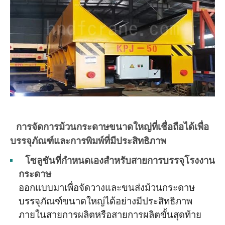
การจัดการม้วนกระดาษขนาดใหญ่ที่เชื่อถือได้เพื่อ
บรรจุภัณฑ์และการพิมพ์ที่มีประสิทธิภาพ
โซลูชันที่กำหนดเองสำหรับสายการบรรจุโรงงาน
กระดาษ
ออกแบบมาเพื่อจัดวางและขนส่งม้วนกระดาษ
บรรจุภัณฑ์ขนาดใหญ่ได้อย่างมีประสิทธิภาพ
ภายในสายการผลิตหรือสายการผลิตขั้นสุดท้าย