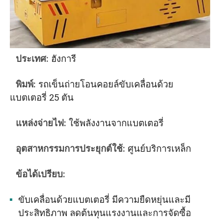
ประเทศ:
ฮังการี
พิมพ์:
รถเข็นถ่ายโอนคอยล์ขับเคลื่อนด้วย
แบตเตอรี่ 25 ตัน
แหล่งจ่ายไฟ:
ใช้พลังงานจากแบตเตอรี่
อุตสาหกรรมการประยุกต์ใช้:
ศูนย์บริการเหล็ก
ข้อได้เปรียบ:
ขับเคลื่อนด้วยแบตเตอรี่ มีความยืดหยุ่นและมี
ประสิทธิภาพ ลดต้นทุนแรงงานและการจัดซื้อ