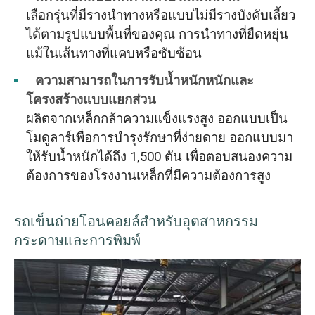
เลือกรุ่นที่มีรางนำทางหรือแบบไม่มีรางบังคับเลี้ยว
ได้ตามรูปแบบพื้นที่ของคุณ การนำทางที่ยืดหยุ่น
แม้ในเส้นทางที่แคบหรือซับซ้อน
ความสามารถในการรับน้ำหนักหนักและ
โครงสร้างแบบแยกส่วน
ผลิตจากเหล็กกล้าความแข็งแรงสูง ออกแบบเป็น
โมดูลาร์เพื่อการบำรุงรักษาที่ง่ายดาย ออกแบบมา
ให้รับน้ำหนักได้ถึง 1,500 ตัน เพื่อตอบสนองความ
ต้องการของโรงงานเหล็กที่มีความต้องการสูง
รถเข็นถ่ายโอนคอยล์สำหรับอุตสาหกรรม
กระดาษและการพิมพ์