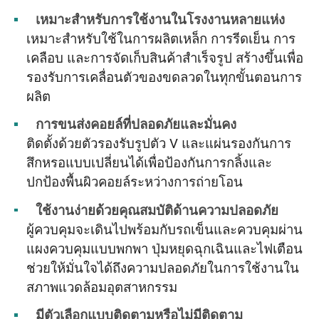
เหมาะสำหรับการใช้งานในโรงงานหลายแห่ง
เหมาะสำหรับใช้ในการผลิตเหล็ก การรีดเย็น การ
เคลือบ และการจัดเก็บสินค้าสำเร็จรูป สร้างขึ้นเพื่อ
รองรับการเคลื่อนตัวของขดลวดในทุกขั้นตอนการ
ผลิต
การขนส่งคอยล์ที่ปลอดภัยและมั่นคง
ติดตั้งด้วยตัวรองรับรูปตัว V และแผ่นรองกันการ
สึกหรอแบบเปลี่ยนได้เพื่อป้องกันการกลิ้งและ
ปกป้องพื้นผิวคอยล์ระหว่างการถ่ายโอน
ใช้งานง่ายด้วยคุณสมบัติด้านความปลอดภัย
ผู้ควบคุมจะเดินไปพร้อมกับรถเข็นและควบคุมผ่าน
แผงควบคุมแบบพกพา ปุ่มหยุดฉุกเฉินและไฟเตือน
ช่วยให้มั่นใจได้ถึงความปลอดภัยในการใช้งานใน
สภาพแวดล้อมอุตสาหกรรม
มีตัวเลือกแบบติดตามหรือไม่มีติดตาม