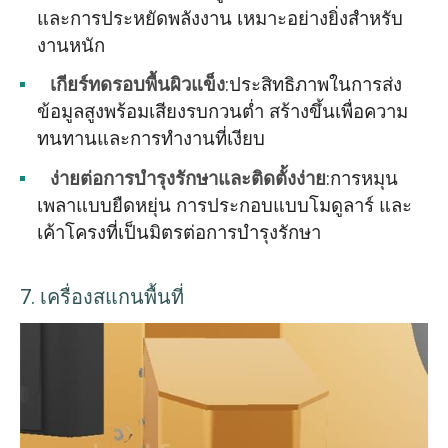
และการประหยัดพลังงาน เหมาะอย่างยิ่งสำหรับ
งานหนัก
เกียร์ทดรอบพื้นผิวแข็ง
:ประสิทธิภาพในการส่ง
ข้อมูลสูงพร้อมเสียงรบกวนต่ำ สร้างขึ้นเพื่อความ
ทนทานและการทำงานที่เงียบ
ง่ายต่อการบำรุงรักษาและติดตั้งง่าย
:การหมุน
เพลาแบบยืดหยุ่น การประกอบแบบโมดูลาร์ และ
เค้าโครงที่เป็นมิตรต่อการบำรุงรักษา
7. เครื่องสแกนพื้นที่