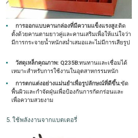
การออกแบบคานกล่องที่มีความแข็งแรงสูง
:ติด
ตั้งด้วยคานตามยาวคู่และคานเสริมเพื่อให้แน่ใจว่า
มีการกระจายน้ำหนักสม่ำเสมอและไม่มีการเสียรูป
วัสดุเหล็กคุณภาพ: Q235B
:ทนทานและเชื่อมได้
เหมาะสำหรับการใช้งานในอุตสาหกรรมหนัก
การตกแต่งอย่างแม่นยำเพื่อรูปลักษณ์ที่ดีขึ้น
:ขัด
พื้นผิวและกำจัดฝุ่นเพื่อป้องกันการกัดกร่อนและ
เพื่อความสวยงาม
5. ใช้พลังงานจากแบตเตอรี่