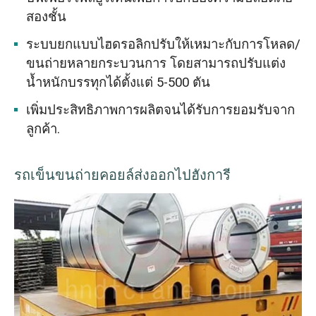
สองชั้น
ระบบยกแบบไฮดรอลิกปรับให้เหมาะกับการโหลด/
ขนถ่ายหลายกระบวนการ โดยสามารถปรับแต่ง
น้ำหนักบรรทุกได้ตั้งแต่ 5-500 ตัน
เพิ่มประสิทธิภาพการผลิตจนได้รับการยอมรับจาก
ลูกค้า​.
รถเข็นขนถ่ายคอยล์ส่งออกไปฮังการี