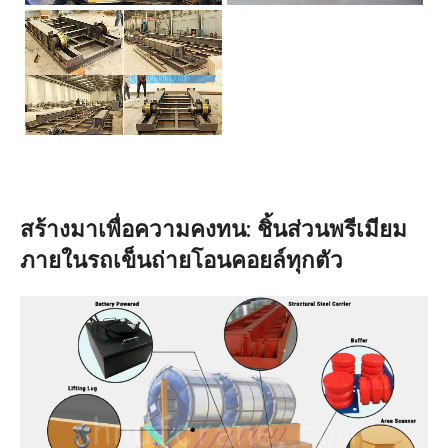
สร้างมาเพื่อความคงทน: ชิ้นส่วนพรีเมียม
ภายในรถเข็นถ่ายโอนคอยล์ทุกตัว