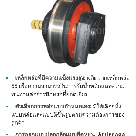
เหล็กหล่อที่มีความแข็งแรงสูง
:
ผลิตจากเหล็กหล่อ
55 เพื่อความสามารถในการรับน้ำหนักและความ
ทนทานต่อการสึกหรอที่ยอดเยี่ยม
ตัวเลือกการหล่อแบบกำหนดเอง
:
มีให้เลือกทั้ง
แบบหล่อและแบบตีขึ้นรูปตามความต้องการของ
ลูกค้า
การออกแบบปลอกล้อแบบยืดหยุ่น:
ล้อปลอกคอ