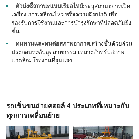
ตัวบ่งชี้สถานะแบบเรียลไทม์
:ระบุสถานะการเปิด
เครื่อง การเคลื่อนไหว หรือความผิดปกติ เพื่อ
รองรับการใช้งานและการบำรุงรักษาที่ปลอดภัยยิ่ง
ขึ้น
ทนทานและทนต่อสภาพอากาศ
:สร้างขึ้นด้วยส่วน
ประกอบระดับอุตสาหกรรม เหมาะสำหรับสภาพ
แวดล้อมโรงงานที่รุนแรง
รถเข็นขนถ่ายคอยล์ 4 ประเภทที่เหมาะกับ
ทุกการเคลื่อนย้าย