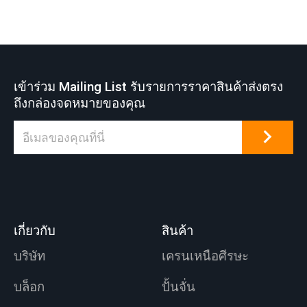
เข้าร่วม Mailing List รับรายการราคาสินค้าส่งตรง
ถึงกล่องจดหมายของคุณ
เกี่ยวกับ
สินค้า
บริษัท
เครนเหนือศีรษะ
บล็อก
ปั้นจั่น