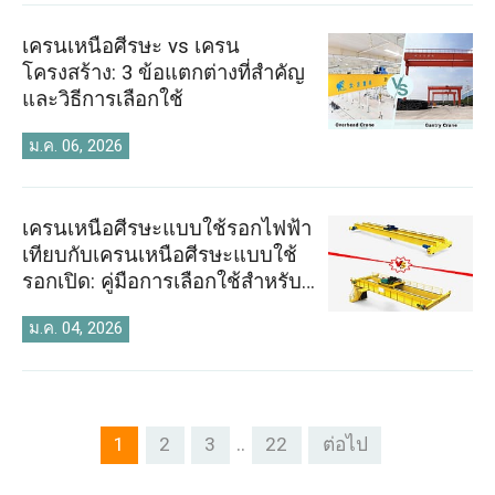
เครนเหนือศีรษะ vs เครน
โครงสร้าง: 3 ข้อแตกต่างที่สำคัญ
และวิธีการเลือกใช้
ม.ค. 06, 2026
เครนเหนือศีรษะแบบใช้รอกไฟฟ้า
เทียบกับเครนเหนือศีรษะแบบใช้
รอกเปิด: คู่มือการเลือกใช้สำหรับ
โครงการยกของในอุตสาหกรรม
ม.ค. 04, 2026
..
1
2
3
22
ต่อไป