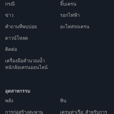
กรณี
จิ๊บเครน
ข่าว
รอกไฟฟ้า
คำถามที่พบบ่อย
อะไหล่รถเครน
ดาวน์โหลด
ติดต่อ
เครื่องมือคำนวณน้ำ
หนักล้อเครนออนไลน์
อุตสาหกรรม
พลัง
หิน
การก่อสร้างสะพาน
เครนท่าเรือ: สำหรับการ