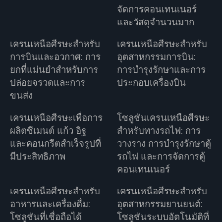
จัดการคอนเทนเนอร์
และวัสดุจำนวนมาก
เครนเหนือศีรษะสำหรับ
เครนเหนือศีรษะสำหรับ
การบินและอวกาศ: การ
อุตสาหกรรมการบิน:
ยกที่แม่นยำสำหรับการ
การบำรุงรักษาและการ
ปล่อยจรวดและการ
ประกอบเครื่องบิน
ขนส่ง
เครนเหนือศีรษะเพื่อการ
โซลูชันเครนเหนือศีรษะ
ผลิตซีเมนต์ แก้ว อิฐ
สำหรับทางรถไฟ: การ
และคอนกรีตสำเร็จรูปที่
วางราง การบำรุงรักษาตู้
มีประสิทธิภาพ
รถไฟ และการจัดการตู้
คอนเทนเนอร์
เครนเหนือศีรษะสำหรับ
เครนเหนือศีรษะสำหรับ
อาหารและเครื่องดื่ม:
อุตสาหกรรมยานยนต์:
โซลูชันที่เชื่อถือได้
โซลูชันระบบอัตโนมัติที่