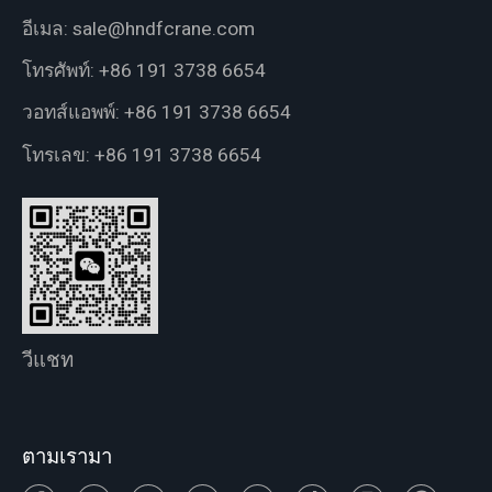
อีเมล:
sale@hndfcrane.com
โทรศัพท์:
+86 191 3738 6654
วอทส์แอพพ์:
+86 191 3738 6654
โทรเลข:
+86 191 3738 6654
วีแชท
ตามเรามา