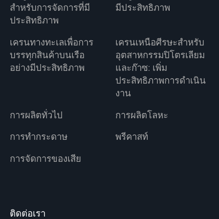
สำหรับการจัดการที่มี
มีประสิทธิภาพ
ประสิทธิภาพ
เครนทางทะเลเพื่อการ
เครนเหนือศีรษะสำหรับ
บรรทุกสินค้าบนเรือ
อุตสาหกรรมปิโตรเลียม
อย่างมีประสิทธิภาพ
และก๊าซ: เพิ่ม
ประสิทธิภาพการดำเนิน
งาน
การผลิตทั่วไป
การผลิตโลหะ
การทำกระดาษ
พรีคาสท์
การจัดการของเสีย
ติดต่อเรา