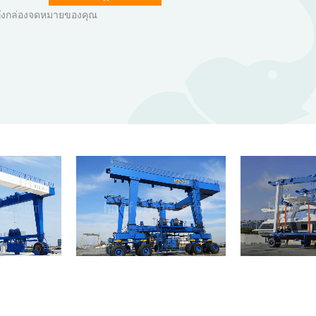
งถึงกล่องจดหมายของคุณ