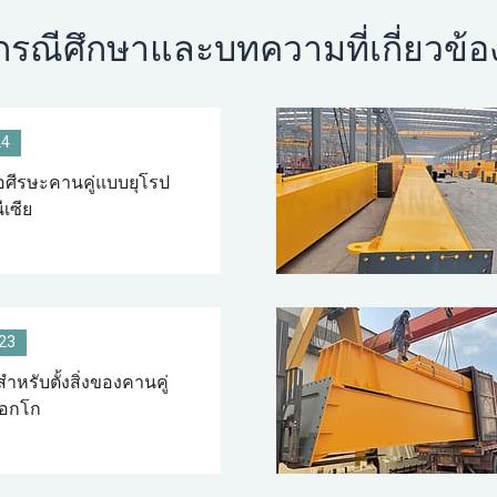
กรณีศึกษาและบทความที่เกี่ยวข้อ
24
ือศีรษะคานคู่แบบยุโรป
เซีย
023
หรับตั้งสิ่งของคานคู่
็อกโก