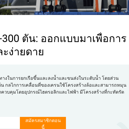
0-300 ตัน: ออกแบบมาเพื่อการ
ละง่ายดาย
ฉพาะทางในการยกเรือขึ้นและลงน้ำและขนส่งในระดับน้ำ โดยส่วน
็นต้น กลไกการเคลื่อนที่ของเครนใช้โครงสร้างล้อและสามารถหมุน
งหมดควบคุมโดยอุปกรณ์ไฮดรอลิกและไฟฟ้า มีโครงสร้างที่กะทัดรัด
สมัครสมาชิกตอน
นี้