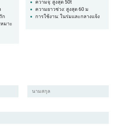
ความจุ: สูงสุด 50t
m
ความยาวช่วง: สูงสุด 60 ม
ถัก
การใช้งาน: ในร่มและกลางแจ้ง
เหมาะ