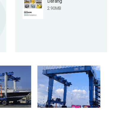
Dafang
2.90MB