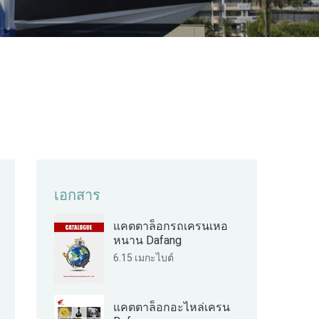
เอกสาร
แคตตาล็อกรถเครนเหอ
หนาน Dafang
6.15 เมกะไบต์
แคตตาล็อกอะไหล่เครน