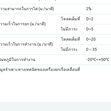
วามสามารถในการไต่ (ม./นาที)
2%
โหลดเต็มที่
0~2
วามเร็วในการยก (ม./นาที)
ไม่มีภาระ
0~5
โหลดเต็มที่
0~20
วามเร็วในการทำงาน (ม./นาที)
ไม่มีภาระ
0～35
ุณหภูมิในการทำงาน
-20℃~+50℃
อมูลจำเพาะทางเทคนิคของเครื่องยกเรือเคลื่อนที่