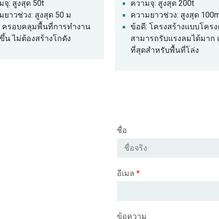
จุ: สูงสุด 50t
ความจุ: สูงสุด 200t
ยาวช่วง: สูงสุด 50 ม
ความยาวช่วง: สูงสุด 100
ี ครอบคลุมพื้นที่การทำงาน
ข้อดี: โครงสร้างแบบโครง
ึ้น ไม่ต้องสร้างโกดัง
สามารถรับแรงลมได้มาก 
ที่สุดสำหรับพื้นที่โล่ง
ชื่อ
อีเมล
*
ข้อความ