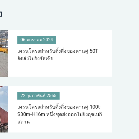
ง
06 มกราคม 2024
เครนโครงสำหรับตั้งสิ่งของคานคู่ 50T
จัดส่งไปยังรัสเซีย
22 กุมภาพันธ์ 2565
เครนโครงสำหรับตั้งสิ่งของคานคู่ 100t-
S30m-H16m หนึ่งชุดส่งออกไปยังอุซเบกิ
สถาน