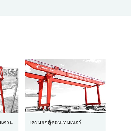
องเครน
เครนยกตู้คอนเทนเนอร์