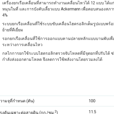
เครื่องยกเรือเคลื่อนที่สามารถทำงานเคลื่อนไหวได้ 12 แบบ ได้
หมุนในที่ และการบังคับเลี้ยวแบบ Ackermann เพื่อตอบสนองสภาพ
4%
ระบบยกเรือเคลื่อนที่ใช้ระบบขับเคลื่อนไฮดรอลิกเต็มรูปแบบพร้อมเ
ย้ายที่ดีเยี่ยม
รอกยกเรือเคลื่อนที่ใช้การออกแบบคานปลายหลักแบบบานพับเพื่อข
ระหว่างการเคลื่อนไหว
กลไกการยกใช้ระบบไฮดรอลิกตรวจจับโหลดที่มีจุดยกที่ปรับได้ ช
กำลังส่งออกตามโหลด จึงลดการใช้พลังงานโดยรวมลงได้
วามจุที่กำหนด (ตัน)
100
2
11.5
รงดันเฉพาะต่อสายดิน (กก./ซม.
)