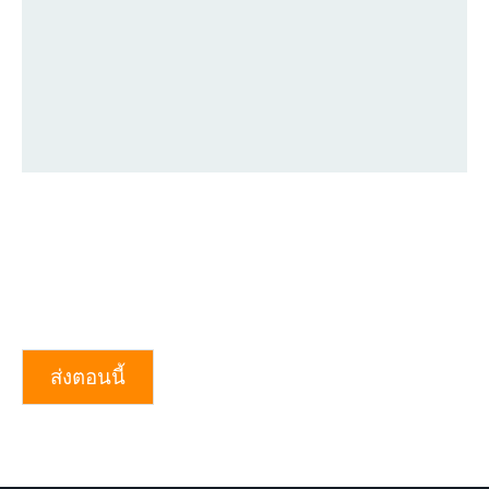
ส่งตอนนี้