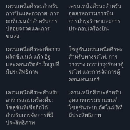
เครนเหนือศีรษะสำหรับ
เครนเหนือศีรษะสำหรับ
การบินและอวกาศ: การ
อุตสาหกรรมการบิน:
ยกที่แม่นยำสำหรับการ
การบำรุงรักษาและการ
ปล่อยจรวดและการ
ประกอบเครื่องบิน
ขนส่ง
เครนเหนือศีรษะเพื่อการ
โซลูชันเครนเหนือศีรษะ
ผลิตซีเมนต์ แก้ว อิฐ
สำหรับทางรถไฟ: การ
และคอนกรีตสำเร็จรูปที่
วางราง การบำรุงรักษาตู้
มีประสิทธิภาพ
รถไฟ และการจัดการตู้
คอนเทนเนอร์
เครนเหนือศีรษะสำหรับ
เครนเหนือศีรษะสำหรับ
อาหารและเครื่องดื่ม:
อุตสาหกรรมยานยนต์:
โซลูชันที่เชื่อถือได้
โซลูชันระบบอัตโนมัติที่
สำหรับการจัดการที่มี
มีประสิทธิภาพ
ประสิทธิภาพ