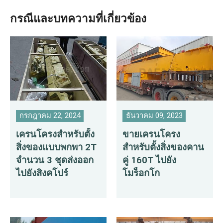
กรณีและบทความที่เกี่ยวข้อง
กรกฎาคม 22, 2024
ธันวาคม 09, 2023
เครนโครงสำหรับตั้ง
ขายเครนโครง
สิ่งของแบบพกพา 2T
สำหรับตั้งสิ่งของคาน
จำนวน 3 ชุดส่งออก
คู่ 160T ไปยัง
ไปยังสิงคโปร์
โมร็อกโก