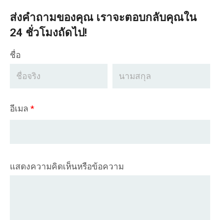
ส่งคำถามของคุณ เราจะตอบกลับคุณใน
24 ชั่วโมงถัดไป!
ชื่อ
อีเมล
*
แสดงความคิดเห็นหรือข้อความ