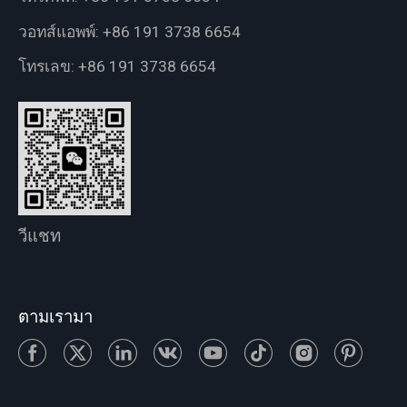
วอทส์แอพพ์:
+86 191 3738 6654
โทรเลข:
+86 191 3738 6654
วีแชท
ตามเรามา