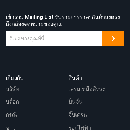
เข้าร่วม Mailing List รับรายการราคาสินค้าส่งตรง
ถึงกล่องจดหมายของคุณ
เกี่ยวกับ
สินค้า
บริษัท
เครนเหนือศีรษะ
บล็อก
ปั้นจั่น
กรณี
จิ๊บเครน
ข่าว
รอกไฟฟ้า