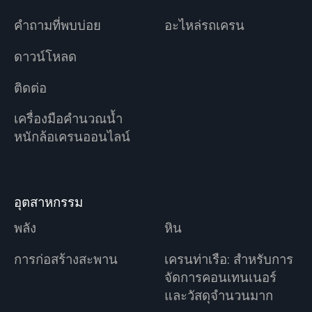
คำถามที่พบบ่อย
อะไหล่รถเครน
ดาวน์โหลด
ติดต่อ
เครื่องมือคำนวณน้ำ
หนักล้อเครนออนไลน์
อุตสาหกรรม
พลัง
หิน
การก่อสร้างสะพาน
เครนท่าเรือ: สำหรับการ
จัดการคอนเทนเนอร์
และวัสดุจำนวนมาก