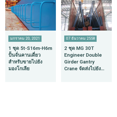
มกราคม 20, 2021
07 ธันวาคม 2558
1 ชุด 5t-S16m-H6m
2 ชุด MG 30T
ปั้นจั่นคานเดี่ยว
Engineer Double
สำหรับขายไปยัง
Girder Gantry
มองโกเลีย
Crane จัดส่งไปยัง
ปากีสถาน