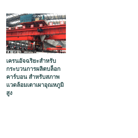
เครนอัจฉริยะสำหรับ
กระบวนการผลิตบล็อก
คาร์บอน สำหรับสภาพ
แวดล้อมเตาเผาอุณหภูมิ
สูง