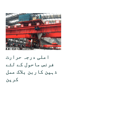
اعلی درجہ حرارت
فرنس ماحول کے لئے
ذہین کاربن بلاک عمل
کرین