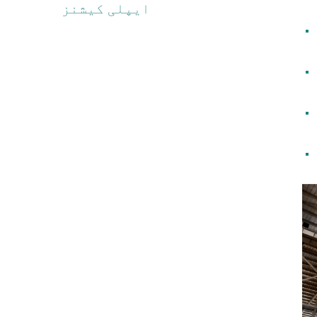
ایپلی کیشنز