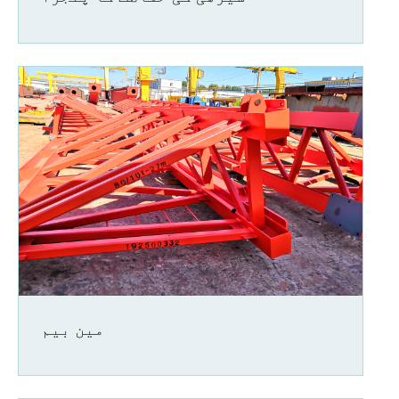
مین بیم