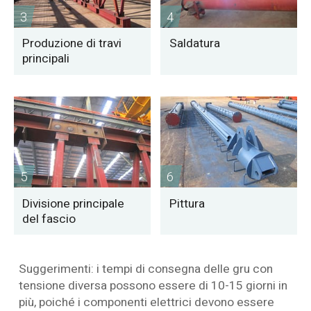
3
4
Produzione di travi
Saldatura
principali
5
6
Divisione principale
Pittura
del fascio
Suggerimenti: i tempi di consegna delle gru con
tensione diversa possono essere di 10-15 giorni in
più, poiché i componenti elettrici devono essere