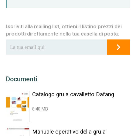
Iscriviti alla mailing list, ottieni il listino prezzi dei
prodotti direttamente nella tua casella di posta.
Documenti
Catalogo gru a cavalletto Dafang
8,40 MB
Manuale operativo della gru a