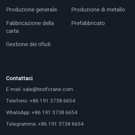
Produzione generale
Produzione di metallo
Fabbricazione della
Prefabbricato
carta
Gestione dei rifiuti
Contattaci
E-mail:
sale@hndfcrane.com
Telefono:
+86 191 3738 6654
WhatsApp:
+86 191 3738 6654
Telegramma:
+86 191 3738 6654