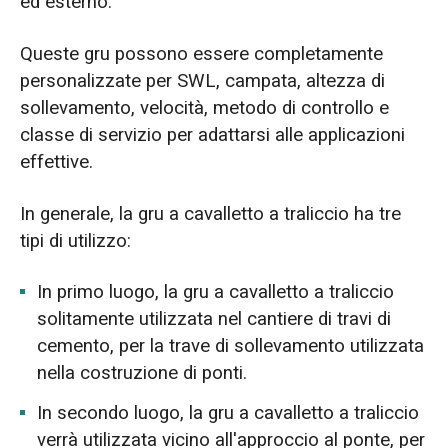
ed esterno.
Queste gru possono essere completamente
personalizzate per SWL, campata, altezza di
sollevamento, velocità, metodo di controllo e
classe di servizio per adattarsi alle applicazioni
effettive.
In generale, la gru a cavalletto a traliccio ha tre
tipi di utilizzo:
In primo luogo, la gru a cavalletto a traliccio
solitamente utilizzata nel cantiere di travi di
cemento, per la trave di sollevamento utilizzata
nella costruzione di ponti.
In secondo luogo, la gru a cavalletto a traliccio
verrà utilizzata vicino all'approccio al ponte, per