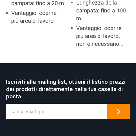
Lunghezza della
campata: fino a 20 m
campata: fino a 100
Vantaggio: coprire
m
più area di lavoro
Vantaggio: coprire
più area di lavoro,
non è necessario
costruire un
magazzino.
Iscriviti alla mailing list, ottieni il listino prezzi
dei prodotti direttamente nella tua casella di
posta.