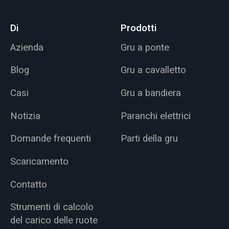
Di
Prodotti
Azienda
Gru a ponte
Blog
Gru a cavalletto
Casi
Gru a bandiera
Notizia
Paranchi elettrici
Domande frequenti
Parti della gru
Scaricamento
Contatto
Strumenti di calcolo
del carico delle ruote