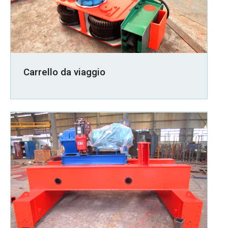
Carrello da viaggio