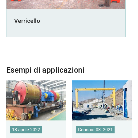
Verricello
Esempi di applicazioni
18 aprile 2022
Gennaio 08, 2021