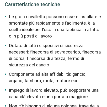
Caratteristiche tecniche
Le gru a cavalletto possono essere installate e
smontate più rapidamente e facilmente, è la
scelta ideale per l'uso in una fabbrica in affitto
o in più posti di lavoro
Dotato di tutti i dispositivi di sicurezza
necessari: finecorsa di sovraccarico, finecorsa
di corsa, finecorsa di altezza, fermo di
sicurezza del gancio
Componente ad alta affidabilità: gancio,
argano, tamburo, ruota, motore ecc
Impiego di lavoro elevato, può sopportare una
capacità elevata e una portata maggiore
Non c'è bisogno di alcuna colonna, trave della