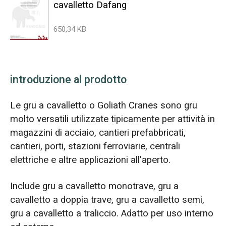
cavalletto Dafang
650,34 KB
introduzione al prodotto
Le gru a cavalletto o Goliath Cranes sono gru
molto versatili utilizzate tipicamente per attività in
magazzini di acciaio, cantieri prefabbricati,
cantieri, porti, stazioni ferroviarie, centrali
elettriche e altre applicazioni all'aperto.
Include gru a cavalletto monotrave, gru a
cavalletto a doppia trave, gru a cavalletto semi,
gru a cavalletto a traliccio. Adatto per uso interno