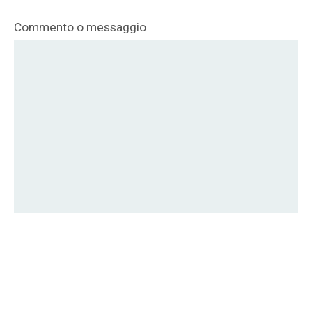
Commento o messaggio