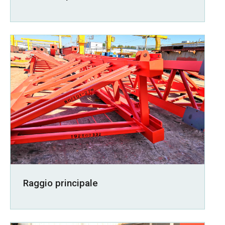
Raggio principale