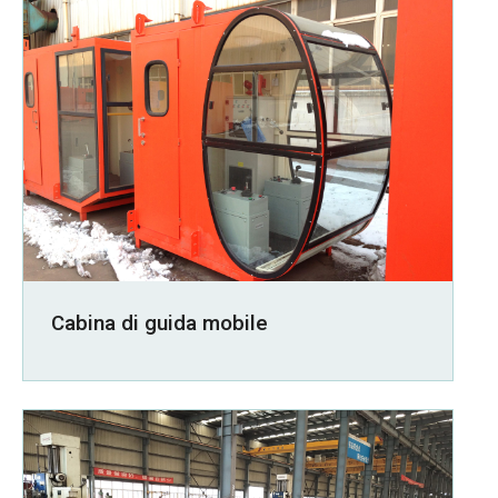
Cabina di guida mobile