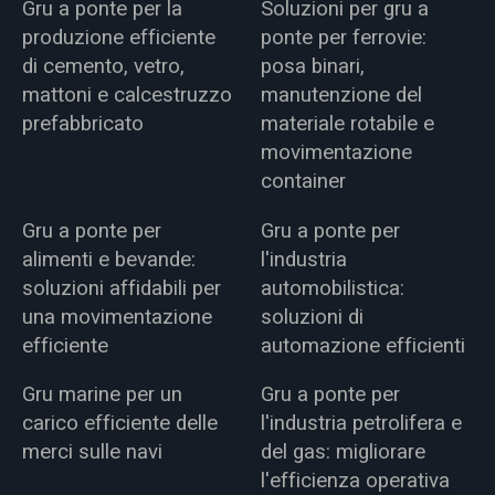
Gru a ponte per la
Soluzioni per gru a
produzione efficiente
ponte per ferrovie:
di cemento, vetro,
posa binari,
mattoni e calcestruzzo
manutenzione del
prefabbricato
materiale rotabile e
movimentazione
container
Gru a ponte per
Gru a ponte per
alimenti e bevande:
l'industria
soluzioni affidabili per
automobilistica:
una movimentazione
soluzioni di
efficiente
automazione efficienti
Gru marine per un
Gru a ponte per
carico efficiente delle
l'industria petrolifera e
merci sulle navi
del gas: migliorare
l'efficienza operativa