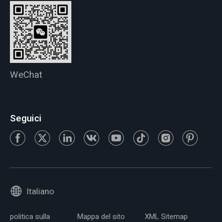
WeChat
Seguici
Italiano
politica sulla
Mappa del sito
XML Sitemap