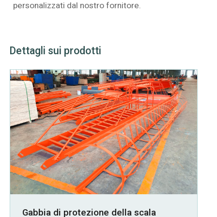
personalizzati dal nostro fornitore.
Dettagli sui prodotti
Gabbia di protezione della scala