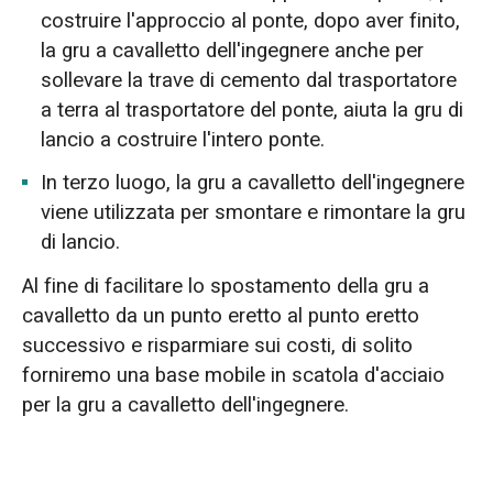
costruire l'approccio al ponte, dopo aver finito,
la gru a cavalletto dell'ingegnere anche per
sollevare la trave di cemento dal trasportatore
a terra al trasportatore del ponte, aiuta la gru di
lancio a costruire l'intero ponte.
In terzo luogo, la gru a cavalletto dell'ingegnere
viene utilizzata per smontare e rimontare la gru
di lancio.
Al fine di facilitare lo spostamento della gru a
cavalletto da un punto eretto al punto eretto
successivo e risparmiare sui costi, di solito
forniremo una base mobile in scatola d'acciaio
per la gru a cavalletto dell'ingegnere.