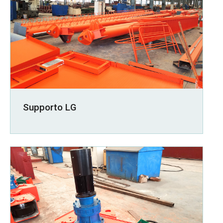
Supporto LG