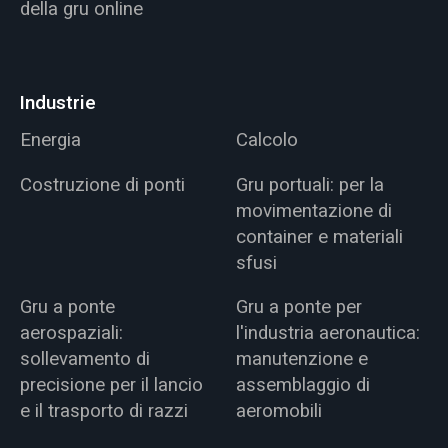
della gru online
Industrie
Energia
Calcolo
Costruzione di ponti
Gru portuali: per la
movimentazione di
container e materiali
sfusi
Gru a ponte
Gru a ponte per
aerospaziali:
l'industria aeronautica:
sollevamento di
manutenzione e
precisione per il lancio
assemblaggio di
e il trasporto di razzi
aeromobili