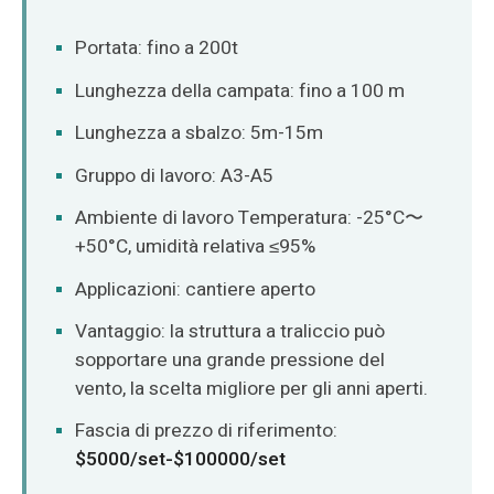
Portata: fino a 200t
Lunghezza della campata: fino a 100 m
Lunghezza a sbalzo: 5m-15m
Gruppo di lavoro: A3-A5
Ambiente di lavoro Temperatura: -25°C〜
+50°C, umidità relativa ≤95%
Applicazioni: cantiere aperto
Vantaggio: la struttura a traliccio può
sopportare una grande pressione del
vento, la scelta migliore per gli anni aperti.
Fascia di prezzo di riferimento:
$5000/set-$100000/set