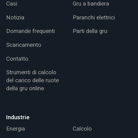
Casi
Gru a bandiera
Notizia
Paranchi elettrici
Domande frequenti
Parti della gru
Scaricamento
Contatto
Strumenti di calcolo
del carico delle ruote
della gru online
Industrie
Energia
Calcolo