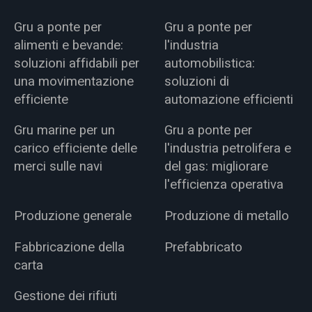
Gru a ponte per
Gru a ponte per
alimenti e bevande:
l'industria
soluzioni affidabili per
automobilistica:
una movimentazione
soluzioni di
efficiente
automazione efficienti
Gru marine per un
Gru a ponte per
carico efficiente delle
l'industria petrolifera e
merci sulle navi
del gas: migliorare
l'efficienza operativa
Produzione generale
Produzione di metallo
Fabbricazione della
Prefabbricato
carta
Gestione dei rifiuti