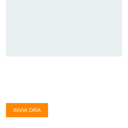
INVIA ORA