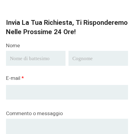
Invia La Tua Richiesta, Ti Risponderemo
Nelle Prossime 24 Ore!
Nome
E-mail
*
Commento o messaggio