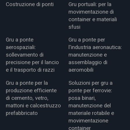
Costruzione di ponti
Gru portuali: per la
movimentazione di
container e materiali
sfusi
Gru a ponte
Gru a ponte per
aerospaziali:
l'industria aeronautica:
sollevamento di
manutenzione e
precisione per il lancio
assemblaggio di
e il trasporto di razzi
aeromobili
Gru a ponte per la
Soluzioni per gru a
produzione efficiente
ponte per ferrovie:
di cemento, vetro,
posa binari,
mattoni e calcestruzzo
manutenzione del
prefabbricato
materiale rotabile e
movimentazione
container