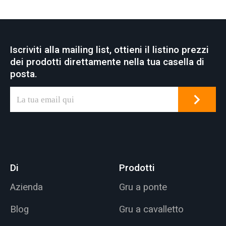
Iscriviti alla mailing list, ottieni il listino prezzi
dei prodotti direttamente nella tua casella di
posta.
Di
Prodotti
Azienda
Gru a ponte
Blog
Gru a cavalletto