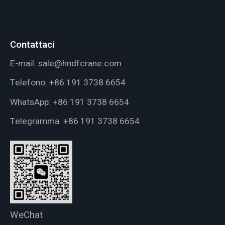
Contattaci
E-mail:
sale@hndfcrane.com
Telefono:
+86 191 3738 6654
WhatsApp:
+86 191 3738 6654
Telegramma:
+86 191 3738 6654
WeChat