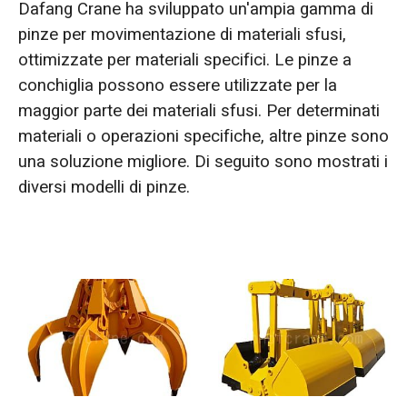
O‘zbekcha
Dafang Crane ha sviluppato un'ampia gamma di
pinze per movimentazione di materiali sfusi,
ottimizzate per materiali specifici. Le pinze a
conchiglia possono essere utilizzate per la
maggior parte dei materiali sfusi. Per determinati
materiali o operazioni specifiche, altre pinze sono
una soluzione migliore. Di seguito sono mostrati i
diversi modelli di pinze.