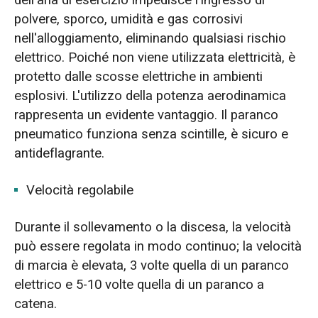
polvere, sporco, umidità e gas corrosivi
nell'alloggiamento, eliminando qualsiasi rischio
elettrico. Poiché non viene utilizzata elettricità, è
protetto dalle scosse elettriche in ambienti
esplosivi. L'utilizzo della potenza aerodinamica
rappresenta un evidente vantaggio. Il paranco
pneumatico funziona senza scintille, è sicuro e
antideflagrante.
Velocità regolabile
Durante il sollevamento o la discesa, la velocità
può essere regolata in modo continuo; la velocità
di marcia è elevata, 3 volte quella di un paranco
elettrico e 5-10 volte quella di un paranco a
catena.