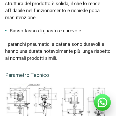
struttura del prodotto è solida, il che lo rende
affidabile nel funzionamento e richiede poca
manutenzione.
Basso tasso di guasto e durevole
I paranchi pneumatici a catena sono durevoli e
hanno una durata notevolmente più lunga rispetto
ai normali prodotti simili.
Parametro Tecnico