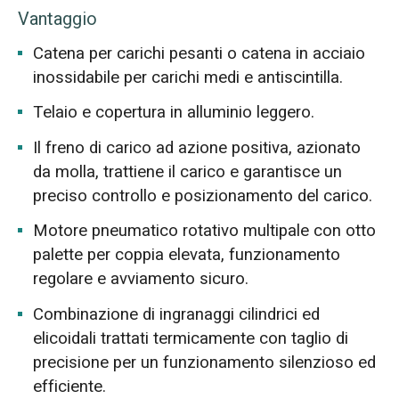
Vantaggio
Catena per carichi pesanti o catena in acciaio
inossidabile per carichi medi e antiscintilla.
Telaio e copertura in alluminio leggero.
Il freno di carico ad azione positiva, azionato
da molla, trattiene il carico e garantisce un
preciso controllo e posizionamento del carico.
Motore pneumatico rotativo multipale con otto
palette per coppia elevata, funzionamento
regolare e avviamento sicuro.
Combinazione di ingranaggi cilindrici ed
elicoidali trattati termicamente con taglio di
precisione per un funzionamento silenzioso ed
efficiente.