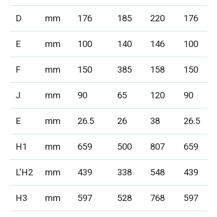
D
mm
176
185
220
176
E
mm
100
140
146
100
F
mm
150
385
158
150
J
mm
90
65
120
90
E
mm
26.5
26
38
26.5
H1
mm
659
500
807
659
L'H2
mm
439
338
548
439
H3
mm
597
528
768
597