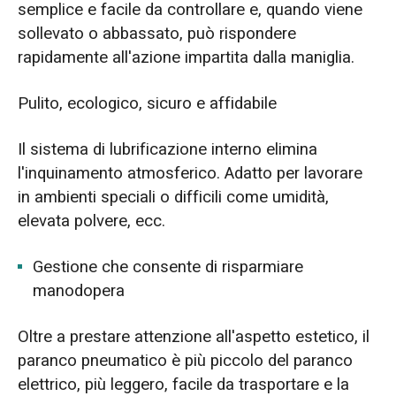
semplice e facile da controllare e, quando viene
sollevato o abbassato, può rispondere
rapidamente all'azione impartita dalla maniglia.
Pulito, ecologico, sicuro e affidabile
Il sistema di lubrificazione interno elimina
l'inquinamento atmosferico. Adatto per lavorare
in ambienti speciali o difficili come umidità,
elevata polvere, ecc.
Gestione che consente di risparmiare
manodopera
Oltre a prestare attenzione all'aspetto estetico, il
paranco pneumatico è più piccolo del paranco
elettrico, più leggero, facile da trasportare e la