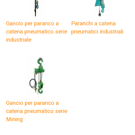
Gancio per paranco a
Paranchi a catena
catena pneumatico serie
pneumatici industriali
industriale
Gancio per paranco a
catena pneumatico serie
Mining