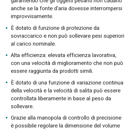
garantendo che gli oggetti pesanti non cadano
anche se la fonte d'aria dovesse interrompersi
improvvisamente.
È dotato di funzione di protezione da
sovraccarico e non può sollevare pesi superiori
al carico nominale.
Alta efficienza: elevata efficienza lavorativa,
con una velocità di miglioramento che non può
essere raggiunta da prodotti simili.
È dotato di una funzione di variazione continua
della velocità e la velocità di salita può essere
controllata liberamente in base al peso da
sollevare.
Grazie alla manopola di controllo di precisione
è possibile regolare la dimensione del volume