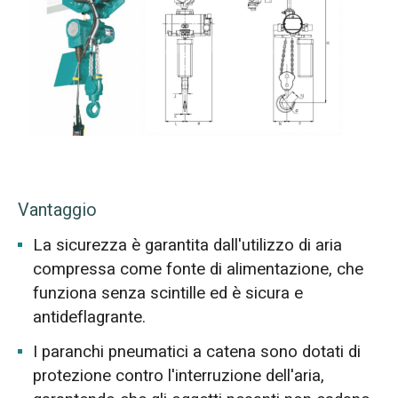
Vantaggio
La sicurezza è garantita dall'utilizzo di aria
compressa come fonte di alimentazione, che
funziona senza scintille ed è sicura e
antideflagrante.
I paranchi pneumatici a catena sono dotati di
protezione contro l'interruzione dell'aria,