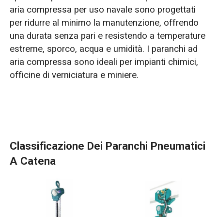
aria compressa per uso navale sono progettati
per ridurre al minimo la manutenzione, offrendo
una durata senza pari e resistendo a temperature
estreme, sporco, acqua e umidità. I paranchi ad
aria compressa sono ideali per impianti chimici,
officine di verniciatura e miniere.
Classificazione Dei Paranchi Pneumatici
A Catena