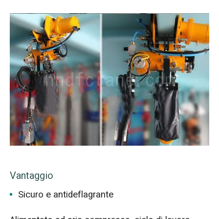
Vantaggio
Sicuro e antideflagrante