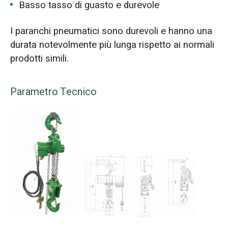
Basso tasso di guasto e durevole
I paranchi pneumatici sono durevoli e hanno una
durata notevolmente più lunga rispetto ai normali
prodotti simili.
Parametro Tecnico