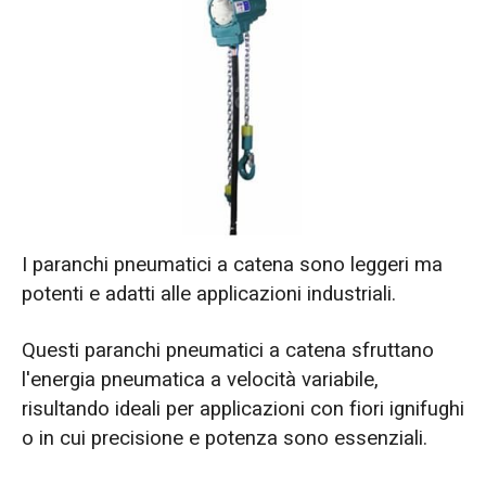
I paranchi pneumatici a catena sono leggeri ma
potenti e adatti alle applicazioni industriali.
Questi paranchi pneumatici a catena sfruttano
l'energia pneumatica a velocità variabile,
risultando ideali per applicazioni con fiori ignifughi
o in cui precisione e potenza sono essenziali.