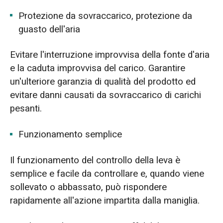
Protezione da sovraccarico, protezione da
guasto dell'aria
Evitare l'interruzione improvvisa della fonte d'aria
e la caduta improvvisa del carico. Garantire
un'ulteriore garanzia di qualità del prodotto ed
evitare danni causati da sovraccarico di carichi
pesanti.
Funzionamento semplice
Il funzionamento del controllo della leva è
semplice e facile da controllare e, quando viene
sollevato o abbassato, può rispondere
rapidamente all'azione impartita dalla maniglia.