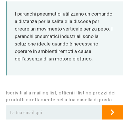
O‘zbekcha
I paranchi pneumatici utilizzano un comando
a distanza per la salita e la discesa per
creare un movimento verticale senza peso. I
paranchi pneumatici industriali sono la
soluzione ideale quando è necessario
operare in ambienti remoti a causa
dell'assenza di un motore elettrico.
Iscriviti alla mailing list, ottieni il listino prezzi dei
prodotti direttamente nella tua casella di posta.