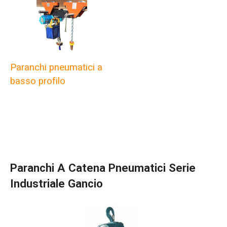
Paranchi pneumatici a
basso profilo
Paranchi A Catena Pneumatici Serie
Industriale Gancio