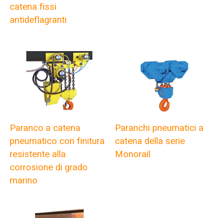
catena fissi
antideflagranti
Paranco a catena
Paranchi pneumatici a
pneumatico con finitura
catena della serie
resistente alla
Monorail
corrosione di grado
marino