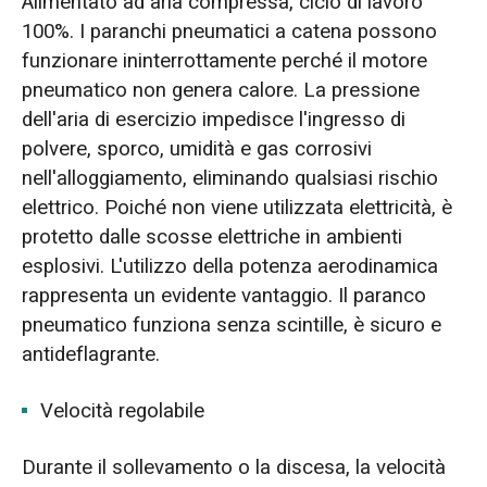
Alimentato ad aria compressa, ciclo di lavoro
100%. I paranchi pneumatici a catena possono
funzionare ininterrottamente perché il motore
pneumatico non genera calore. La pressione
dell'aria di esercizio impedisce l'ingresso di
polvere, sporco, umidità e gas corrosivi
nell'alloggiamento, eliminando qualsiasi rischio
elettrico. Poiché non viene utilizzata elettricità, è
protetto dalle scosse elettriche in ambienti
esplosivi. L'utilizzo della potenza aerodinamica
rappresenta un evidente vantaggio. Il paranco
pneumatico funziona senza scintille, è sicuro e
antideflagrante.
Velocità regolabile
Durante il sollevamento o la discesa, la velocità