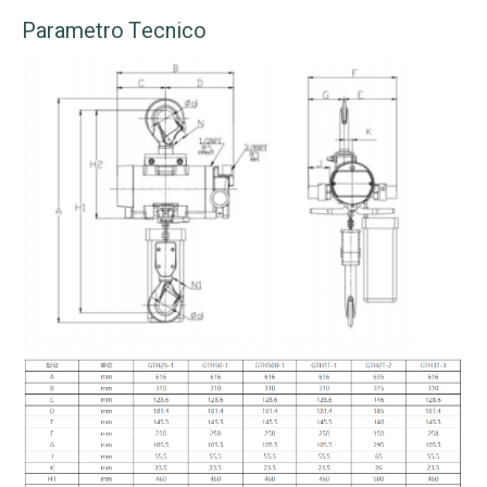
Parametro Tecnico