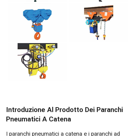
Introduzione Al Prodotto Dei Paranchi
Pneumatici A Catena
I paranchi pneumatici a catena e i paranchi ad