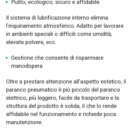
Pulito, ecologico, sicuro e affidabile
Il sistema di lubrificazione interno elimina
l'inquinamento atmosferico. Adatto per lavorare
in ambienti speciali o difficili come umidità,
elevata polvere, ecc.
Gestione che consente di risparmiare
manodopera
Oltre a prestare attenzione all'aspetto estetico, il
paranco pneumatico è più piccolo del paranco
elettrico, più leggero, facile da trasportare e la
struttura del prodotto è solida, il che lo rende
affidabile nel funzionamento e richiede poca
manutenzione.