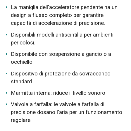
La maniglia dell'acceleratore pendente ha un
design a flusso completo per garantire
capacità di accelerazione di precisione.
Disponibili modelli antiscintilla per ambienti
pericolosi.
Disponibile con sospensione a gancio o a
occhiello.
Dispositivo di protezione da sovraccarico
standard
Marmitta interna: riduce il livello sonoro
Valvola a farfalla: le valvole a farfalla di
precisione dosano l'aria per un funzionamento
regolare