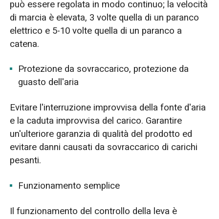
può essere regolata in modo continuo; la velocità
di marcia è elevata, 3 volte quella di un paranco
elettrico e 5-10 volte quella di un paranco a
catena.
Protezione da sovraccarico, protezione da
guasto dell'aria
Evitare l'interruzione improvvisa della fonte d'aria
e la caduta improvvisa del carico. Garantire
un'ulteriore garanzia di qualità del prodotto ed
evitare danni causati da sovraccarico di carichi
pesanti.
Funzionamento semplice
Il funzionamento del controllo della leva è