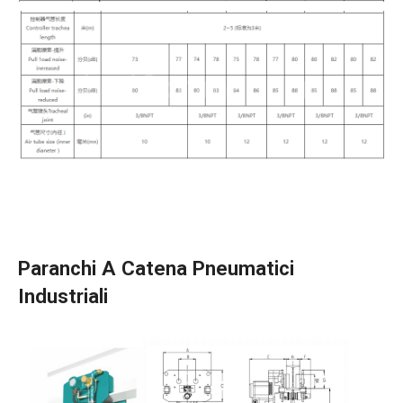
Paranchi A Catena Pneumatici
Industriali