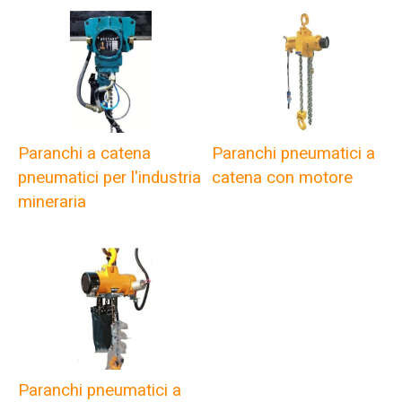
Paranchi pneumatici a
Paranchi a catena
catena con motore
pneumatici per l'industria
mineraria
Paranchi pneumatici a