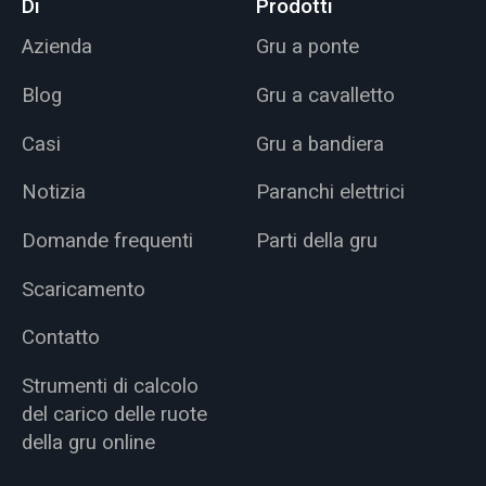
Di
Prodotti
Azienda
Gru a ponte
Blog
Gru a cavalletto
Casi
Gru a bandiera
Notizia
Paranchi elettrici
Domande frequenti
Parti della gru
Scaricamento
Contatto
Strumenti di calcolo
del carico delle ruote
della gru online