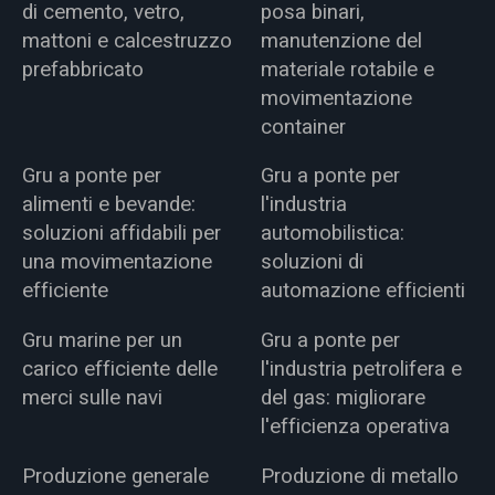
di cemento, vetro,
posa binari,
mattoni e calcestruzzo
manutenzione del
prefabbricato
materiale rotabile e
movimentazione
container
Gru a ponte per
Gru a ponte per
alimenti e bevande:
l'industria
soluzioni affidabili per
automobilistica:
una movimentazione
soluzioni di
efficiente
automazione efficienti
Gru marine per un
Gru a ponte per
carico efficiente delle
l'industria petrolifera e
merci sulle navi
del gas: migliorare
l'efficienza operativa
Produzione generale
Produzione di metallo