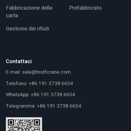
Fabbricazione della
Prefabbricato
carta
Gestione dei rifiuti
Contattaci
E-mail:
sale@hndfcrane.com
Telefono:
+86 191 3738 6654
WhatsApp:
+86 191 3738 6654
Telegramma:
+86 191 3738 6654