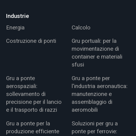
Industrie
Energia
Calcolo
Costruzione di ponti
Gru portuali: per la
movimentazione di
container e materiali
sfusi
Gru a ponte
Gru a ponte per
aerospaziali:
l'industria aeronautica:
sollevamento di
manutenzione e
precisione per il lancio
assemblaggio di
e il trasporto di razzi
aeromobili
Gru a ponte per la
Soluzioni per gru a
produzione efficiente
ponte per ferrovie: