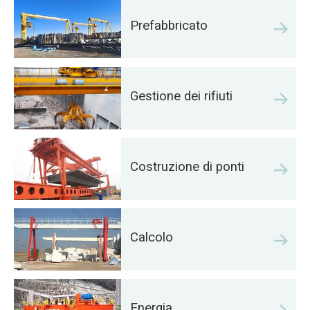
Prefabbricato
Gestione dei rifiuti
Costruzione di ponti
Calcolo
Energia