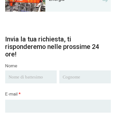
Invia la tua richiesta, ti
risponderemo nelle prossime 24
ore!
Nome
E-mail
*