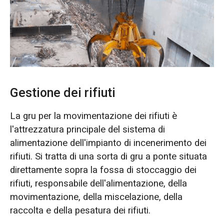
O‘zbekcha
Gestione dei rifiuti
La gru per la movimentazione dei rifiuti è
l'attrezzatura principale del sistema di
alimentazione dell'impianto di incenerimento dei
rifiuti. Si tratta di una sorta di gru a ponte situata
direttamente sopra la fossa di stoccaggio dei
rifiuti, responsabile dell'alimentazione, della
movimentazione, della miscelazione, della
raccolta e della pesatura dei rifiuti.