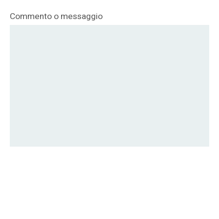
Commento o messaggio