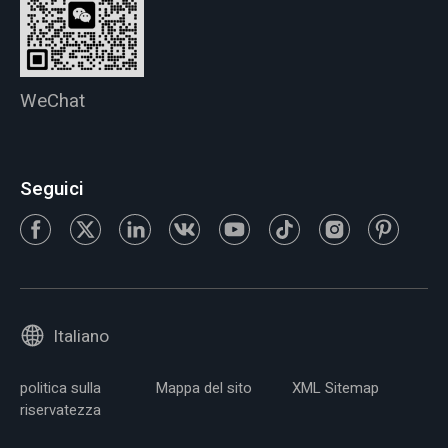
WeChat
Seguici
Italiano
politica sulla
Mappa del sito
XML Sitemap
riservatezza