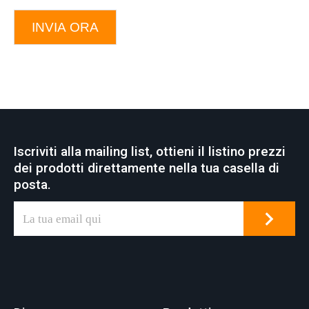
INVIA ORA
Iscriviti alla mailing list, ottieni il listino prezzi
dei prodotti direttamente nella tua casella di
posta.