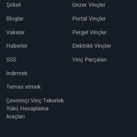
Şirket
Gezer Vinçler
Bloglar
Portal Vinçler
Vakalar
Pergel Vinçler
Haberler
Elektrikli Vinçler
SSS
Vinç Parçaları
İndirmek
Temas etmek
Çevrimiçi Vinç Tekerlek
Yükü Hesaplama
Araçları