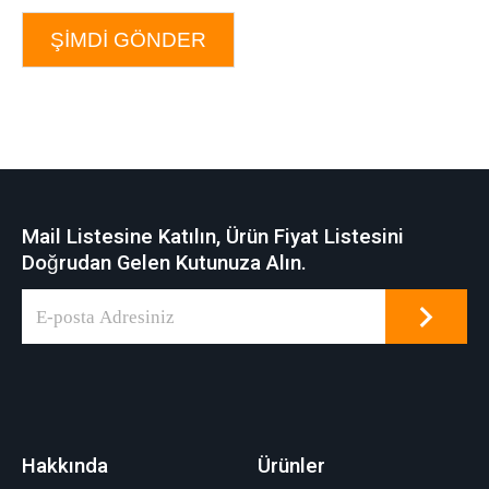
ŞIMDI GÖNDER
Mail Listesine Katılın, Ürün Fiyat Listesini
Doğrudan Gelen Kutunuza Alın.
Hakkında
Ürünler