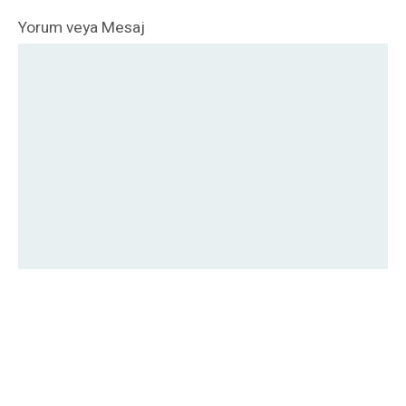
Yorum veya Mesaj