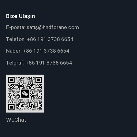
Bize Ulaşın
E-posta:
satış@hndfcrane.com
Telefon:
+86 191 3738 6654
Naber:
+86 191 3738 6654
Telgraf:
+86 191 3738 6654
WeChat