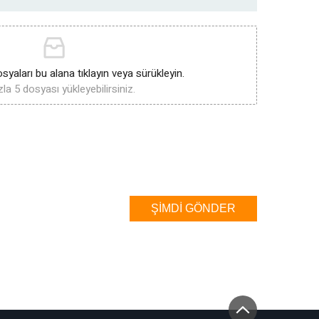
syaları bu alana tıklayın veya sürükleyin.
la 5 dosyası yükleyebilirsiniz.
ŞIMDI GÖNDER