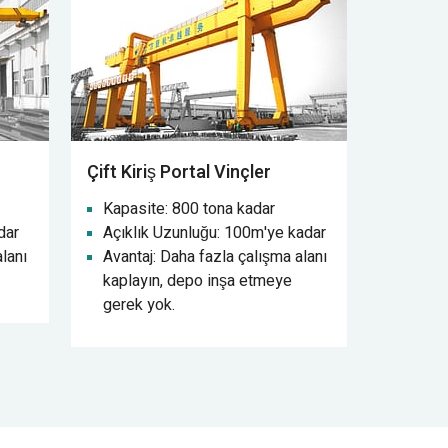
Çift Kiriş Portal Vinçler
Kapasite: 800 tona kadar
dar
Açıklık Uzunluğu: 100m'ye kadar
alanı
Avantaj: Daha fazla çalışma alanı
kaplayın, depo inşa etmeye
gerek yok.