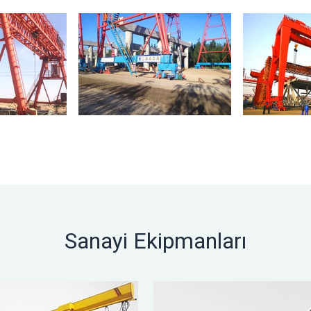
Sanayi Ekipmanları