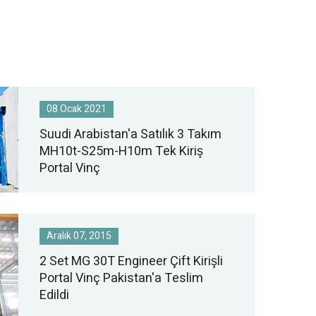
08 Ocak 2021
Suudi Arabistan'a Satılık 3 Takım
MH10t-S25m-H10m Tek Kiriş
Portal Vinç
Aralık 07, 2015
2 Set MG 30T Engineer Çift Kirişli
Portal Vinç Pakistan'a Teslim
Edildi