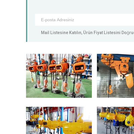
Mail Listesine Katılın, Ürün Fiyat Listesini Doğ