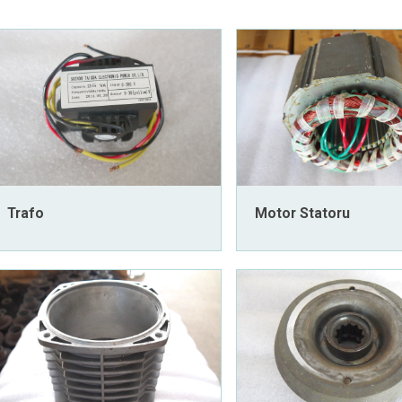
Trafo
Motor Statoru