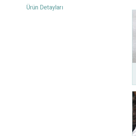
Ürün Detayları