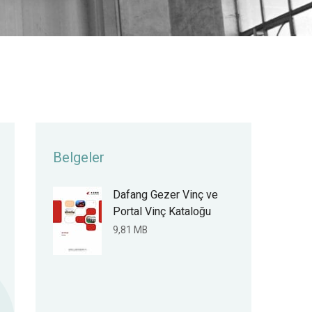
Belgeler
Dafang Gezer Vinç ve
Portal Vinç Kataloğu
9,81 MB