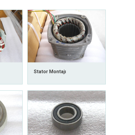
Stator Montajı