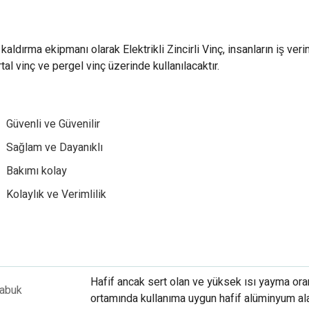
 kaldırma ekipmanı olarak Elektrikli Zincirli Vinç, insanların iş veri
tal vinç ve pergel vinç üzerinde kullanılacaktır.
Güvenli ve Güvenilir
Sağlam ve Dayanıklı
Bakımı kolay
Kolaylık ve Verimlilik
Hafif ancak sert olan ve yüksek ısı yayma ora
abuk
ortamında kullanıma uygun hafif alüminyum al