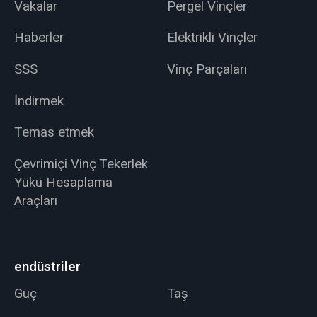
Vakalar
Pergel Vinçler
Haberler
Elektrikli Vinçler
SSS
Vinç Parçaları
İndirmek
Temas etmek
Çevrimiçi Vinç Tekerlek
Yükü Hesaplama
Araçları
endüstriler
Güç
Taş