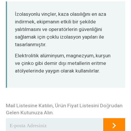
O‘zbekcha
İzolasyonlu vinçler, kaza olasılığını en aza
indirmek, ekipmanın etkili bir şekilde
yalıtılmasını ve operatörlerin güvenliğini
sağlamak için çoklu izolasyon yapıları ile
tasarlanmıştır.
Elektrolitik alüminyum, magnezyum, kurşun
ve çinko gibi demir dışı metallerin eritme
atölyelerinde yaygın olarak kullanılırlar.
Mail Listesine Katılın, Ürün Fiyat Listesini Doğrudan
Gelen Kutunuza Alın.