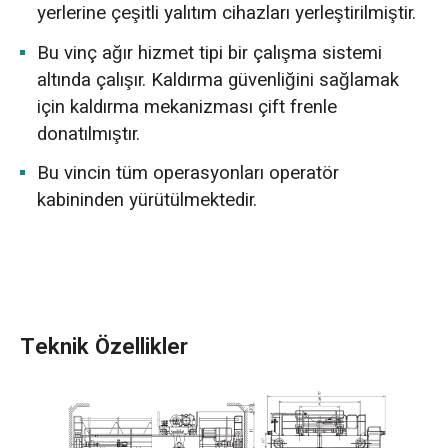
yerlerine çeşitli yalıtım cihazları yerleştirilmiştir.
Bu vinç ağır hizmet tipi bir çalışma sistemi
altında çalışır. Kaldırma güvenliğini sağlamak
için kaldırma mekanizması çift frenle
donatılmıştır.
Bu vincin tüm operasyonları operatör
kabininden yürütülmektedir.
Teknik Özellikler