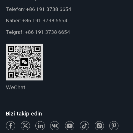
Telefon:
+86 191 3738 6654
Naber:
+86 191 3738 6654
Telgraf:
+86 191 3738 6654
WeChat
Bizi takip edin