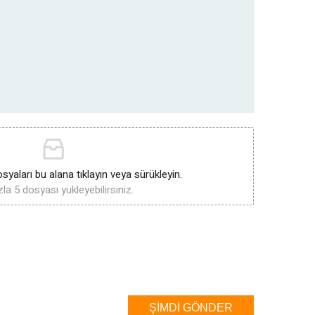
syaları bu alana tıklayın veya sürükleyin.
la 5 dosyası yükleyebilirsiniz.
ŞIMDI GÖNDER