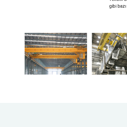
gibi bazı