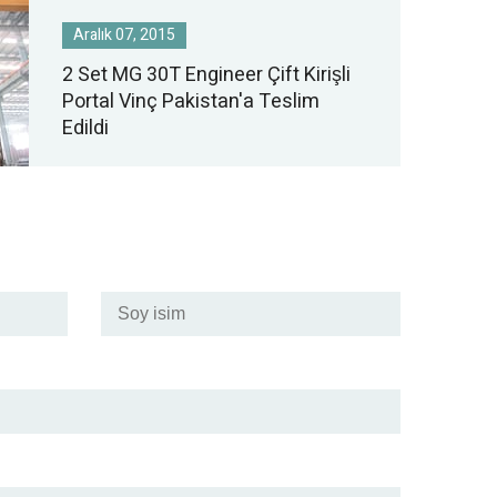
Aralık 07, 2015
2 Set MG 30T Engineer Çift Kirişli
Portal Vinç Pakistan'a Teslim
Edildi