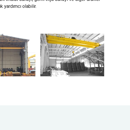
 yardımcı olabilir.