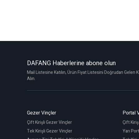
DAFANG Haberlerine abone olun
Mail Listesine Katılın, Ürün Fiyat Listesini Doğrudan Gelen
Alın.
Gezer Vinçler
Portal 
Çift Kirişli Gezer Vinçler
Çift Kiri
Tek Kirişli Gezer Vinçler
Yarı Port