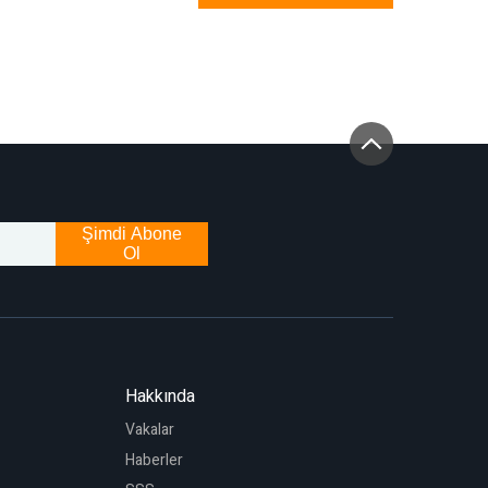
Şimdi Abone
Ol
Hakkında
Vakalar
Haberler