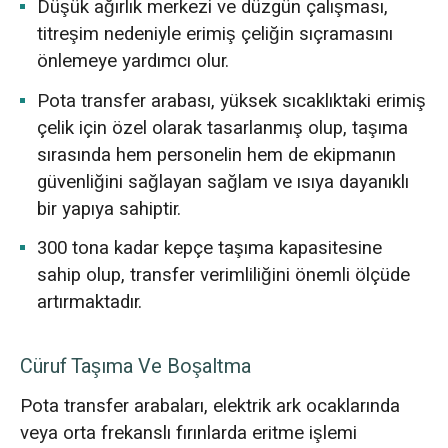
Düşük ağırlık merkezi ve düzgün çalışması,
titreşim nedeniyle erimiş çeliğin sıçramasını
önlemeye yardımcı olur.
Pota transfer arabası, yüksek sıcaklıktaki erimiş
çelik için özel olarak tasarlanmış olup, taşıma
sırasında hem personelin hem de ekipmanın
güvenliğini sağlayan sağlam ve ısıya dayanıklı
bir yapıya sahiptir.
300 tona kadar kepçe taşıma kapasitesine
sahip olup, transfer verimliliğini önemli ölçüde
artırmaktadır.
Cüruf Taşıma Ve Boşaltma
Pota transfer arabaları, elektrik ark ocaklarında
veya orta frekanslı fırınlarda eritme işlemi