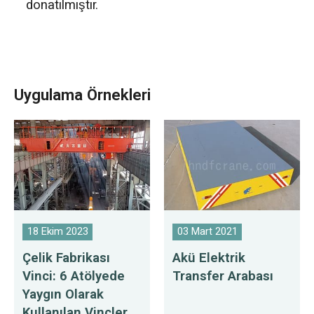
donatılmıştır.
Uygulama Örnekleri
18 Ekim 2023
03 Mart 2021
Çelik Fabrikası
Akü Elektrik
Vinci: 6 Atölyede
Transfer Arabası
Yaygın Olarak
Kullanılan Vinçler