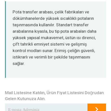
O‘zbekcha
Pota transfer arabası, çelik fabrikaları ve
dökümhanelerde yüksek sıcaklıklı potaların
taşınmasında kullanılır. Standart transfer
arabalarına kıyasla, bu tip pota arabaları daha
yüksek yapısal mukavemet, üstün ısı direnci,
çift tahrikli emniyet sistemi ve gelişmiş
kontrol modları sunar. Erimiş çeliğin güvenli,
istikrarlı ve verimli bir şekilde taşınmasını
sağlar.
Mail Listesine Katılın, Ürün Fiyat Listesini Doğrudan
Gelen Kutunuza Alın.