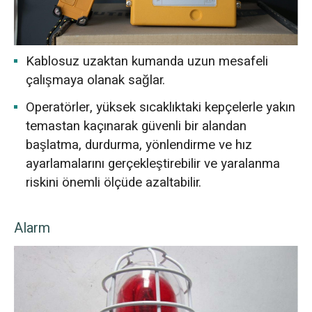
Kablosuz uzaktan kumanda uzun mesafeli
çalışmaya olanak sağlar.
Operatörler, yüksek sıcaklıktaki kepçelerle yakın
temastan kaçınarak güvenli bir alandan
başlatma, durdurma, yönlendirme ve hız
ayarlamalarını gerçekleştirebilir ve yaralanma
riskini önemli ölçüde azaltabilir.
Alarm