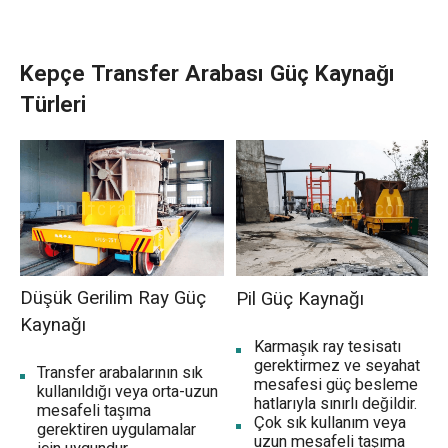
Kepçe Transfer Arabası Güç Kaynağı
Türleri
Düşük Gerilim Ray Güç
Pil Güç Kaynağı
Kaynağı
Karmaşık ray tesisatı
gerektirmez ve seyahat
Transfer arabalarının sık
mesafesi güç besleme
kullanıldığı veya orta-uzun
hatlarıyla sınırlı değildir.
mesafeli taşıma
Çok sık kullanım veya
gerektiren uygulamalar
uzun mesafeli taşıma