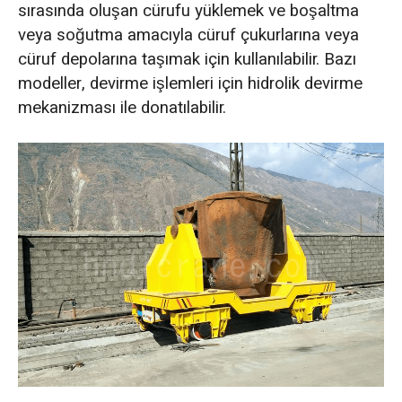
sırasında oluşan cürufu yüklemek ve boşaltma
veya soğutma amacıyla cüruf çukurlarına veya
cüruf depolarına taşımak için kullanılabilir. Bazı
modeller, devirme işlemleri için hidrolik devirme
mekanizması ile donatılabilir.