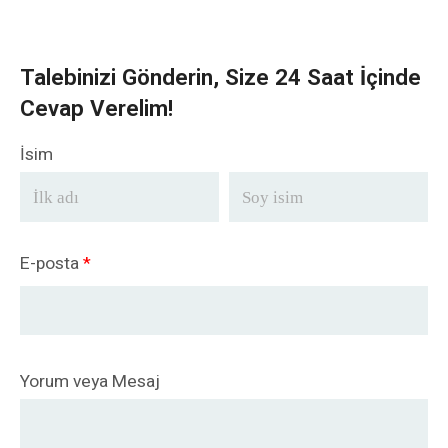
Talebinizi Gönderin, Size 24 Saat İçinde
Cevap Verelim!
İsim
E-posta
*
Yorum veya Mesaj