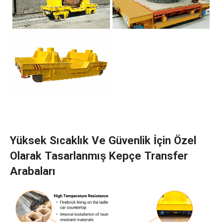
Yüksek Sıcaklık Ve Güvenlik İçin Özel
Olarak Tasarlanmış Kepçe Transfer
Arabaları