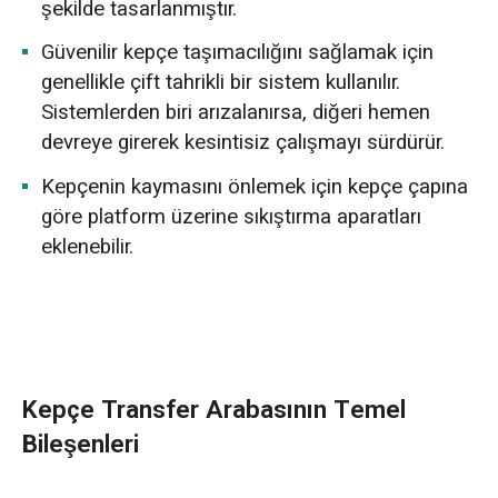
şekilde tasarlanmıştır.
Güvenilir kepçe taşımacılığını sağlamak için
genellikle çift tahrikli bir sistem kullanılır.
Sistemlerden biri arızalanırsa, diğeri hemen
devreye girerek kesintisiz çalışmayı sürdürür.
Kepçenin kaymasını önlemek için kepçe çapına
göre platform üzerine sıkıştırma aparatları
eklenebilir.
Kepçe Transfer Arabasının Temel
Bileşenleri