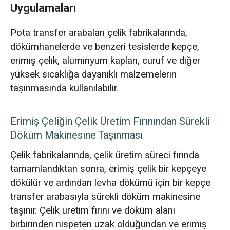
Uygulamaları
Pota transfer arabaları çelik fabrikalarında,
dökümhanelerde ve benzeri tesislerde kepçe,
erimiş çelik, alüminyum kapları, cüruf ve diğer
yüksek sıcaklığa dayanıklı malzemelerin
taşınmasında kullanılabilir.
Erimiş Çeliğin Çelik Üretim Fırınından Sürekli
Döküm Makinesine Taşınması
Çelik fabrikalarında, çelik üretim süreci fırında
tamamlandıktan sonra, erimiş çelik bir kepçeye
dökülür ve ardından levha dökümü için bir kepçe
transfer arabasıyla sürekli döküm makinesine
taşınır. Çelik üretim fırını ve döküm alanı
birbirinden nispeten uzak olduğundan ve erimiş