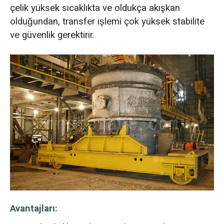
çelik yüksek sıcaklıkta ve oldukça akışkan
olduğundan, transfer işlemi çok yüksek stabilite
ve güvenlik gerektirir.
Avantajları: