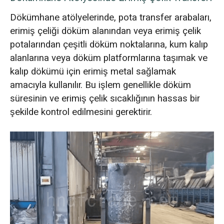
Dökümhane atölyelerinde, pota transfer arabaları,
erimiş çeliği döküm alanından veya erimiş çelik
potalarından çeşitli döküm noktalarına, kum kalıp
alanlarına veya döküm platformlarına taşımak ve
kalıp dökümü için erimiş metal sağlamak
amacıyla kullanılır. Bu işlem genellikle döküm
süresinin ve erimiş çelik sıcaklığının hassas bir
şekilde kontrol edilmesini gerektirir.