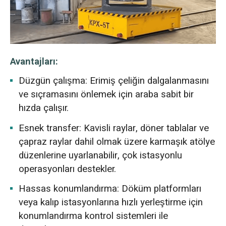
Avantajları:
Düzgün çalışma: Erimiş çeliğin dalgalanmasını
ve sıçramasını önlemek için araba sabit bir
hızda çalışır.
Esnek transfer: Kavisli raylar, döner tablalar ve
çapraz raylar dahil olmak üzere karmaşık atölye
düzenlerine uyarlanabilir, çok istasyonlu
operasyonları destekler.
Hassas konumlandırma: Döküm platformları
veya kalıp istasyonlarına hızlı yerleştirme için
konumlandırma kontrol sistemleri ile