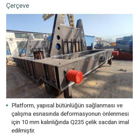
Çerçeve
Platform, yapısal bütünlüğün sağlanması ve
çalışma esnasında deformasyonun önlenmesi
için 10 mm kalınlığında Q235 çelik sacdan imal
edilmiştir.