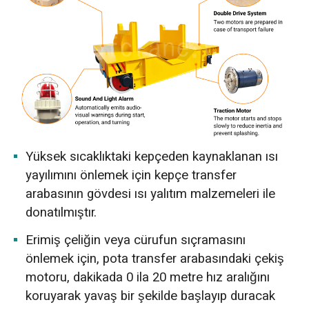
Yüksek sıcaklıktaki kepçeden kaynaklanan ısı
yayılımını önlemek için kepçe transfer
arabasının gövdesi ısı yalıtım malzemeleri ile
donatılmıştır.
Erimiş çeliğin veya cürufun sıçramasını
önlemek için, pota transfer arabasındaki çekiş
motoru, dakikada 0 ila 20 metre hız aralığını
koruyarak yavaş bir şekilde başlayıp duracak