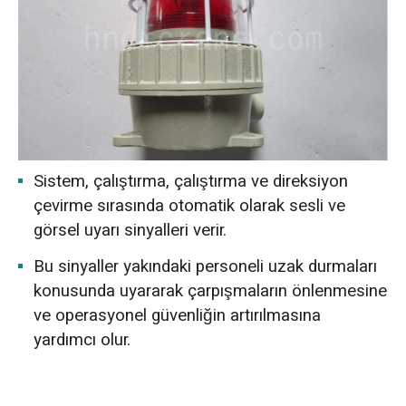
Sistem, çalıştırma, çalıştırma ve direksiyon
çevirme sırasında otomatik olarak sesli ve
görsel uyarı sinyalleri verir.
Bu sinyaller yakındaki personeli uzak durmaları
konusunda uyararak çarpışmaların önlenmesine
ve operasyonel güvenliğin artırılmasına
yardımcı olur.