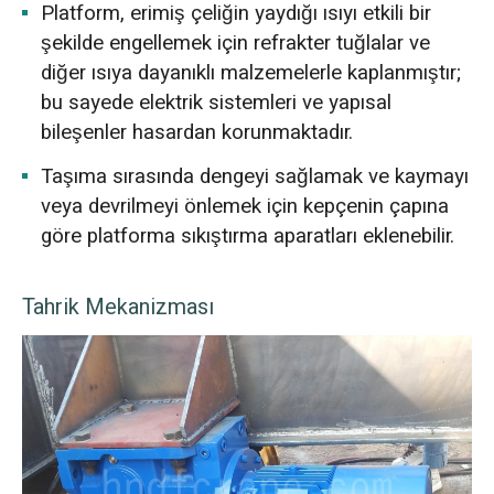
Platform, erimiş çeliğin yaydığı ısıyı etkili bir
şekilde engellemek için refrakter tuğlalar ve
diğer ısıya dayanıklı malzemelerle kaplanmıştır;
bu sayede elektrik sistemleri ve yapısal
bileşenler hasardan korunmaktadır.
Taşıma sırasında dengeyi sağlamak ve kaymayı
veya devrilmeyi önlemek için kepçenin çapına
göre platforma sıkıştırma aparatları eklenebilir.
Tahrik Mekanizması