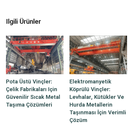
Ilgili Ürünler
Pota Üstü Vinçler:
Elektromanyetik
Çelik Fabrikaları Için
Köprülü Vinçler:
Güvenilir Sıcak Metal
Levhalar, Kütükler Ve
Taşıma Çözümleri
Hurda Metallerin
Taşınması İçin Verimli
Çözüm