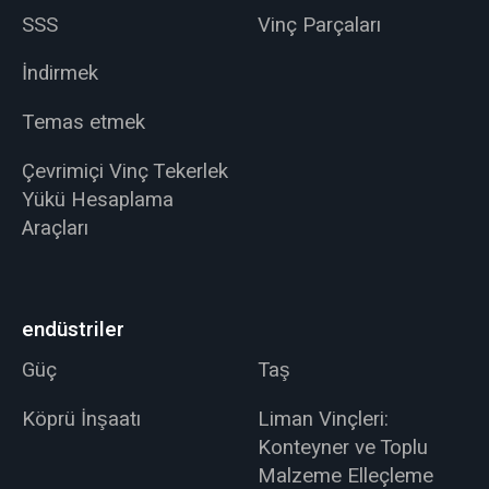
SSS
Vinç Parçaları
İndirmek
Temas etmek
Çevrimiçi Vinç Tekerlek
Yükü Hesaplama
Araçları
endüstriler
Güç
Taş
Köprü İnşaatı
Liman Vinçleri:
Konteyner ve Toplu
Malzeme Elleçleme