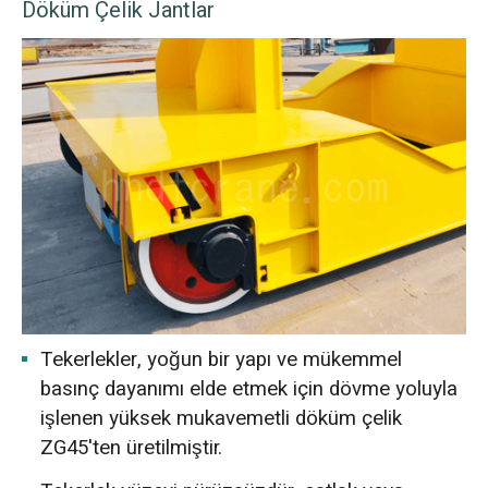
Döküm Çelik Jantlar
Tekerlekler, yoğun bir yapı ve mükemmel
basınç dayanımı elde etmek için dövme yoluyla
işlenen yüksek mukavemetli döküm çelik
ZG45'ten üretilmiştir.