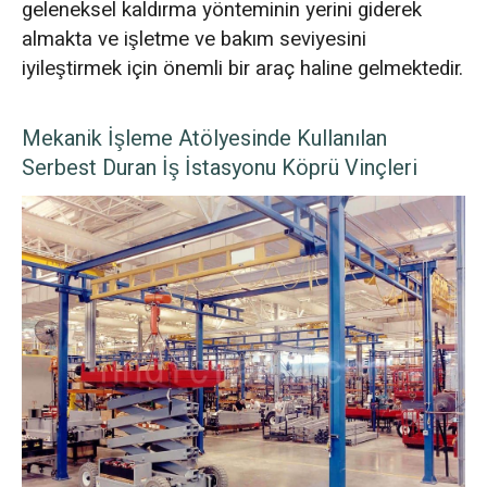
geleneksel kaldırma yönteminin yerini giderek
almakta ve işletme ve bakım seviyesini
iyileştirmek için önemli bir araç haline gelmektedir.
Mekanik İşleme Atölyesinde Kullanılan
Serbest Duran İş İstasyonu Köprü Vinçleri