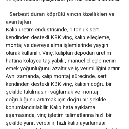
Serbest duran köprülü vincin özellikleri ve
avantajları
Kalıp üretim endüstrisinde, 1 tonluk sert
kendinden destekli KBK vinç, kalıp elleçleme,
montaj ve devreye alma işlemlerinde yaygın
olarak kullanılır. Vinç, kalıpları depodan üretim
hattına kolayca taşıyabilir, manuel elleçlemenin
emek yoğunluğunu azaltır ve iş verimliliğini artırır.
Aynı zamanda, kalıp montaj sürecinde, sert
kendinden destekli KBK vinç, kalıbın doğru bir
şekilde takılmasını sağlamak ve montaj
doğruluğunu artırmak için doğru bir şekilde
konumlandırılabilir. Kalıp hata ayıklama
aşamasında, vinç işletim talimatlarına hızlı bir
şekilde yanıt verebilir, hızlı kalıp ayarlaması