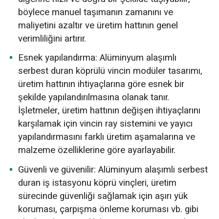
böylece manuel taşımanın zamanını ve
maliyetini azaltır ve üretim hattının genel
verimliliğini artırır.
Esnek yapılandırma: Alüminyum alaşımlı
serbest duran köprülü vincin modüler tasarımı,
üretim hattının ihtiyaçlarına göre esnek bir
şekilde yapılandırılmasına olanak tanır.
İşletmeler, üretim hattının değişen ihtiyaçlarını
karşılamak için vincin ray sistemini ve yayıcı
yapılandırmasını farklı üretim aşamalarına ve
malzeme özelliklerine göre ayarlayabilir.
Güvenli ve güvenilir: Alüminyum alaşımlı serbest
duran iş istasyonu köprü vinçleri, üretim
sürecinde güvenliği sağlamak için aşırı yük
koruması, çarpışma önleme koruması vb. gibi