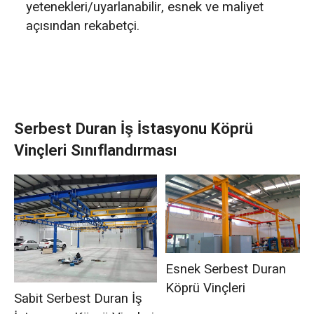
yetenekleri/uyarlanabilir, esnek ve maliyet
açısından rekabetçi.
Serbest Duran İş İstasyonu Köprü
Vinçleri Sınıflandırması
Esnek Serbest Duran
Köprü Vinçleri
Sabit Serbest Duran İş