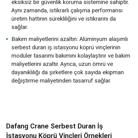
eksiksiz bir güvenlik koruma sistemine sahiptir.
Aynı zamanda, istikrarlı çalışma performansı
üretim hattının sürekliliğini ve istikrarını da
sağlar.
Bakım maliyetlerini azaltın: Alüminyum alaşımlı
serbest duran iş istasyonu köprü vinçlerinin
modüler tasarımı bakımını kolaylaştırır ve bakım
maliyetlerini azaltır. Ayrıca, uzun ömrü ve
dayanıklılığı da şirketlere çok sayıda ekipman
değiştirme maliyetinden tasarruf sağlar.
Dafang Crane Serbest Duran İş
İstasyonu Köprü Vinçleri Örnekleri