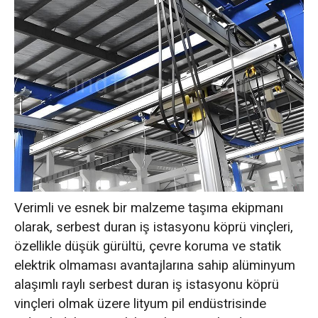
Verimli ve esnek bir malzeme taşıma ekipmanı
olarak, serbest duran iş istasyonu köprü vinçleri,
özellikle düşük gürültü, çevre koruma ve statik
elektrik olmaması avantajlarına sahip alüminyum
alaşımlı raylı serbest duran iş istasyonu köprü
vinçleri olmak üzere lityum pil endüstrisinde