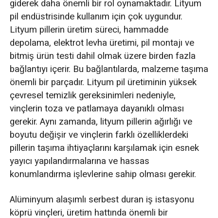
giderek daha önemli bir rol oynamaktadır. Lityum
pil endüstrisinde kullanım için çok uygundur.
Lityum pillerin üretim süreci, hammadde
depolama, elektrot levha üretimi, pil montajı ve
bitmiş ürün testi dahil olmak üzere birden fazla
bağlantıyı içerir. Bu bağlantılarda, malzeme taşıma
önemli bir parçadır. Lityum pil üretiminin yüksek
çevresel temizlik gereksinimleri nedeniyle,
vinçlerin toza ve patlamaya dayanıklı olması
gerekir. Aynı zamanda, lityum pillerin ağırlığı ve
boyutu değişir ve vinçlerin farklı özelliklerdeki
pillerin taşıma ihtiyaçlarını karşılamak için esnek
yayıcı yapılandırmalarına ve hassas
konumlandırma işlevlerine sahip olması gerekir.
Alüminyum alaşımlı serbest duran iş istasyonu
köprü vinçleri, üretim hattında önemli bir