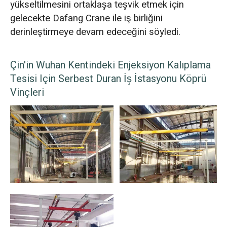
yükseltilmesini ortaklaşa teşvik etmek için
gelecekte Dafang Crane ile iş birliğini
derinleştirmeye devam edeceğini söyledi.
Çin'in Wuhan Kentindeki Enjeksiyon Kalıplama
Tesisi Için Serbest Duran İş İstasyonu Köprü
Vinçleri