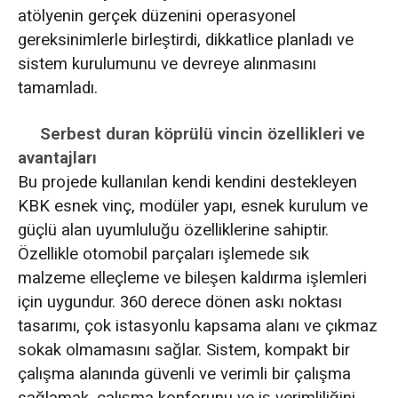
atölyenin gerçek düzenini operasyonel
gereksinimlerle birleştirdi, dikkatlice planladı ve
sistem kurulumunu ve devreye alınmasını
tamamladı.
Serbest duran köprülü vincin özellikleri ve
avantajları
Bu projede kullanılan kendi kendini destekleyen
KBK esnek vinç, modüler yapı, esnek kurulum ve
güçlü alan uyumluluğu özelliklerine sahiptir.
Özellikle otomobil parçaları işlemede sık
malzeme elleçleme ve bileşen kaldırma işlemleri
için uygundur. 360 derece dönen askı noktası
tasarımı, çok istasyonlu kapsama alanı ve çıkmaz
sokak olmamasını sağlar. Sistem, kompakt bir
çalışma alanında güvenli ve verimli bir çalışma