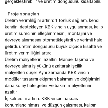
gerçekleştirebilir ve üretim döngüsünü kısaltabilir.
Proje sonuçları
Üretim verimliliğini artırın: 1 tonluk sağlam, kendi
kendini destekleyen KBK vincin uygulanması, kalıp
üretim sürecinin elleçlenmesini, montajını ve
devreye alınmasını otomatikleştirdi ve verimli hale
getirdi, üretim döngüsünü büyük ölçüde kısalttı ve
üretim verimliliğini artırdı.
Üretim maliyetlerini azaltın: Manuel taşıma ve
devreye alma iş yükünü azaltarak işçilik
maliyetleri düşer. Aynı zamanda KBK vincin
modüler tasarımı ekipman bakımını ve değişimini
daha kolay hale getirir ve bakım maliyetlerini
azaltır.
İş kalitesini artırın: KBK vincin hassas
konumlandırılması ve düzgün çalışması, kalıbın