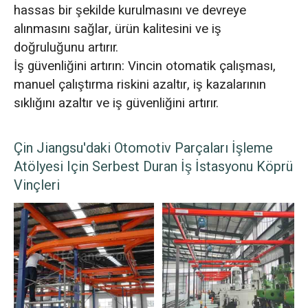
hassas bir şekilde kurulmasını ve devreye
alınmasını sağlar, ürün kalitesini ve iş
doğruluğunu artırır.
İş güvenliğini artırın: Vincin otomatik çalışması,
manuel çalıştırma riskini azaltır, iş kazalarının
sıklığını azaltır ve iş güvenliğini artırır.
Çin Jiangsu'daki Otomotiv Parçaları İşleme
Atölyesi Için Serbest Duran İş İstasyonu Köprü
Vinçleri