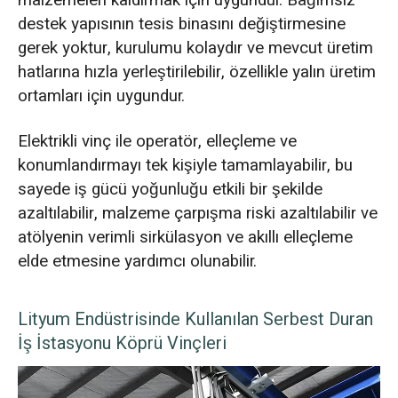
destek yapısının tesis binasını değiştirmesine
gerek yoktur, kurulumu kolaydır ve mevcut üretim
hatlarına hızla yerleştirilebilir, özellikle yalın üretim
ortamları için uygundur.
Elektrikli vinç ile operatör, elleçleme ve
konumlandırmayı tek kişiyle tamamlayabilir, bu
sayede iş gücü yoğunluğu etkili bir şekilde
azaltılabilir, malzeme çarpışma riski azaltılabilir ve
atölyenin verimli sirkülasyon ve akıllı elleçleme
elde etmesine yardımcı olunabilir.
Lityum Endüstrisinde Kullanılan Serbest Duran
İş İstasyonu Köprü Vinçleri