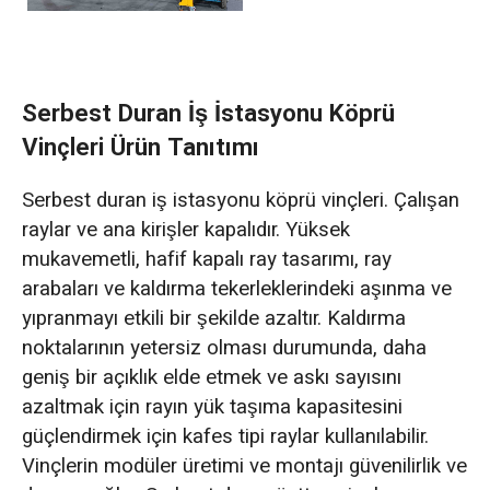
Serbest Duran İş İstasyonu Köprü
Vinçleri Ürün Tanıtımı
Serbest duran iş istasyonu köprü vinçleri. Çalışan
raylar ve ana kirişler kapalıdır. Yüksek
mukavemetli, hafif kapalı ray tasarımı, ray
arabaları ve kaldırma tekerleklerindeki aşınma ve
yıpranmayı etkili bir şekilde azaltır. Kaldırma
noktalarının yetersiz olması durumunda, daha
geniş bir açıklık elde etmek ve askı sayısını
azaltmak için rayın yük taşıma kapasitesini
güçlendirmek için kafes tipi raylar kullanılabilir.
Vinçlerin modüler üretimi ve montajı güvenilirlik ve