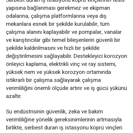
yapısına bağlanması gerekmez ve ekipman
odalarına, çalışma platformlarına veya dış
mekanlara esnek bir şekilde kurulabilir, tüm
çalışma alanını kaplayabilir ve pompalar, vanalar
ve karıştırıcılar gibi temel bileşenlerin güvenli bir
şekilde kaldırılmasını ve hızlı bir şekilde
değiştirilmesini sağlayabilir. Destekleyici korozyon
önleyici kaplama, elektrikli vinç ve ray sistemi,
yüksek nem ve yüksek korozyon ortamında
istikrarlı bir çalışma sağlayarak çalışma
verimliliğini önemli ölçüde artırır ve iş gücü yükünü
azaltır.
Su endüstrisinin güvenlik, zeka ve bakım
verimliliğine yönelik gereksinimlerinin artmasıyla
birlikte, serbest duran iş istasyonu köprü vinçleri