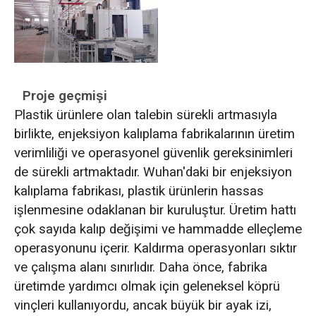
Proje geçmişi
Plastik ürünlere olan talebin sürekli artmasıyla
birlikte, enjeksiyon kalıplama fabrikalarının üretim
verimliliği ve operasyonel güvenlik gereksinimleri
de sürekli artmaktadır. Wuhan'daki bir enjeksiyon
kalıplama fabrikası, plastik ürünlerin hassas
işlenmesine odaklanan bir kuruluştur. Üretim hattı
çok sayıda kalıp değişimi ve hammadde elleçleme
operasyonunu içerir. Kaldırma operasyonları sıktır
ve çalışma alanı sınırlıdır. Daha önce, fabrika
üretimde yardımcı olmak için geleneksel köprü
vinçleri kullanıyordu, ancak büyük bir ayak izi,