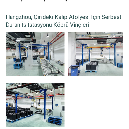
Hangzhou, Çin'deki Kalıp Atölyesi Için Serbest
Duran İş İstasyonu Köprü Vinçleri