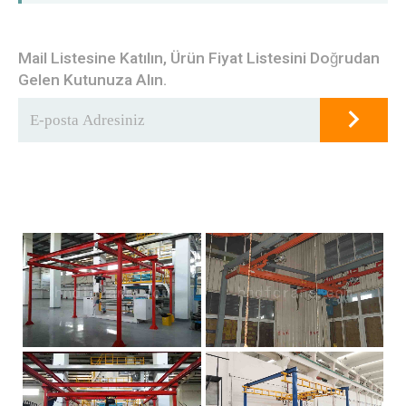
Mail Listesine Katılın, Ürün Fiyat Listesini Doğrudan
Gelen Kutunuza Alın.