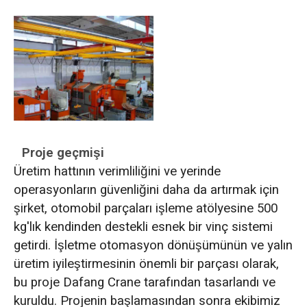
Proje geçmişi
Üretim hattının verimliliğini ve yerinde
operasyonların güvenliğini daha da artırmak için
şirket, otomobil parçaları işleme atölyesine 500
kg'lık kendinden destekli esnek bir vinç sistemi
getirdi. İşletme otomasyon dönüşümünün ve yalın
üretim iyileştirmesinin önemli bir parçası olarak,
bu proje Dafang Crane tarafından tasarlandı ve
kuruldu. Projenin başlamasından sonra ekibimiz