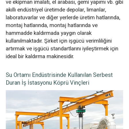
ve ekipman imalatı, el arabası, gemi yapımı vb. gibi
akıllı endüstriyel üretimde depolar, limanlar,
laboratuvarlar ve diğer yerlerde üretim hatlarında,
montaj hatlarında, montaj hatlarında ve
hammadde kaldırmada yaygın olarak
kullanılmaktadır. Şirket için işgücü verimliliğini
artırmak ve işgücü standartlarını iyileştirmek için
ideal bir kaldırma makinesidir.
Su Ortamı Endüstrisinde Kullanılan Serbest
Duran İş İstasyonu Köprü Vinçleri