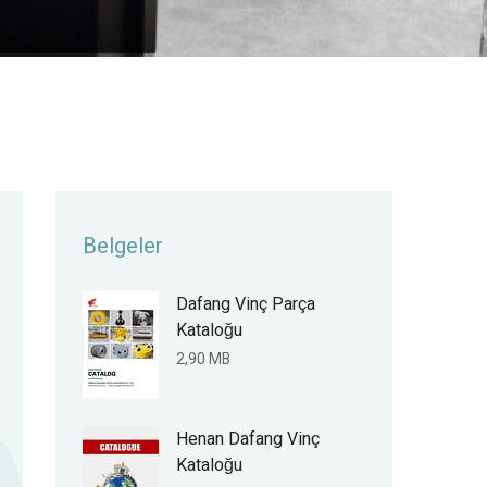
Belgeler
Dafang Vinç Parça
Kataloğu
2,90 MB
Henan Dafang Vinç
Kataloğu