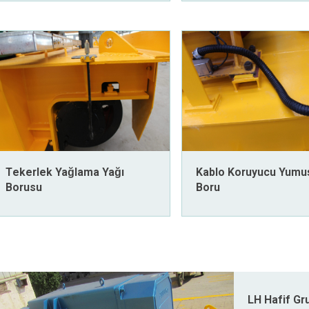
Tekerlek Yağlama Yağı
Kablo Koruyucu Yumu
Borusu
Boru
LH Hafif Gru