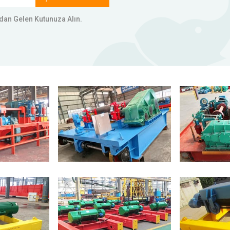
rudan Gelen Kutunuza Alın.