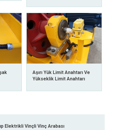
şak
Aşırı Yük Limit Anahtarı Ve
Yükseklik Limit Anahtarı
p Elektrikli Vinçli Vinç Arabası