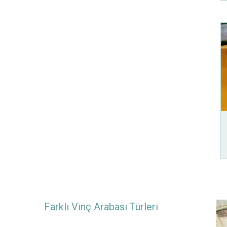
Farklı Vinç Arabası Türleri