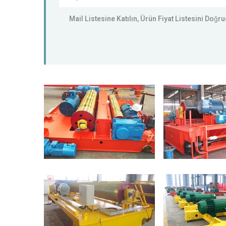
Mail Listesine Katılın, Ürün Fiyat Listesini Doğ