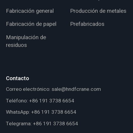
Fabricación general
Producción de metales
Fabricación de papel
Prefabricados
Manipulación de
residuos
Contacto
Correo electrónico:
sale@hndfcrane.com
Teléfono:
+86 191 3738 6654
WhatsApp:
+86 191 3738 6654
Telegrama:
+86 191 3738 6654