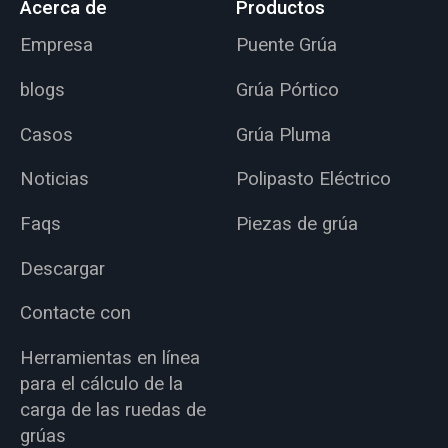
Acerca de
Productos
Empresa
Puente Grúa
blogs
Grúa Pórtico
Casos
Grúa Pluma
Noticias
Polipasto Eléctrico
Faqs
Piezas de grúa
Descargar
Contacte con
Herramientas en línea
para el cálculo de la
carga de las ruedas de
grúas