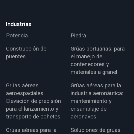
Industrias
Potencia
Piedra
Construcción de
Grúas portuarias: para
puentes
el manejo de
contenedores y
materiales a granel
Grúas aéreas
Grúas aéreas para la
aeroespaciales:
industria aeronáutica:
Elevación de precisión
mantenimiento y
para el lanzamiento y
ensamblaje de
transporte de cohetes
aeronaves
Grúas aéreas para la
Soluciones de grúas