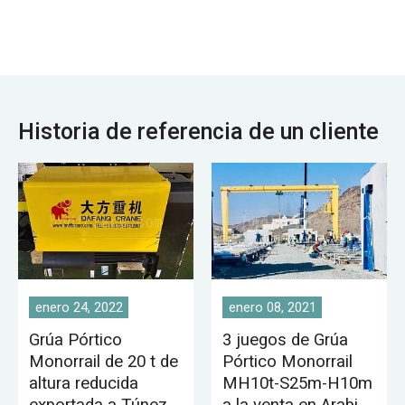
almacén.
Historia de referencia de un cliente
enero 24, 2022
enero 08, 2021
Grúa Pórtico
3 juegos de Grúa
Monorrail de 20 t de
Pórtico Monorrail
altura reducida
MH10t-S25m-H10m