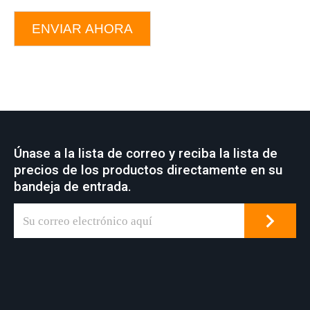
ENVIAR AHORA
Únase a la lista de correo y reciba la lista de
precios de los productos directamente en su
bandeja de entrada.