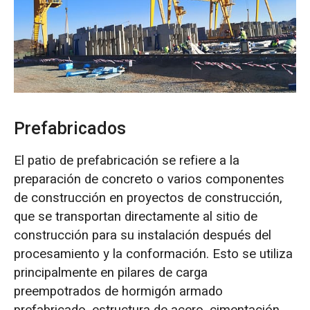
O‘zbekcha
Prefabricados
El patio de prefabricación se refiere a la
preparación de concreto o varios componentes
de construcción en proyectos de construcción,
que se transportan directamente al sitio de
construcción para su instalación después del
procesamiento y la conformación. Esto se utiliza
principalmente en pilares de carga
preempotrados de hormigón armado