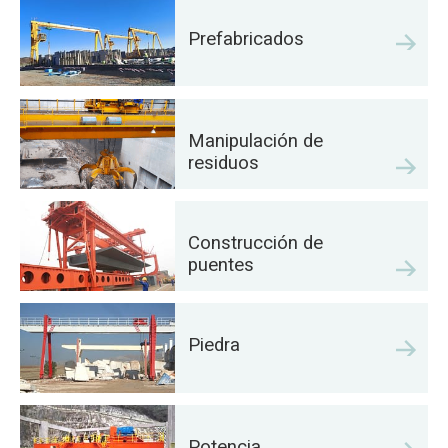
Prefabricados
Manipulación de
residuos
Construcción de
puentes
Piedra
Potencia