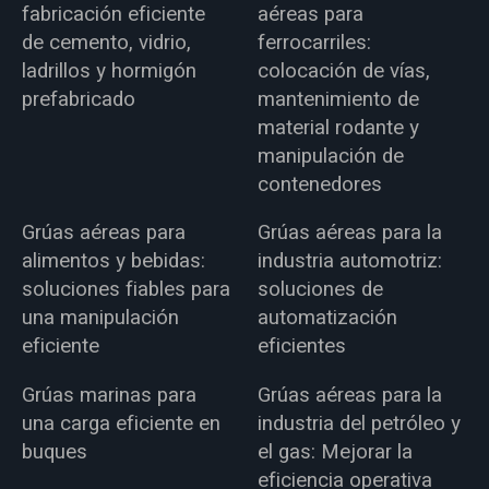
fabricación eficiente
aéreas para
de cemento, vidrio,
ferrocarriles:
ladrillos y hormigón
colocación de vías,
prefabricado
mantenimiento de
material rodante y
manipulación de
contenedores
Grúas aéreas para
Grúas aéreas para la
alimentos y bebidas:
industria automotriz:
soluciones fiables para
soluciones de
una manipulación
automatización
eficiente
eficientes
Grúas marinas para
Grúas aéreas para la
una carga eficiente en
industria del petróleo y
buques
el gas: Mejorar la
eficiencia operativa