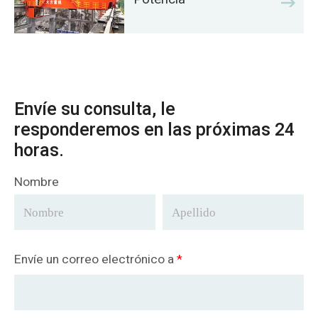
Envíe su consulta, le
responderemos en las próximas 24
horas.
Nombre
Envíe un correo electrónico a
*