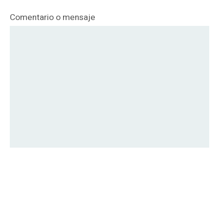
Comentario o mensaje