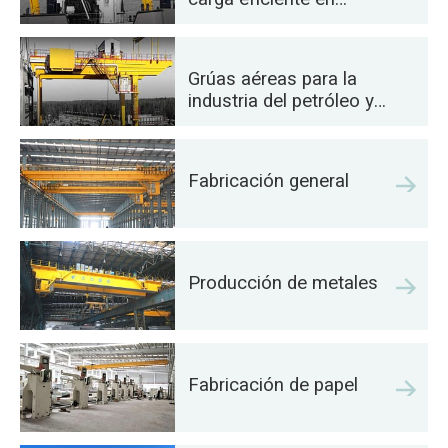
buques
Grúas aéreas para la
industria del petróleo y
el gas: Mejorar la
eficiencia operativa
Fabricación general
Producción de metales
Fabricación de papel