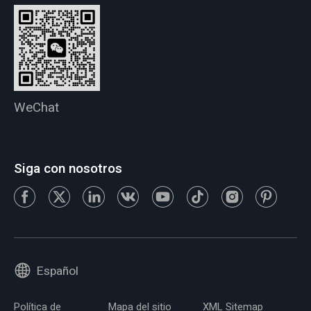
WeChat
Siga con nosotros
Español
Política de
Mapa del sitio
XML Sitemap