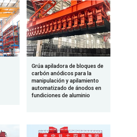
Grúa apiladora de bloques de
carbón anódicos para la
manipulación y apilamiento
automatizado de ánodos en
fundiciones de aluminio