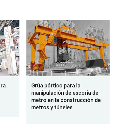
ara
Grúa pórtico para la
manipulación de escoria de
metro en la construcción de
metros y túneles