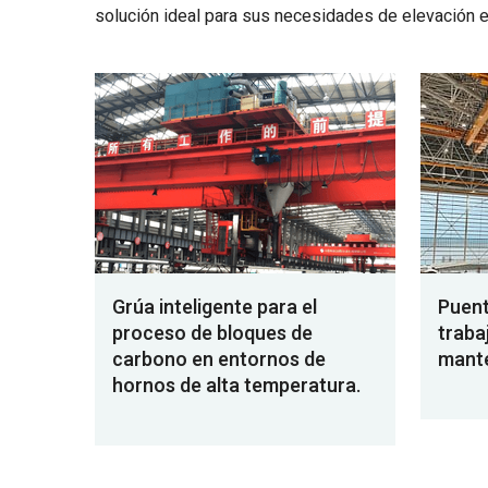
solución ideal para sus necesidades de elevación e
Grúa inteligente para el
Puent
proceso de bloques de
traba
carbono en entornos de
mante
hornos de alta temperatura.