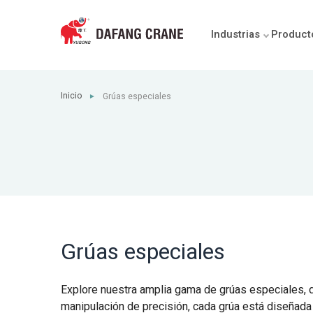
Industrias
Product
Inicio
Grúas especiales
►
Grúas especiales
Explore nuestra amplia gama de grúas especiales, 
manipulación de precisión, cada grúa está diseñada p