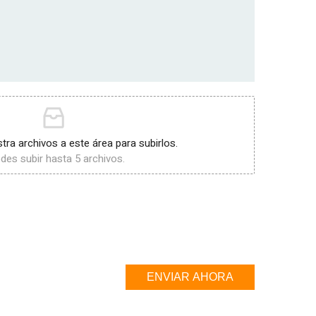
stra archivos a este área para subirlos.
des subir hasta 5 archivos.
ENVIAR AHORA