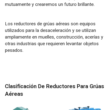
mutuamente y crearemos un futuro brillante.
Los reductores de grúas aéreas son equipos
utilizados para la desaceleración y se utilizan
ampliamente en muelles, construcción, acerías y
otras industrias que requieren levantar objetos
pesados.
Clasificación De Reductores Para Grúas
Aéreas