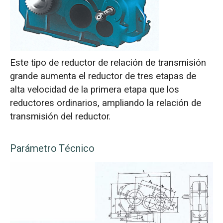
Este tipo de reductor de relación de transmisión
grande aumenta el reductor de tres etapas de
alta velocidad de la primera etapa que los
reductores ordinarios, ampliando la relación de
transmisión del reductor.
Parámetro Técnico