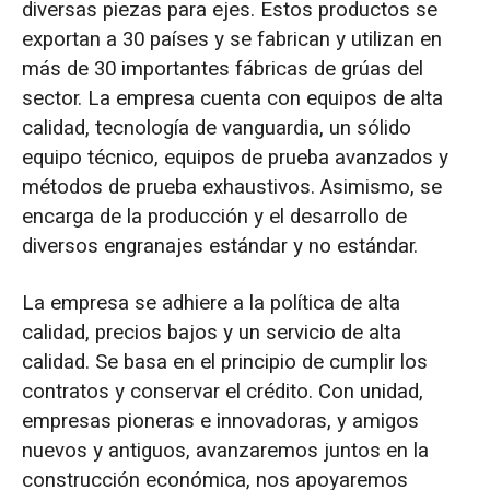
diversas piezas para ejes. Estos productos se
exportan a 30 países y se fabrican y utilizan en
más de 30 importantes fábricas de grúas del
sector. La empresa cuenta con equipos de alta
calidad, tecnología de vanguardia, un sólido
equipo técnico, equipos de prueba avanzados y
métodos de prueba exhaustivos. Asimismo, se
encarga de la producción y el desarrollo de
diversos engranajes estándar y no estándar.
La empresa se adhiere a la política de alta
calidad, precios bajos y un servicio de alta
calidad. Se basa en el principio de cumplir los
contratos y conservar el crédito. Con unidad,
empresas pioneras e innovadoras, y amigos
nuevos y antiguos, avanzaremos juntos en la
construcción económica, nos apoyaremos