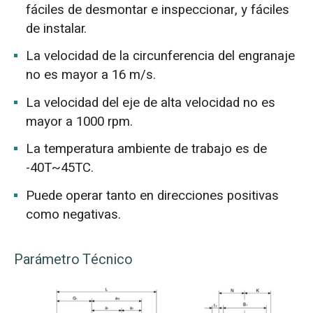
fáciles de desmontar e inspeccionar, y fáciles
de instalar.
La velocidad de la circunferencia del engranaje
no es mayor a 16 m/s.
La velocidad del eje de alta velocidad no es
mayor a 1000 rpm.
La temperatura ambiente de trabajo es de
-40T~45TC.
Puede operar tanto en direcciones positivas
como negativas.
Parámetro Técnico