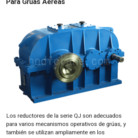
Para Grúas Aéreas
Los reductores de la serie QJ son adecuados
para varios mecanismos operativos de grúas, y
también se utilizan ampliamente en los