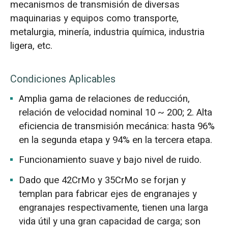
mecanismos de transmisión de diversas
maquinarias y equipos como transporte,
metalurgia, minería, industria química, industria
ligera, etc.
Condiciones Aplicables
Amplia gama de relaciones de reducción,
relación de velocidad nominal 10 ~ 200; 2. Alta
eficiencia de transmisión mecánica: hasta 96%
en la segunda etapa y 94% en la tercera etapa.
Funcionamiento suave y bajo nivel de ruido.
Dado que 42CrMo y 35CrMo se forjan y
templan para fabricar ejes de engranajes y
engranajes respectivamente, tienen una larga
vida útil y una gran capacidad de carga; son