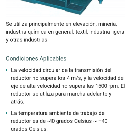
Se utiliza principalmente en elevación, minería,
industria química en general, textil, industria ligera
y otras industrias.
Condiciones Aplicables
La velocidad circular de la transmisión del
reductor no supera los 4 m/s, y la velocidad del
eje de alta velocidad no supera las 1500 rpm. El
reductor se utiliza para marcha adelante y
atrás.
La temperatura ambiente de trabajo del
reductor es de -40 grados Celsius ~ +40
grados Celsius.