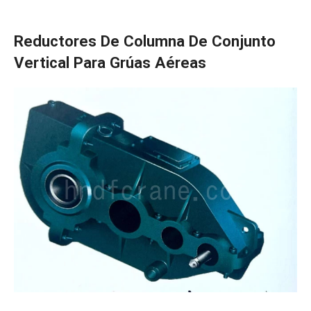
Reductores De Columna De Conjunto
Vertical Para Grúas Aéreas