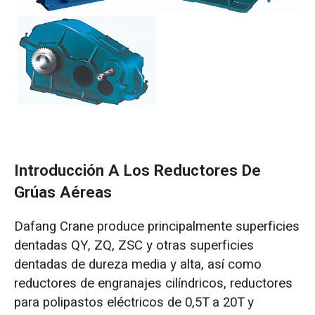
Introducción A Los Reductores De
Grúas Aéreas
Dafang Crane produce principalmente superficies
dentadas QY, ZQ, ZSC y otras superficies
dentadas de dureza media y alta, así como
reductores de engranajes cilíndricos, reductores
para polipastos eléctricos de 0,5T a 20T y