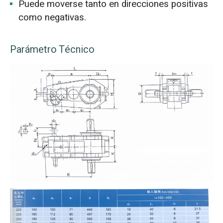
Puede moverse tanto en direcciones positivas
como negativas.
Parámetro Técnico