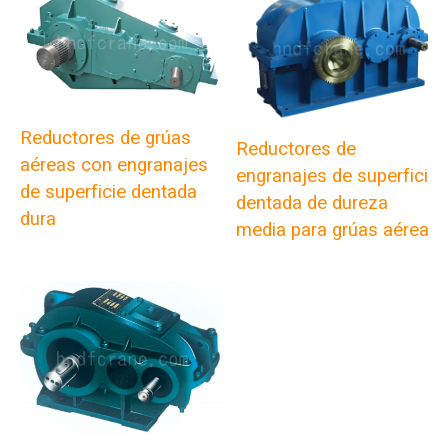
Reductores de grúas
Reductores de
aéreas con engranajes
engranajes de superficie
de superficie dentada
dentada de dureza
dura
media para grúas aéreas