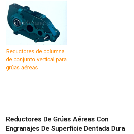
Reductores de columna
de conjunto vertical para
grúas aéreas
Reductores De Grúas Aéreas Con
Engranajes De Superficie Dentada Dura