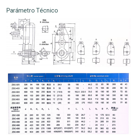
Parámetro Técnico