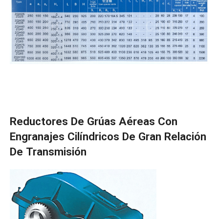
Reductores De Grúas Aéreas Con
Engranajes Cilíndricos De Gran Relación
De Transmisión