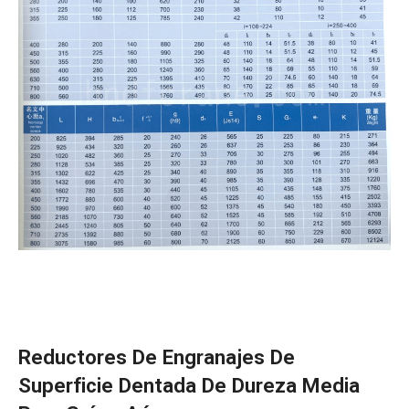
Reductores De Engranajes De
Superficie Dentada De Dureza Media