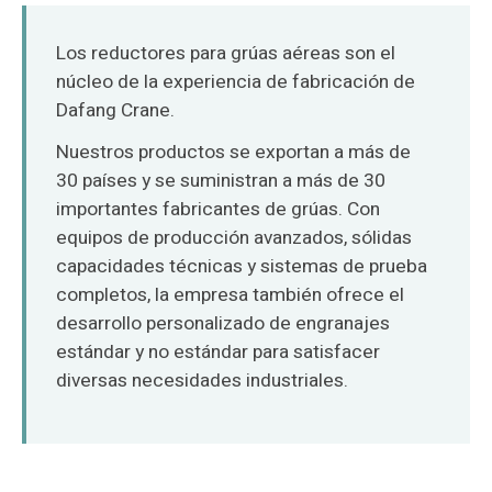
O‘zbekcha
Los reductores para grúas aéreas son el
núcleo de la experiencia de fabricación de
Dafang Crane.
Nuestros productos se exportan a más de
30 países y se suministran a más de 30
importantes fabricantes de grúas. Con
equipos de producción avanzados, sólidas
capacidades técnicas y sistemas de prueba
completos, la empresa también ofrece el
desarrollo personalizado de engranajes
estándar y no estándar para satisfacer
diversas necesidades industriales.