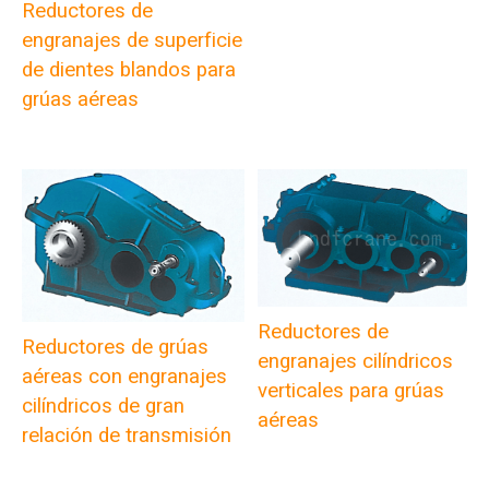
Reductores de
engranajes de superficie
de dientes blandos para
grúas aéreas
Reductores de
Reductores de grúas
engranajes cilíndricos
aéreas con engranajes
verticales para grúas
cilíndricos de gran
aéreas
relación de transmisión