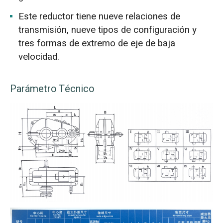
Este reductor tiene nueve relaciones de
transmisión, nueve tipos de configuración y
tres formas de extremo de eje de baja
velocidad.
Parámetro Técnico