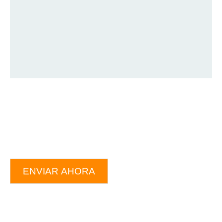
ENVIAR AHORA