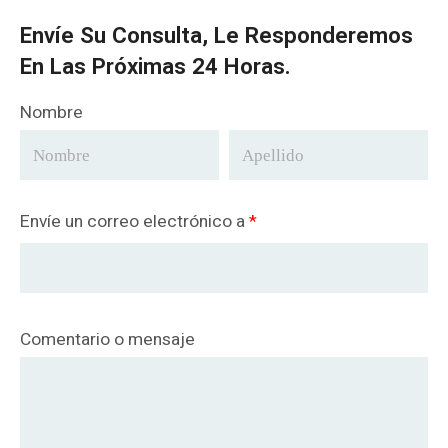
Envíe Su Consulta, Le Responderemos
En Las Próximas 24 Horas.
Nombre
Envíe un correo electrónico a
*
Comentario o mensaje