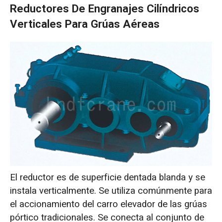
Reductores De Engranajes Cilíndricos
Verticales Para Grúas Aéreas
El reductor es de superficie dentada blanda y se
instala verticalmente. Se utiliza comúnmente para
el accionamiento del carro elevador de las grúas
pórtico tradicionales. Se conecta al conjunto de