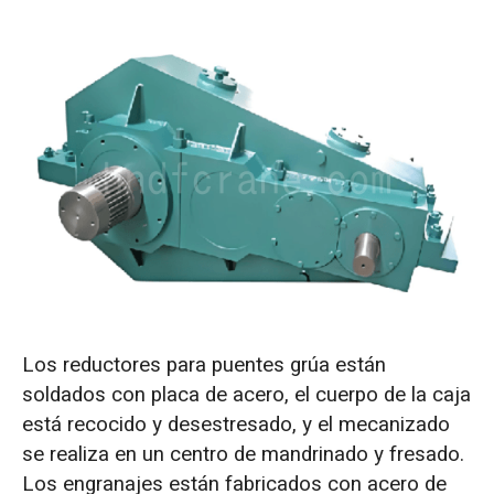
Los reductores para puentes grúa están
soldados con placa de acero, el cuerpo de la caja
está recocido y desestresado, y el mecanizado
se realiza en un centro de mandrinado y fresado.
Los engranajes están fabricados con acero de