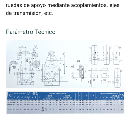
ruedas de apoyo mediante acoplamientos, ejes
de transmisión, etc.
Parámetro Técnico