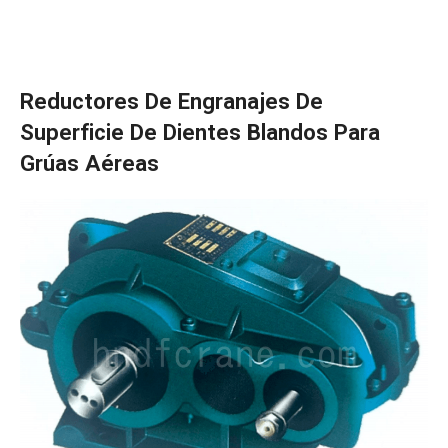
Reductores De Engranajes De
Superficie De Dientes Blandos Para
Grúas Aéreas