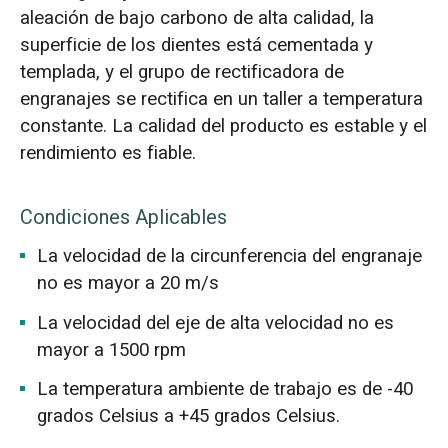
aleación de bajo carbono de alta calidad, la
superficie de los dientes está cementada y
templada, y el grupo de rectificadora de
engranajes se rectifica en un taller a temperatura
constante. La calidad del producto es estable y el
rendimiento es fiable.
Condiciones Aplicables
La velocidad de la circunferencia del engranaje
no es mayor a 20 m/s
La velocidad del eje de alta velocidad no es
mayor a 1500 rpm
La temperatura ambiente de trabajo es de -40
grados Celsius a +45 grados Celsius.