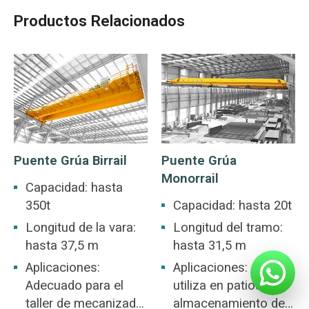
Productos Relacionados
Puente Grúa Birrail
Puente Grúa
Monorrail
Capacidad: hasta
350t
Capacidad: hasta 20t
Longitud de la vara:
Longitud del tramo:
hasta 37,5 m
hasta 31,5 m
Aplicaciones:
Aplicaciones: se
Adecuado para el
utiliza en patios de
taller de mecanizado,
almacenamiento de