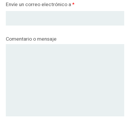
Envíe un correo electrónico a
*
Comentario o mensaje