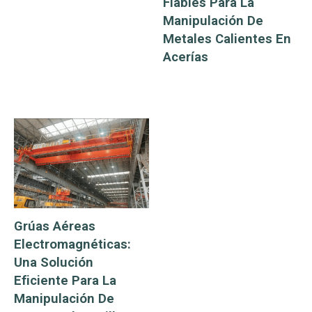
Fiables Para La
Manipulación De
Metales Calientes En
Acerías
Grúas Aéreas
Electromagnéticas:
Una Solución
Eficiente Para La
Manipulación De