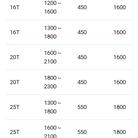
1200～
16T
450
1600
1600
1300～
16T
450
1600
1800
1600～
20T
450
1600
2100
1800～
20T
450
1600
2300
1300～
25T
550
1800
1800
1600～
25T
550
1800
2100