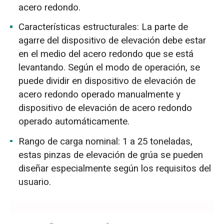
acero redondo.
Características estructurales: La parte de
agarre del dispositivo de elevación debe estar
en el medio del acero redondo que se está
levantando. Según el modo de operación, se
puede dividir en dispositivo de elevación de
acero redondo operado manualmente y
dispositivo de elevación de acero redondo
operado automáticamente.
Rango de carga nominal: 1 a 25 toneladas,
estas pinzas de elevación de grúa se pueden
diseñar especialmente según los requisitos del
usuario.