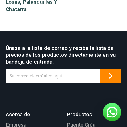
Losas, Palanquillas Y
Chatarra
Únase a la lista de correo y reciba la lista de
precios de los productos directamente en su
bandeja de entrada.
Acerca de
Productos
Empresa
Puente Grúa