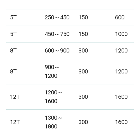
5T
250～450
150
600
5T
450～750
150
1000
8T
600～900
300
1200
900～
8T
300
1200
1200
1200～
12T
300
1600
1600
1300～
12T
300
1600
1800