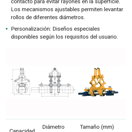
contacto para evitar rayones en la superficie.
Los mecanismos ajustables permiten levantar
rollos de diferentes diámetros.
Personalización: Diseños especiales
disponibles según los requisitos del usuario.
Diámetro
Tamaño (mm)
Capacidad