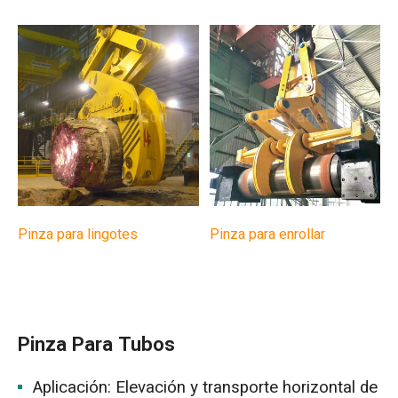
Pinza para lingotes
Pinza para enrollar
Pinza Para Tubos
Aplicación: Elevación y transporte horizontal de