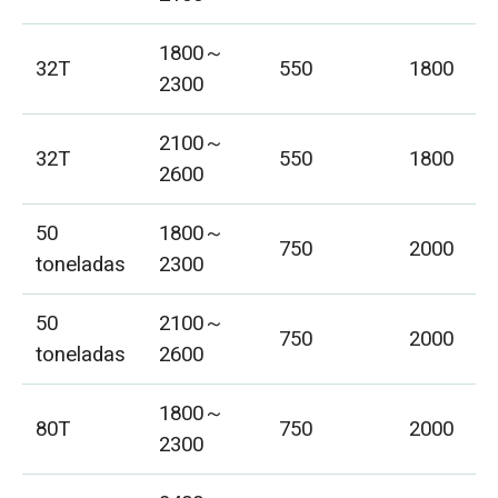
1800～
32T
550
1800
2300
2100～
32T
550
1800
2600
50
1800～
750
2000
toneladas
2300
50
2100～
750
2000
toneladas
2600
1800～
80T
750
2000
2300