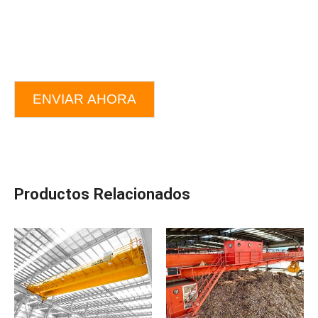
ENVIAR AHORA
Productos Relacionados