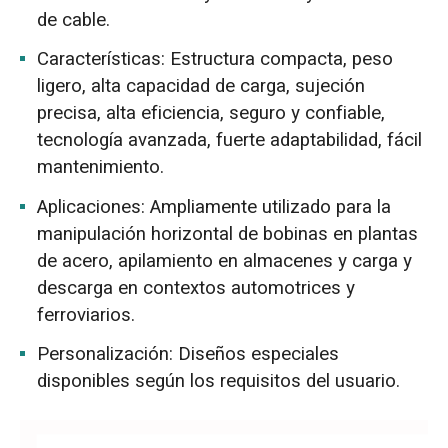
de cable.
Características: Estructura compacta, peso
ligero, alta capacidad de carga, sujeción
precisa, alta eficiencia, seguro y confiable,
tecnología avanzada, fuerte adaptabilidad, fácil
mantenimiento.
Aplicaciones: Ampliamente utilizado para la
manipulación horizontal de bobinas en plantas
de acero, apilamiento en almacenes y carga y
descarga en contextos automotrices y
ferroviarios.
Personalización: Diseños especiales
disponibles según los requisitos del usuario.