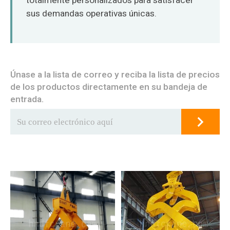
totalmente personalizados para satisfacer
sus demandas operativas únicas.
Únase a la lista de correo y reciba la lista de precios
de los productos directamente en su bandeja de
entrada.