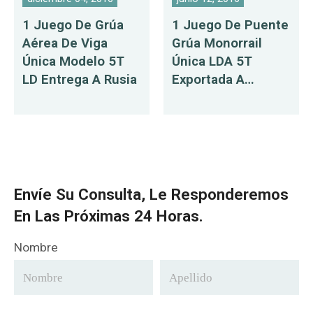
1 Juego De Grúa
1 Juego De Puente
Aérea De Viga
Grúa Monorrail
Única Modelo 5T
Única LDA 5T
LD Entrega A Rusia
Exportada A
Bangladesh
Envíe Su Consulta, Le Responderemos
En Las Próximas 24 Horas.
Nombre