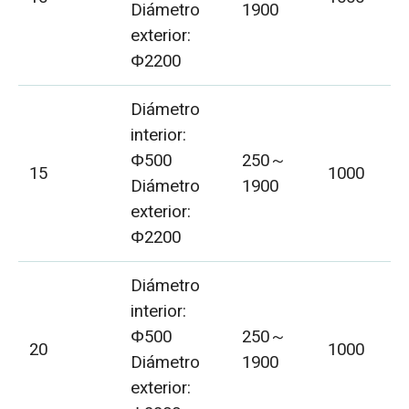
Diámetro
1900
exterior:
Φ2200
Diámetro
interior:
Φ500
250～
15
1000
Diámetro
1900
exterior:
Φ2200
Diámetro
interior:
Φ500
250～
20
1000
Diámetro
1900
exterior: