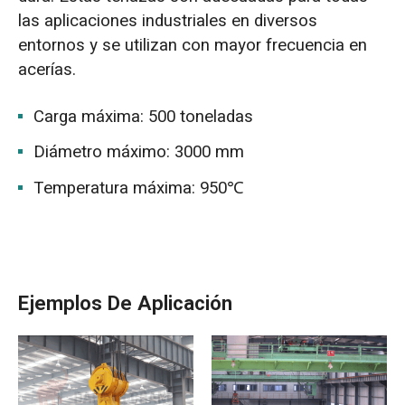
las aplicaciones industriales en diversos
entornos y se utilizan con mayor frecuencia en
acerías.
Carga máxima: 500 toneladas
Diámetro máximo: 3000 mm
Temperatura máxima: 950℃
Ejemplos De Aplicación