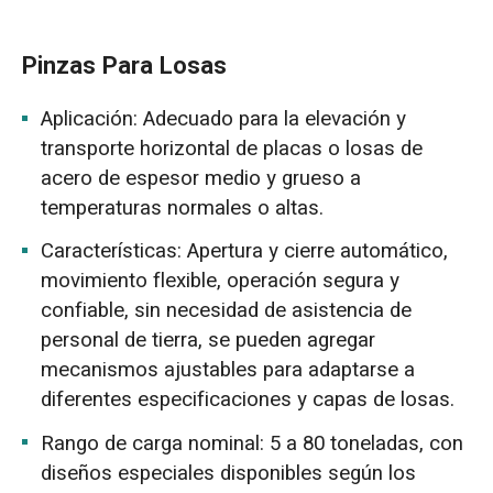
Pinzas Para Losas
Aplicación: Adecuado para la elevación y
transporte horizontal de placas o losas de
acero de espesor medio y grueso a
temperaturas normales o altas.
Características: Apertura y cierre automático,
movimiento flexible, operación segura y
confiable, sin necesidad de asistencia de
personal de tierra, se pueden agregar
mecanismos ajustables para adaptarse a
diferentes especificaciones y capas de losas.
Rango de carga nominal: 5 a 80 toneladas, con
diseños especiales disponibles según los