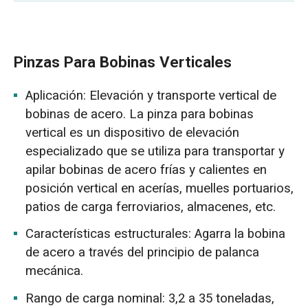
Pinzas Para Bobinas Verticales
Aplicación: Elevación y transporte vertical de
bobinas de acero. La pinza para bobinas
vertical es un dispositivo de elevación
especializado que se utiliza para transportar y
apilar bobinas de acero frías y calientes en
posición vertical en acerías, muelles portuarios,
patios de carga ferroviarios, almacenes, etc.
Características estructurales: Agarra la bobina
de acero a través del principio de palanca
mecánica.
Rango de carga nominal: 3,2 a 35 toneladas,