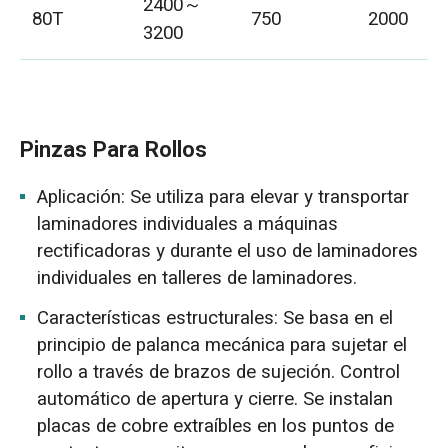
2400～
80T
750
2000
3200
Pinzas Para Rollos
Aplicación: Se utiliza para elevar y transportar
laminadores individuales a máquinas
rectificadoras y durante el uso de laminadores
individuales en talleres de laminadores.
Características estructurales: Se basa en el
principio de palanca mecánica para sujetar el
rollo a través de brazos de sujeción. Control
automático de apertura y cierre. Se instalan
placas de cobre extraíbles en los puntos de