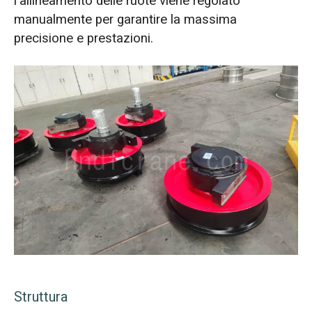
l'allineamento delle ruote viene regolato
manualmente per garantire la massima
precisione e prestazioni.
Struttura