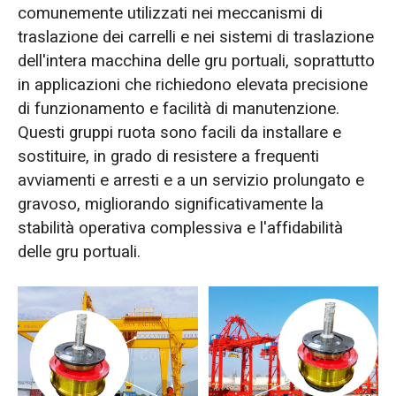
comunemente utilizzati nei meccanismi di
traslazione dei carrelli e nei sistemi di traslazione
dell'intera macchina delle gru portuali, soprattutto
in applicazioni che richiedono elevata precisione
di funzionamento e facilità di manutenzione.
Questi gruppi ruota sono facili da installare e
sostituire, in grado di resistere a frequenti
avviamenti e arresti e a un servizio prolungato e
gravoso, migliorando significativamente la
stabilità operativa complessiva e l'affidabilità
delle gru portuali.