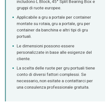
includono L Block, 45° Split Bearing Box e
O‘zbekcha
gruppi di ruote europee.
Applicabile a gru a portale per container
montate su rotaia, gru a portale, gru per
container da banchina e altri tipi di gru
portuali.
Le dimensioni possono essere
personalizzate in base alle esigenze del
cliente.
La scelta delle ruote per gru portuali tiene
conto di diversi fattori complessi. Se
necessario, non esitate a contattarci per
una consulenza professionale gratuita.