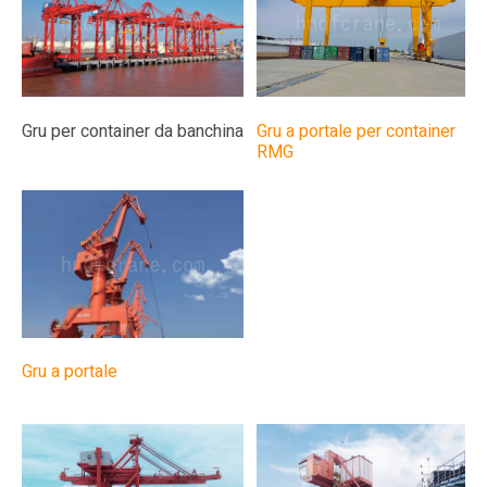
Gru per container da banchina
Gru a portale per container
RMG
Gru a portale