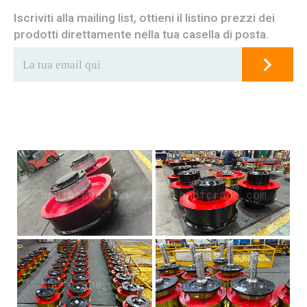
Iscriviti alla mailing list, ottieni il listino prezzi dei
prodotti direttamente nella tua casella di posta.