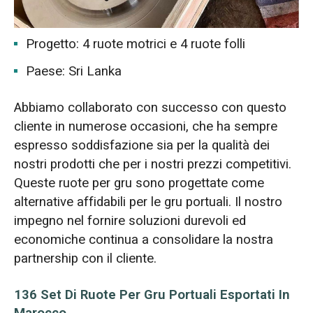
Progetto: 4 ruote motrici e 4 ruote folli
Paese: Sri Lanka
Abbiamo collaborato con successo con questo
cliente in numerose occasioni, che ha sempre
espresso soddisfazione sia per la qualità dei
nostri prodotti che per i nostri prezzi competitivi.
Queste ruote per gru sono progettate come
alternative affidabili per le gru portuali. Il nostro
impegno nel fornire soluzioni durevoli ed
economiche continua a consolidare la nostra
partnership con il cliente.
136 Set Di Ruote Per Gru Portuali Esportati In