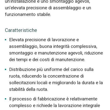
un'installazione e uno smontaggio agevoli,
un'elevata precisione di assemblaggio e un
funzionamento stabile.
Caratteristiche
Elevata precisione di lavorazione e
assemblaggio, buona integrità complessiva,
smontaggio e manutenzione agevoli, riduzione
dei tempi e dei costi di manutenzione.
Distribuzione più uniforme del carico sulla
ruota, riducendo la concentrazione di
sollecitazioni locali e migliorando la durata e la
stabilità della ruota.
Il processo di fabbricazione è relativamente
complesso e richiede la lavorazione integrale