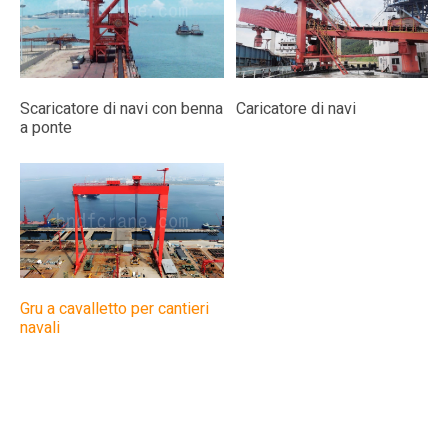
Scaricatore di navi con benna
Caricatore di navi
a ponte
Gru a cavalletto per cantieri
navali