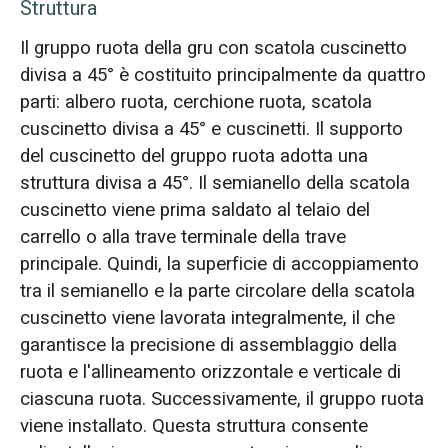
Struttura
Il gruppo ruota della gru con scatola cuscinetto
divisa a 45° è costituito principalmente da quattro
parti: albero ruota, cerchione ruota, scatola
cuscinetto divisa a 45° e cuscinetti. Il supporto
del cuscinetto del gruppo ruota adotta una
struttura divisa a 45°. Il semianello della scatola
cuscinetto viene prima saldato al telaio del
carrello o alla trave terminale della trave
principale. Quindi, la superficie di accoppiamento
tra il semianello e la parte circolare della scatola
cuscinetto viene lavorata integralmente, il che
garantisce la precisione di assemblaggio della
ruota e l'allineamento orizzontale e verticale di
ciascuna ruota. Successivamente, il gruppo ruota
viene installato. Questa struttura consente