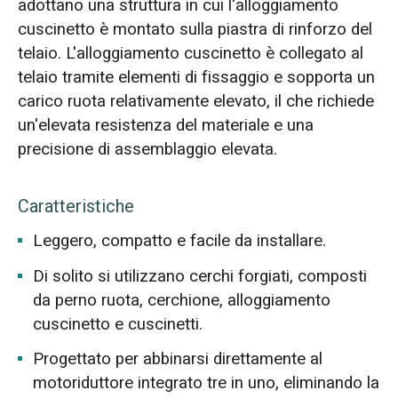
adottano una struttura in cui l'alloggiamento
cuscinetto è montato sulla piastra di rinforzo del
telaio. L'alloggiamento cuscinetto è collegato al
telaio tramite elementi di fissaggio e sopporta un
carico ruota relativamente elevato, il che richiede
un'elevata resistenza del materiale e una
precisione di assemblaggio elevata.
Caratteristiche
Leggero, compatto e facile da installare.
Di solito si utilizzano cerchi forgiati, composti
da perno ruota, cerchione, alloggiamento
cuscinetto e cuscinetti.
Progettato per abbinarsi direttamente al
motoriduttore integrato tre in uno, eliminando la