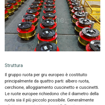
Struttura
Il gruppo ruota per gru europeo è costituito
principalmente da quattro parti: albero ruota,
cerchione, alloggiamento cuscinetto e cuscinetti.
Le ruote europee richiedono che il diametro della
ruota sia il più piccolo possibile. Generalmente