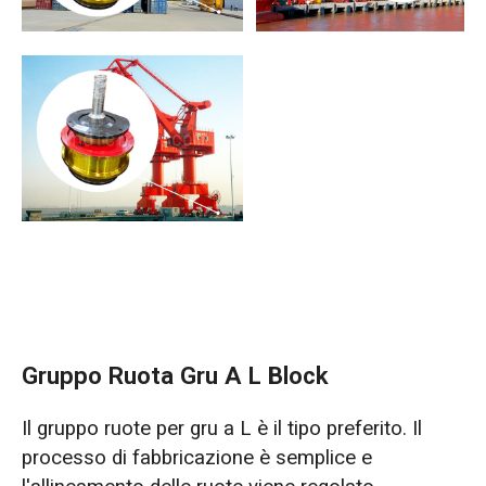
Gruppo Ruota Gru A L Block
Il gruppo ruote per gru a L è il tipo preferito. Il
processo di fabbricazione è semplice e