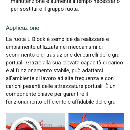
manutenzione e aumenta il tempo necessario
per sostituire il gruppo ruota.
Applicazione
La ruota L Block è semplice da realizzare e
ampiamente utilizzata nei meccanismi di
scorrimento e di traslazione dei carrelli delle gru
portuali. Grazie alla sua elevata capacità di carico
e al funzionamento stabile, può adattarsi
all'ambiente di lavoro ad alta frequenza e con
carichi pesanti delle attrezzature portuali. È un
componente chiave per garantire il
funzionamento efficiente e affidabile delle gru.