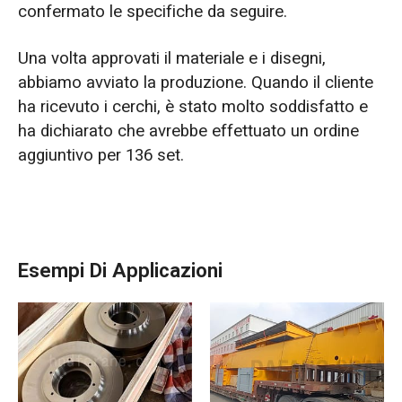
confermato le specifiche da seguire.
Una volta approvati il materiale e i disegni,
abbiamo avviato la produzione. Quando il cliente
ha ricevuto i cerchi, è stato molto soddisfatto e
ha dichiarato che avrebbe effettuato un ordine
aggiuntivo per 136 set.
Esempi Di Applicazioni