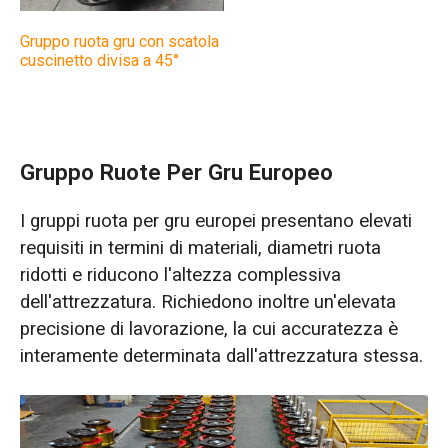
Gruppo ruota gru con scatola
cuscinetto divisa a 45°
Gruppo Ruote Per Gru Europeo
I gruppi ruota per gru europei presentano elevati
requisiti in termini di materiali, diametri ruota
ridotti e riducono l'altezza complessiva
dell'attrezzatura. Richiedono inoltre un'elevata
precisione di lavorazione, la cui accuratezza è
interamente determinata dall'attrezzatura stessa.