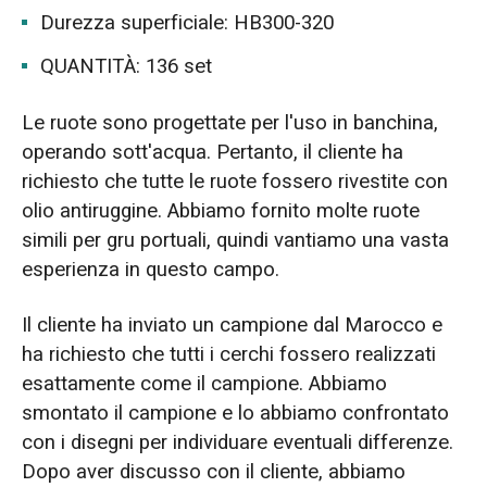
Durezza superficiale: HB300-320
QUANTITÀ: 136 set
Le ruote sono progettate per l'uso in banchina,
operando sott'acqua. Pertanto, il cliente ha
richiesto che tutte le ruote fossero rivestite con
olio antiruggine. Abbiamo fornito molte ruote
simili per gru portuali, quindi vantiamo una vasta
esperienza in questo campo.
Il cliente ha inviato un campione dal Marocco e
ha richiesto che tutti i cerchi fossero realizzati
esattamente come il campione. Abbiamo
smontato il campione e lo abbiamo confrontato
con i disegni per individuare eventuali differenze.
Dopo aver discusso con il cliente, abbiamo