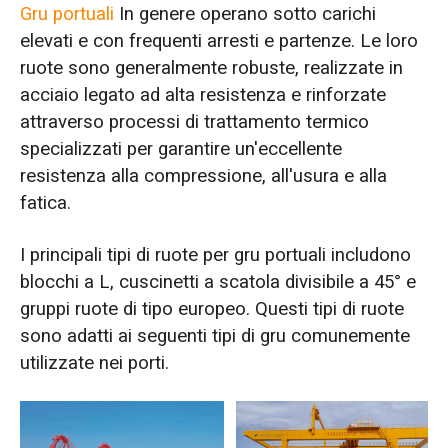
Gru portuali
In genere operano sotto carichi
elevati e con frequenti arresti e partenze. Le loro
ruote sono generalmente robuste, realizzate in
acciaio legato ad alta resistenza e rinforzate
attraverso processi di trattamento termico
specializzati per garantire un'eccellente
resistenza alla compressione, all'usura e alla
fatica.
I principali tipi di ruote per gru portuali includono
blocchi a L, cuscinetti a scatola divisibile a 45° e
gruppi ruote di tipo europeo. Questi tipi di ruote
sono adatti ai seguenti tipi di gru comunemente
utilizzate nei porti.