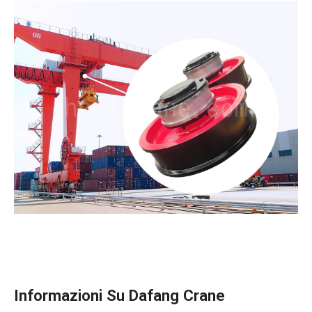
Informazioni Su Dafang Crane