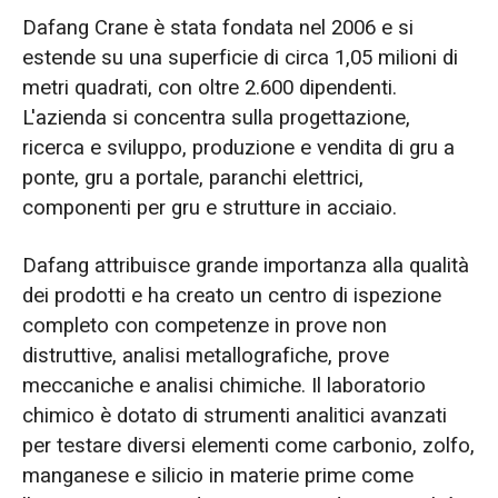
Dafang Crane è stata fondata nel 2006 e si
estende su una superficie di circa 1,05 milioni di
metri quadrati, con oltre 2.600 dipendenti.
L'azienda si concentra sulla progettazione,
ricerca e sviluppo, produzione e vendita di gru a
ponte, gru a portale, paranchi elettrici,
componenti per gru e strutture in acciaio.
Dafang attribuisce grande importanza alla qualità
dei prodotti e ha creato un centro di ispezione
completo con competenze in prove non
distruttive, analisi metallografiche, prove
meccaniche e analisi chimiche. Il laboratorio
chimico è dotato di strumenti analitici avanzati
per testare diversi elementi come carbonio, zolfo,
manganese e silicio in materie prime come