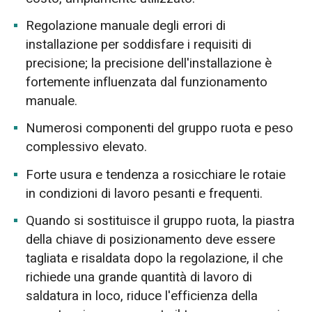
Regolazione manuale degli errori di
installazione per soddisfare i requisiti di
precisione; la precisione dell'installazione è
fortemente influenzata dal funzionamento
manuale.
Numerosi componenti del gruppo ruota e peso
complessivo elevato.
Forte usura e tendenza a rosicchiare le rotaie
in condizioni di lavoro pesanti e frequenti.
Quando si sostituisce il gruppo ruota, la piastra
della chiave di posizionamento deve essere
tagliata e risaldata dopo la regolazione, il che
richiede una grande quantità di lavoro di
saldatura in loco, riduce l'efficienza della