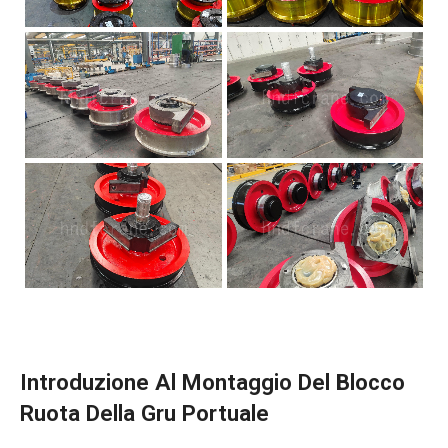
Introduzione Al Montaggio Del Blocco
Ruota Della Gru Portuale