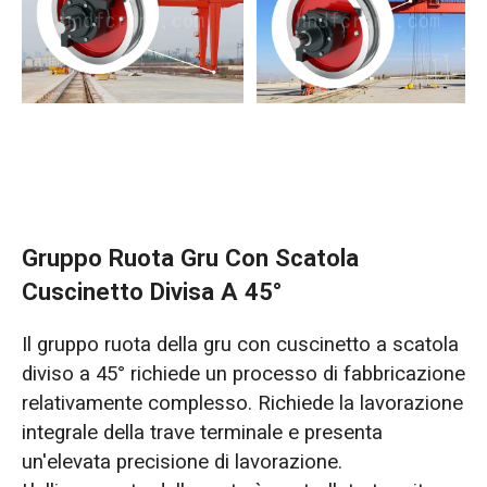
Gruppo Ruota Gru Con Scatola
Cuscinetto Divisa A 45°
Il gruppo ruota della gru con cuscinetto a scatola
diviso a 45° richiede un processo di fabbricazione
relativamente complesso. Richiede la lavorazione
integrale della trave terminale e presenta
un'elevata precisione di lavorazione.