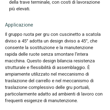
della trave terminale, con costi di lavorazione
più elevati.
Applicazione
Il gruppo ruota per gru con cuscinetto a scatola
diviso a 45° adotta un design diviso a 45°, che
consente la sostituzione e la manutenzione
rapida delle ruote senza smontare l'intera
macchina. Questo design bilancia resistenza
strutturale e flessibilità di assemblaggio. È
ampiamente utilizzato nel meccanismo di
traslazione del carrello e nel meccanismo di
traslazione complessivo delle gru portuali,
particolarmente adatto ad ambienti di lavoro con
frequenti esigenze di manutenzione.