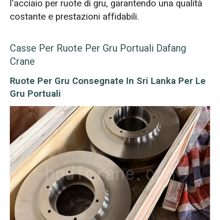
l'acciaio per ruote di gru, garantendo una qualità
costante e prestazioni affidabili.
Casse Per Ruote Per Gru Portuali Dafang
Crane
Ruote Per Gru Consegnate In Sri Lanka Per Le
Gru Portuali