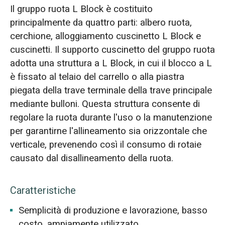
Il gruppo ruota L Block è costituito
principalmente da quattro parti: albero ruota,
cerchione, alloggiamento cuscinetto L Block e
cuscinetti. Il supporto cuscinetto del gruppo ruota
adotta una struttura a L Block, in cui il blocco a L
è fissato al telaio del carrello o alla piastra
piegata della trave terminale della trave principale
mediante bulloni. Questa struttura consente di
regolare la ruota durante l'uso o la manutenzione
per garantirne l'allineamento sia orizzontale che
verticale, prevenendo così il consumo di rotaie
causato dal disallineamento della ruota.
Caratteristiche
Semplicità di produzione e lavorazione, basso
costo, ampiamente utilizzato.