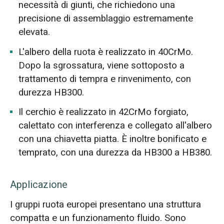
necessità di giunti, che richiedono una
precisione di assemblaggio estremamente
elevata.
L'albero della ruota è realizzato in 40CrMo.
Dopo la sgrossatura, viene sottoposto a
trattamento di tempra e rinvenimento, con
durezza HB300.
Il cerchio è realizzato in 42CrMo forgiato,
calettato con interferenza e collegato all'albero
con una chiavetta piatta. È inoltre bonificato e
temprato, con una durezza da HB300 a HB380.
Applicazione
I gruppi ruota europei presentano una struttura
compatta e un funzionamento fluido. Sono