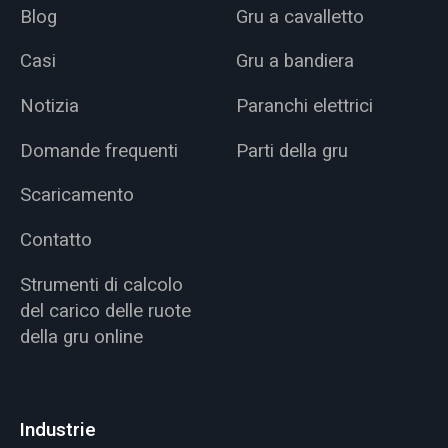
Blog
Gru a cavalletto
Casi
Gru a bandiera
Notizia
Paranchi elettrici
Domande frequenti
Parti della gru
Scaricamento
Contatto
Strumenti di calcolo
del carico delle ruote
della gru online
Industrie