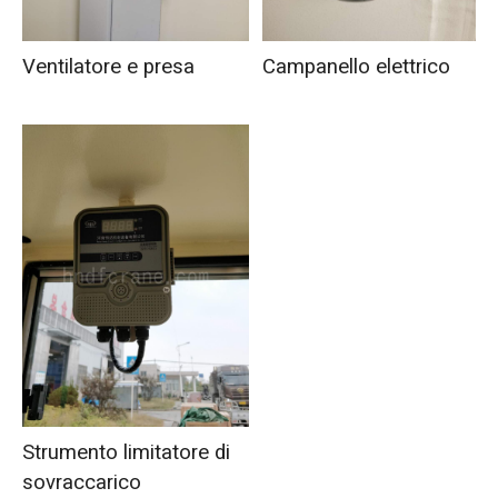
Ventilatore e presa
Campanello elettrico
Strumento limitatore di
sovraccarico