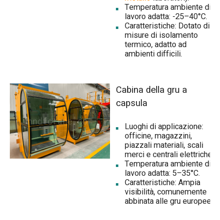
Temperatura ambiente di
lavoro adatta: -25–40°C.
Caratteristiche: Dotato di
misure di isolamento
termico, adatto ad
ambienti difficili.
Cabina della gru a
capsula
Luoghi di applicazione:
officine, magazzini,
piazzali materiali, scali
merci e centrali elettriche.
Temperatura ambiente di
lavoro adatta: 5–35°C.
Caratteristiche: Ampia
visibilità, comunemente
abbinata alle gru europee.