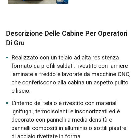
Descrizione Delle Cabine Per Operatori
Di Gru
Realizzato con un telaio ad alta resistenza
formato da profili saldati, rivestito con lamiere
laminate a freddo e lavorate da macchine CNC,
che conferiscono alla cabina un aspetto pulito
e liscio.
L'interno del telaio è rivestito con materiali
ignifughi, termoisolanti e insonorizzati ed è
decorato con pannelli a media densità e
pannelli compositi in alluminio o sottili piastre
di acciaio rivettate in forma.