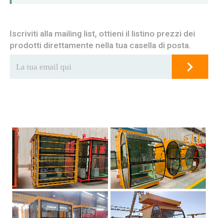
Iscriviti alla mailing list, ottieni il listino prezzi dei
prodotti direttamente nella tua casella di posta.