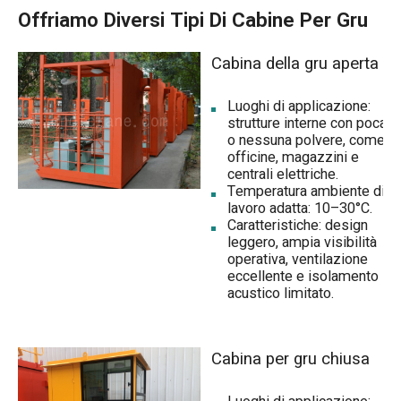
Offriamo Diversi Tipi Di Cabine Per Gru
Cabina della gru aperta
Luoghi di applicazione:
strutture interne con poca
o nessuna polvere, come
officine, magazzini e
centrali elettriche.
Temperatura ambiente di
lavoro adatta: 10–30°C.
Caratteristiche: design
leggero, ampia visibilità
operativa, ventilazione
eccellente e isolamento
acustico limitato.
Cabina per gru chiusa