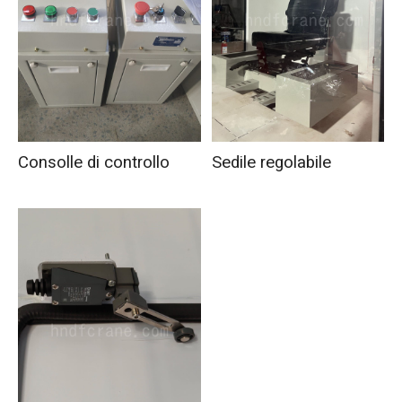
Consolle di controllo
Sedile regolabile