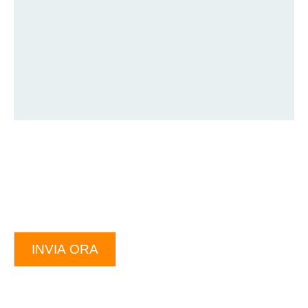
INVIA ORA