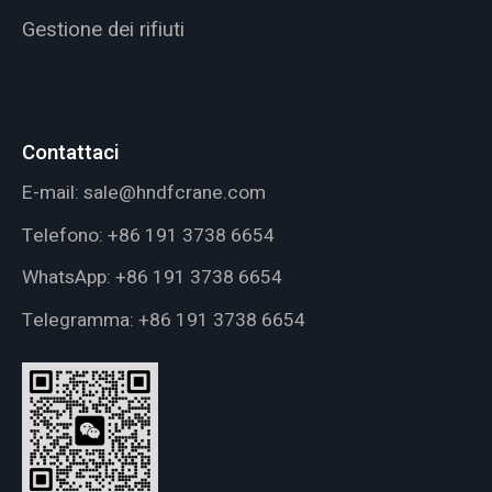
Gestione dei rifiuti
Contattaci
E-mail:
sale@hndfcrane.com
Telefono:
+86 191 3738 6654
WhatsApp:
+86 191 3738 6654
Telegramma:
+86 191 3738 6654