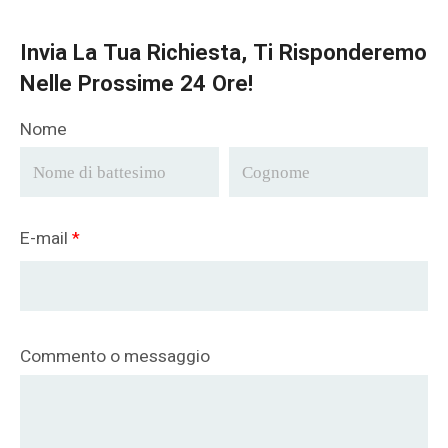
Invia La Tua Richiesta, Ti Risponderemo
Nelle Prossime 24 Ore!
Nome
E-mail
*
Commento o messaggio