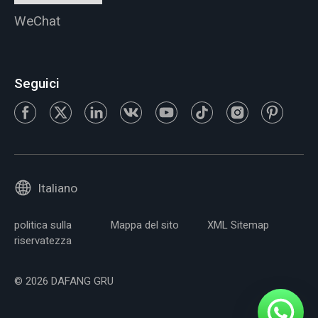
WeChat
Seguici
Italiano
politica sulla
Mappa del sito
XML Sitemap
riservatezza
© 2026 DAFANG GRU