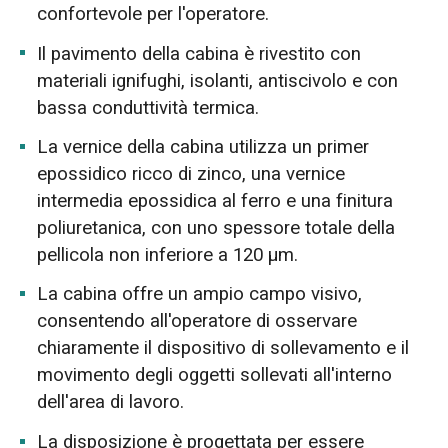
confortevole per l'operatore.
Il pavimento della cabina è rivestito con
materiali ignifughi, isolanti, antiscivolo e con
bassa conduttività termica.
La vernice della cabina utilizza un primer
epossidico ricco di zinco, una vernice
intermedia epossidica al ferro e una finitura
poliuretanica, con uno spessore totale della
pellicola non inferiore a 120 µm.
La cabina offre un ampio campo visivo,
consentendo all'operatore di osservare
chiaramente il dispositivo di sollevamento e il
movimento degli oggetti sollevati all'interno
dell'area di lavoro.
La disposizione è progettata per essere