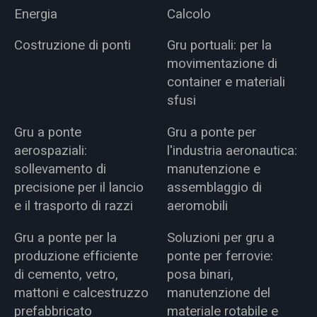
Energia
Calcolo
Costruzione di ponti
Gru portuali: per la
movimentazione di
container e materiali
sfusi
Gru a ponte
Gru a ponte per
aerospaziali:
l'industria aeronautica:
sollevamento di
manutenzione e
precisione per il lancio
assemblaggio di
e il trasporto di razzi
aeromobili
Gru a ponte per la
Soluzioni per gru a
produzione efficiente
ponte per ferrovie:
di cemento, vetro,
posa binari,
mattoni e calcestruzzo
manutenzione del
prefabbricato
materiale rotabile e