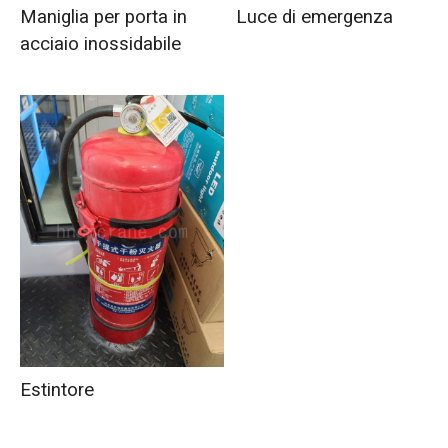
Maniglia per porta in
Luce di emergenza
acciaio inossidabile
Estintore