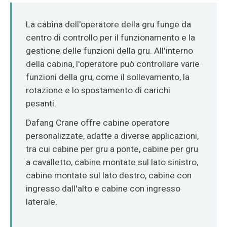
O‘zbekcha
La cabina dell'operatore della gru funge da
centro di controllo per il funzionamento e la
gestione delle funzioni della gru. All'interno
della cabina, l'operatore può controllare varie
funzioni della gru, come il sollevamento, la
rotazione e lo spostamento di carichi
pesanti.
Dafang Crane offre cabine operatore
personalizzate, adatte a diverse applicazioni,
tra cui cabine per gru a ponte, cabine per gru
a cavalletto, cabine montate sul lato sinistro,
cabine montate sul lato destro, cabine con
ingresso dall'alto e cabine con ingresso
laterale.