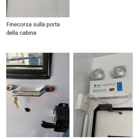
Finecorsa sulla porta
della cabina