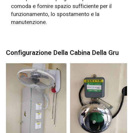
comoda e fornire spazio sufficiente per il
funzionamento, lo spostamento e la
manutenzione.
Configurazione Della Cabina Della Gru