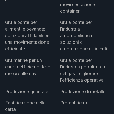
movimentazione
container
Gru a ponte per
Gru a ponte per
alimenti e bevande:
l'industria
soluzioni affidabili per
automobilistica:
una movimentazione
soluzioni di
efficiente
automazione efficienti
Gru marine per un
Gru a ponte per
carico efficiente delle
l'industria petrolifera e
merci sulle navi
del gas: migliorare
l'efficienza operativa
Produzione generale
Produzione di metallo
Fabbricazione della
Prefabbricato
carta