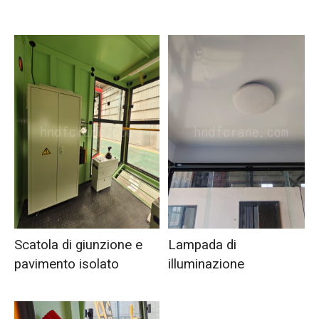
Scatola di giunzione e
Lampada di
pavimento isolato
illuminazione