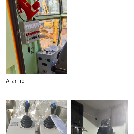
Allarme