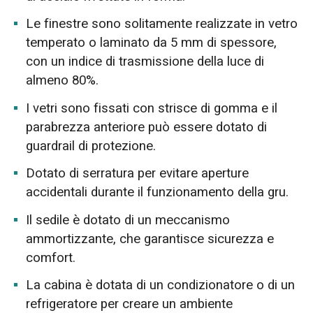
Le finestre sono solitamente realizzate in vetro
temperato o laminato da 5 mm di spessore,
con un indice di trasmissione della luce di
almeno 80%.
I vetri sono fissati con strisce di gomma e il
parabrezza anteriore può essere dotato di
guardrail di protezione.
Dotato di serratura per evitare aperture
accidentali durante il funzionamento della gru.
Il sedile è dotato di un meccanismo
ammortizzante, che garantisce sicurezza e
comfort.
La cabina è dotata di un condizionatore o di un
refrigeratore per creare un ambiente