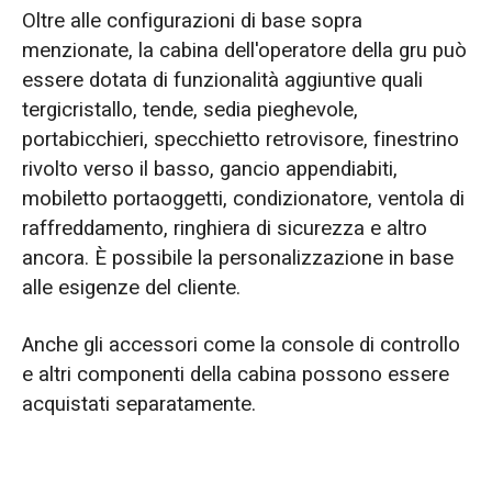
Oltre alle configurazioni di base sopra
menzionate, la cabina dell'operatore della gru può
essere dotata di funzionalità aggiuntive quali
tergicristallo, tende, sedia pieghevole,
portabicchieri, specchietto retrovisore, finestrino
rivolto verso il basso, gancio appendiabiti,
mobiletto portaoggetti, condizionatore, ventola di
raffreddamento, ringhiera di sicurezza e altro
ancora. È possibile la personalizzazione in base
alle esigenze del cliente.
Anche gli accessori come la console di controllo
e altri componenti della cabina possono essere
acquistati separatamente.