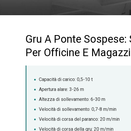
Gru A Ponte Sospese: 
Per Officine E Magazzi
Capacità di carico: 0,5-10 t
Apertura alare: 3-26 m
Altezza di sollevamento: 6-30 m
Velocità di sollevamento: 0,7-8 m/min
Velocità di corsa del paranco: 20 m/min
Velocità di corsa della gru: 20 m/min