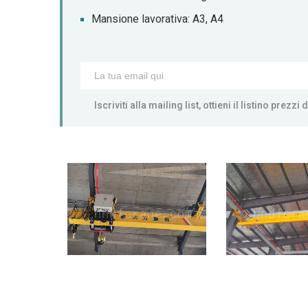
Mansione lavorativa: A3, A4
Iscriviti alla mailing list, ottieni il listino prez