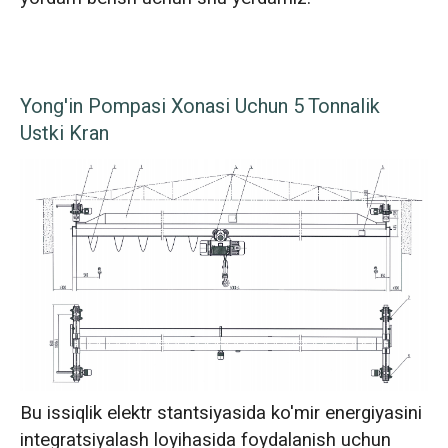
Yong'in Pompasi Xonasi Uchun 5 Tonnalik
Ustki Kran
Bu issiqlik elektr stantsiyasida ko'mir energiyasini
integratsiyalash loyihasida foydalanish uchun