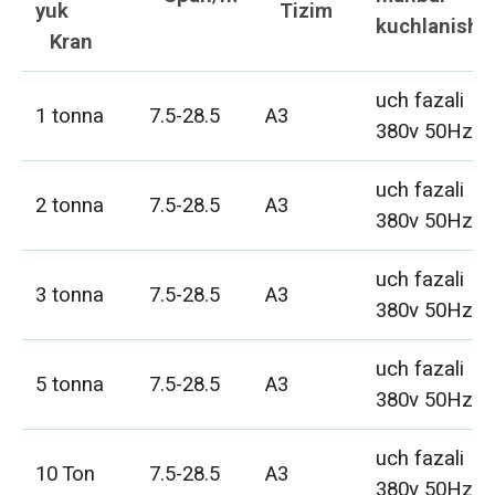
yuk
Tizim
kuchlanishi
Kran
uch fazali
1 tonna
7.5-28.5
A3
380v 50Hz
uch fazali
2 tonna
7.5-28.5
A3
380v 50Hz
uch fazali
3 tonna
7.5-28.5
A3
380v 50Hz
uch fazali
5 tonna
7.5-28.5
A3
380v 50Hz
uch fazali
10 Ton
7.5-28.5
A3
380v 50Hz