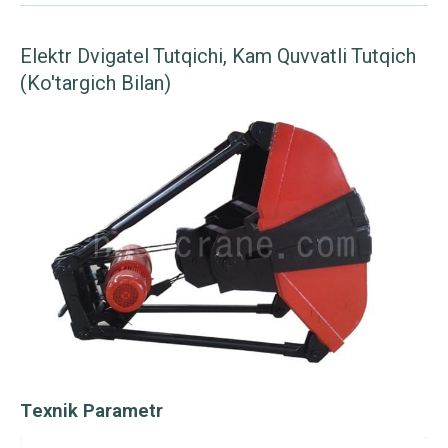
Elektr Dvigatel Tutqichi, Kam Quvvatli Tutqich
(ko'targich Bilan)
Texnik Parametr