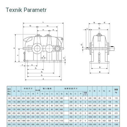
Texnik Parametr