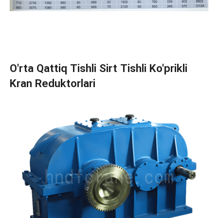
O'rta Qattiq Tishli Sirt Tishli Ko'prikli
Kran Reduktorlari