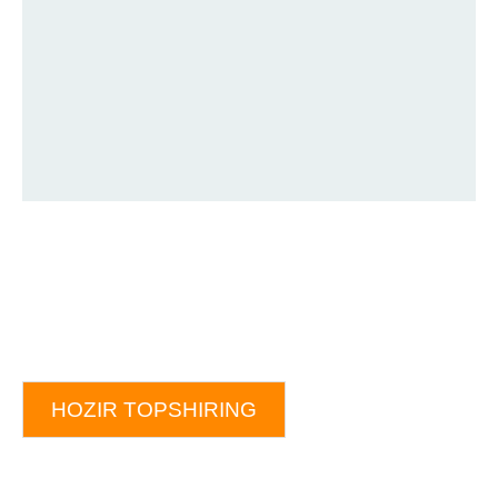
HOZIR TOPSHIRING