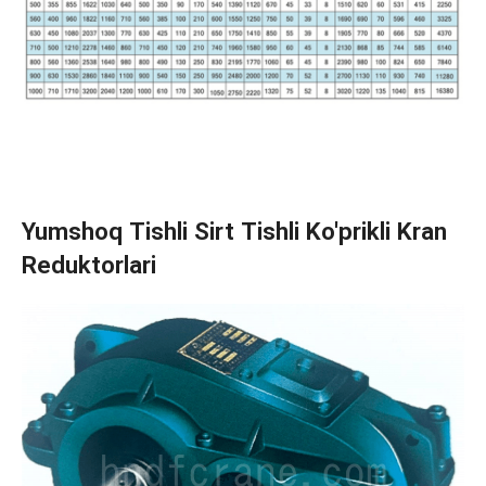
Yumshoq Tishli Sirt Tishli Ko'prikli Kran
Reduktorlari