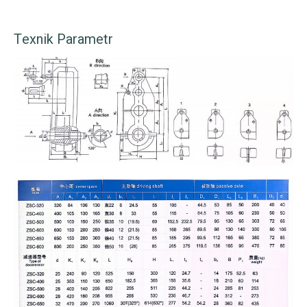
Texnik Parametr