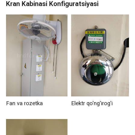
Kran Kabinasi Konfiguratsiyasi
Fan va rozetka
Elektr qo'ng'irog'i