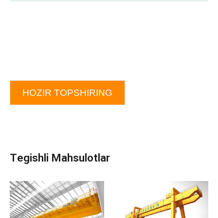
HOZIR TOPSHIRING
Tegishli Mahsulotlar