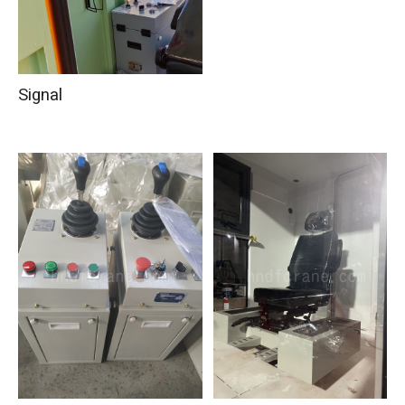
Signal