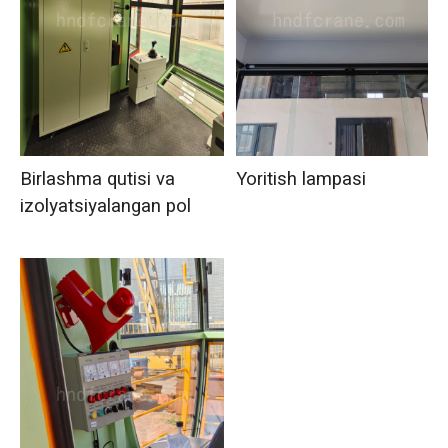
Birlashma qutisi va
Yoritish lampasi
izolyatsiyalangan pol