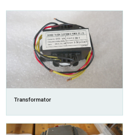
Transformator