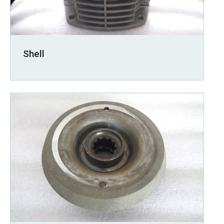
Shell