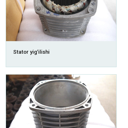
Stator yig'ilishi