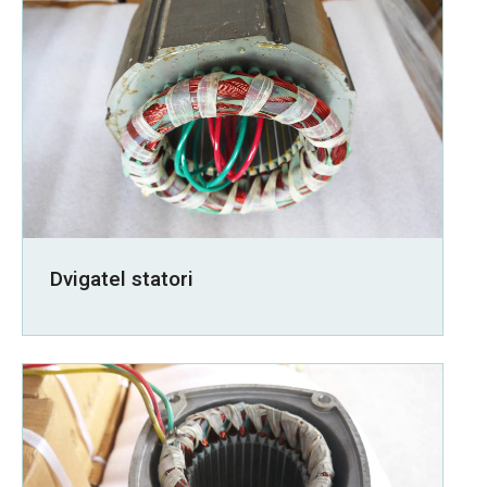
Dvigatel statori