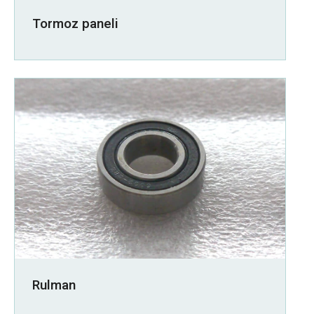
Tormoz paneli
Rulman