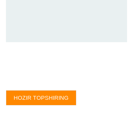
HOZIR TOPSHIRING