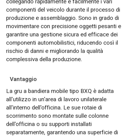
collegando rapidamente e facilmente i vari
componenti del veicolo durante il processo di
produzione e assemblaggio. Sono in grado di
movimentare con precisione oggetti pesanti e
garantire una gestione sicura ed efficace dei
componenti automobilistici, riducendo così il
rischio di danni e migliorando la qualità
complessiva della produzione.
Vantaggio
La gru a bandiera mobile tipo BXQ è adatta
all'utilizzo in un'area di lavoro unilaterale
all'interno dell'officina. Le sue rotaie di
scorrimento sono montate sulle colonne
dell'officina o su supporti installati
separatamente, garantendo una superficie di