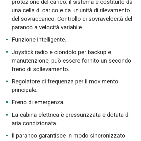
protezione del carico: il sistema è costituito da
una cella di carico e da un'unità di rilevamento
del sovraccarico. Controllo di sovravelocità del
paranco a velocità variabile.
Funzione intelligente.
Joystick radio e ciondolo per backup e
manutenzione, può essere fornito un secondo
freno di sollevamento.
Regolatore di frequenza per il movimento
principale.
Freno di emergenza.
La cabina elettrica è pressurizzata e dotata di
aria condizionata.
Il paranco garantisce in modo sincronizzato