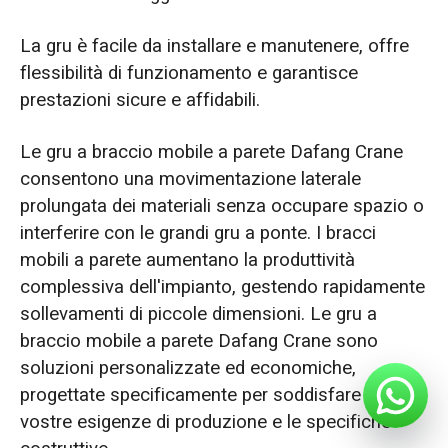
La gru è facile da installare e manutenere, offre
flessibilità di funzionamento e garantisce
prestazioni sicure e affidabili.
Le gru a braccio mobile a parete Dafang Crane
consentono una movimentazione laterale
prolungata dei materiali senza occupare spazio o
interferire con le grandi gru a ponte. I bracci
mobili a parete aumentano la produttività
complessiva dell'impianto, gestendo rapidamente
sollevamenti di piccole dimensioni. Le gru a
braccio mobile a parete Dafang Crane sono
soluzioni personalizzate ed economiche,
progettate specificamente per soddisfare le
vostre esigenze di produzione e le specifiche