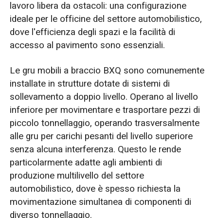
lavoro libera da ostacoli: una configurazione
ideale per le officine del settore automobilistico,
dove l'efficienza degli spazi e la facilità di
accesso al pavimento sono essenziali.
Le gru mobili a braccio BXQ sono comunemente
installate in strutture dotate di sistemi di
sollevamento a doppio livello. Operano al livello
inferiore per movimentare e trasportare pezzi di
piccolo tonnellaggio, operando trasversalmente
alle gru per carichi pesanti del livello superiore
senza alcuna interferenza. Questo le rende
particolarmente adatte agli ambienti di
produzione multilivello del settore
automobilistico, dove è spesso richiesta la
movimentazione simultanea di componenti di
diverso tonnellaggio.