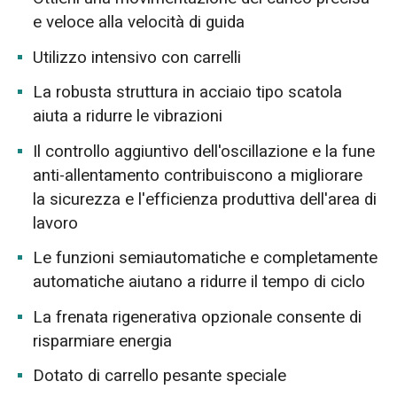
e veloce alla velocità di guida
Utilizzo intensivo con carrelli
La robusta struttura in acciaio tipo scatola
aiuta a ridurre le vibrazioni
Il controllo aggiuntivo dell'oscillazione e la fune
anti-allentamento contribuiscono a migliorare
la sicurezza e l'efficienza produttiva dell'area di
lavoro
Le funzioni semiautomatiche e completamente
automatiche aiutano a ridurre il tempo di ciclo
La frenata rigenerativa opzionale consente di
risparmiare energia
Dotato di carrello pesante speciale