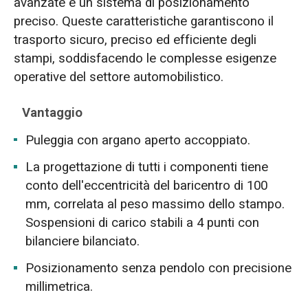
avanzate e un sistema di posizionamento
preciso. Queste caratteristiche garantiscono il
trasporto sicuro, preciso ed efficiente degli
stampi, soddisfacendo le complesse esigenze
operative del settore automobilistico.
Vantaggio
Puleggia con argano aperto accoppiato.
La progettazione di tutti i componenti tiene
conto dell'eccentricità del baricentro di 100
mm, correlata al peso massimo dello stampo.
Sospensioni di carico stabili a 4 punti con
bilanciere bilanciato.
Posizionamento senza pendolo con precisione
millimetrica.