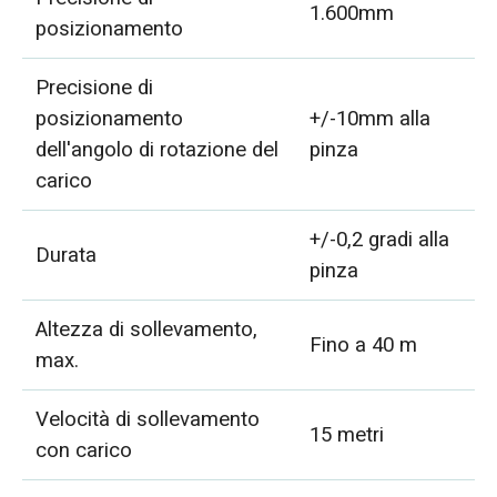
1.600mm
posizionamento
Precisione di
posizionamento
+/-10mm alla
dell'angolo di rotazione del
pinza
carico
+/-0,2 gradi alla
Durata
pinza
Altezza di sollevamento,
Fino a 40 m
max.
Velocità di sollevamento
15 metri
con carico