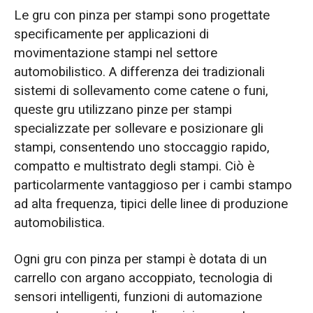
Le gru con pinza per stampi sono progettate
specificamente per applicazioni di
movimentazione stampi nel settore
automobilistico. A differenza dei tradizionali
sistemi di sollevamento come catene o funi,
queste gru utilizzano pinze per stampi
specializzate per sollevare e posizionare gli
stampi, consentendo uno stoccaggio rapido,
compatto e multistrato degli stampi. Ciò è
particolarmente vantaggioso per i cambi stampo
ad alta frequenza, tipici delle linee di produzione
automobilistica.
Ogni gru con pinza per stampi è dotata di un
carrello con argano accoppiato, tecnologia di
sensori intelligenti, funzioni di automazione