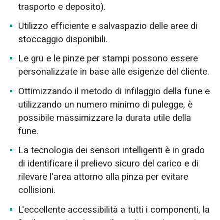
trasporto e deposito).
Utilizzo efficiente e salvaspazio delle aree di
stoccaggio disponibili.
Le gru e le pinze per stampi possono essere
personalizzate in base alle esigenze del cliente.
Ottimizzando il metodo di infilaggio della fune e
utilizzando un numero minimo di pulegge, è
possibile massimizzare la durata utile della
fune.
La tecnologia dei sensori intelligenti è in grado
di identificare il prelievo sicuro del carico e di
rilevare l'area attorno alla pinza per evitare
collisioni.
L'eccellente accessibilità a tutti i componenti, la