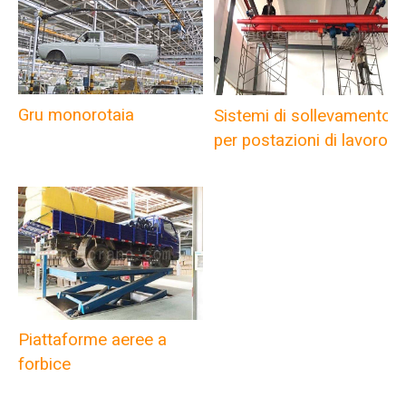
Gru monorotaia
Sistemi di sollevamento
per postazioni di lavoro
Piattaforme aeree a
forbice