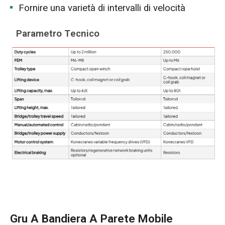
Fornire una varietà di intervalli di velocità
Parametro Tecnico
Gru A Bandiera A Parete Mobile