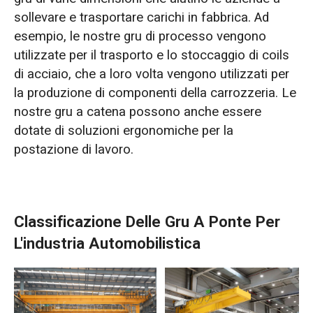
sollevare e trasportare carichi in fabbrica. Ad
esempio, le nostre gru di processo vengono
utilizzate per il trasporto e lo stoccaggio di coils
di acciaio, che a loro volta vengono utilizzati per
la produzione di componenti della carrozzeria. Le
nostre gru a catena possono anche essere
dotate di soluzioni ergonomiche per la
postazione di lavoro.
Classificazione Delle Gru A Ponte Per
L'industria Automobilistica