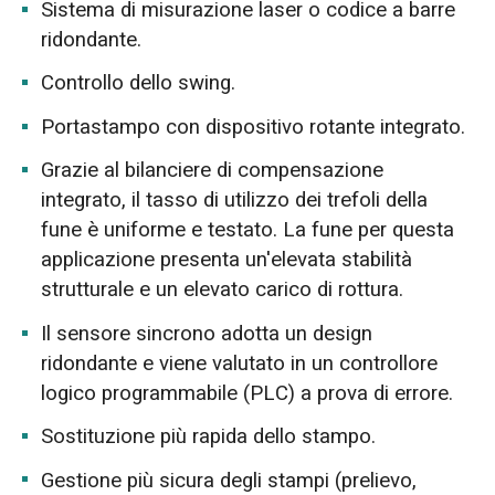
Sistema di misurazione laser o codice a barre
ridondante.
Controllo dello swing.
Portastampo con dispositivo rotante integrato.
Grazie al bilanciere di compensazione
integrato, il tasso di utilizzo dei trefoli della
fune è uniforme e testato. La fune per questa
applicazione presenta un'elevata stabilità
strutturale e un elevato carico di rottura.
Il sensore sincrono adotta un design
ridondante e viene valutato in un controllore
logico programmabile (PLC) a prova di errore.
Sostituzione più rapida dello stampo.
Gestione più sicura degli stampi (prelievo,