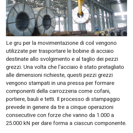
Le gru per la movimentazione di coil vengono
utilizzate per trasportare le bobine di acciaio
destinate allo svolgimento e al taglio dei pezzi
grezzi. Una volta che l'acciaio è stato pretagliato
alle dimensioni richieste, questi pezzi grezzi
vengono stampati in una pressa per formare
componenti della carrozzeria come cofani,
portiere, bauli e tetti. Il processo di stampaggio
prevede in genere da tre a cinque operazioni
consecutive con forze che vanno da 1.000 a
25.000 kN per dare forma a ciascun componente.