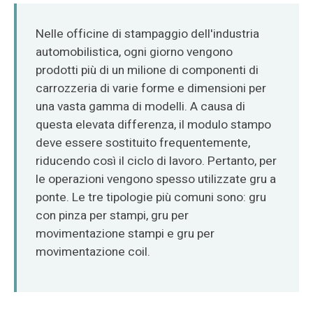
O‘zbekcha
Nelle officine di stampaggio dell'industria
automobilistica, ogni giorno vengono
prodotti più di un milione di componenti di
carrozzeria di varie forme e dimensioni per
una vasta gamma di modelli. A causa di
questa elevata differenza, il modulo stampo
deve essere sostituito frequentemente,
riducendo così il ciclo di lavoro. Pertanto, per
le operazioni vengono spesso utilizzate gru a
ponte. Le tre tipologie più comuni sono: gru
con pinza per stampi, gru per
movimentazione stampi e gru per
movimentazione coil.