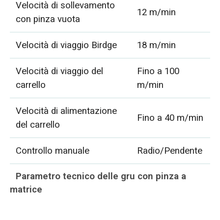
Velocità di sollevamento
12 m/min
con pinza vuota
Velocità di viaggio Birdge
18 m/min
Velocità di viaggio del
Fino a 100
carrello
m/min
Velocità di alimentazione
Fino a 40 m/min
del carrello
Controllo manuale
Radio/Pendente
Parametro tecnico delle gru con pinza a
matrice