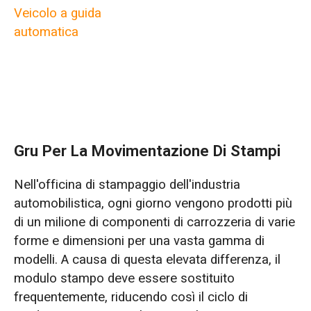
Veicolo a guida
automatica
Gru Per La Movimentazione Di Stampi
Nell'officina di stampaggio dell'industria
automobilistica, ogni giorno vengono prodotti più
di un milione di componenti di carrozzeria di varie
forme e dimensioni per una vasta gamma di
modelli. A causa di questa elevata differenza, il
modulo stampo deve essere sostituito
frequentemente, riducendo così il ciclo di