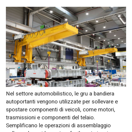
Nel settore automobilistico, le gru a bandiera
autoportanti vengono utilizzate per sollevare e
spostare componenti di veicoli, come motori,
trasmissioni e componenti del telaio.
Semplificano le operazioni di assemblaggio