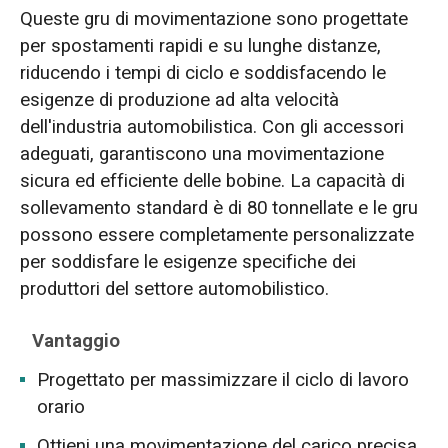
Queste gru di movimentazione sono progettate
per spostamenti rapidi e su lunghe distanze,
riducendo i tempi di ciclo e soddisfacendo le
esigenze di produzione ad alta velocità
dell'industria automobilistica. Con gli accessori
adeguati, garantiscono una movimentazione
sicura ed efficiente delle bobine. La capacità di
sollevamento standard è di 80 tonnellate e le gru
possono essere completamente personalizzate
per soddisfare le esigenze specifiche dei
produttori del settore automobilistico.
Vantaggio
Progettato per massimizzare il ciclo di lavoro
orario
Ottieni una movimentazione del carico precisa