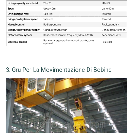
3. Gru Per La Movimentazione Di Bobine