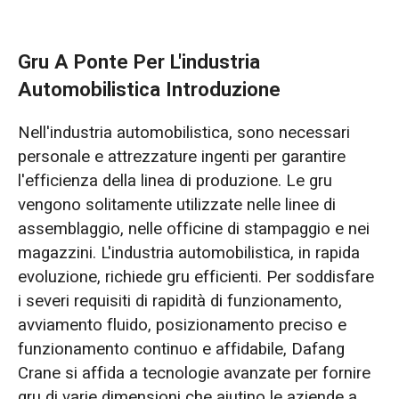
Gru A Ponte Per L'industria
Automobilistica Introduzione
Nell'industria automobilistica, sono necessari
personale e attrezzature ingenti per garantire
l'efficienza della linea di produzione. Le gru
vengono solitamente utilizzate nelle linee di
assemblaggio, nelle officine di stampaggio e nei
magazzini. L'industria automobilistica, in rapida
evoluzione, richiede gru efficienti. Per soddisfare
i severi requisiti di rapidità di funzionamento,
avviamento fluido, posizionamento preciso e
funzionamento continuo e affidabile, Dafang
Crane si affida a tecnologie avanzate per fornire
gru di varie dimensioni che aiutino le aziende a