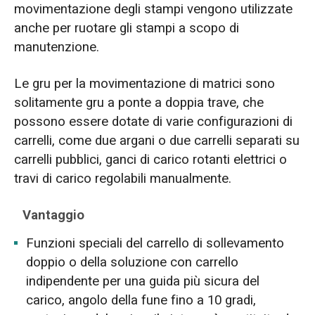
movimentazione degli stampi vengono utilizzate
anche per ruotare gli stampi a scopo di
manutenzione.
Le gru per la movimentazione di matrici sono
solitamente gru a ponte a doppia trave, che
possono essere dotate di varie configurazioni di
carrelli, come due argani o due carrelli separati su
carrelli pubblici, ganci di carico rotanti elettrici o
travi di carico regolabili manualmente.
Vantaggio
Funzioni speciali del carrello di sollevamento
doppio o della soluzione con carrello
indipendente per una guida più sicura del
carico, angolo della fune fino a 10 gradi,