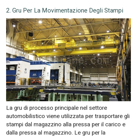
2. Gru Per La Movimentazione Degli Stampi
La gru di processo principale nel settore
automobilistico viene utilizzata per trasportare gli
stampi dal magazzino alla pressa per il carico e
dalla pressa al magazzino. Le gru per la