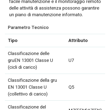
facile manutenzione e il monitoraggio remoto
delle attività di assistenza possono garantire
un piano di manutenzione informato.
Parametro Tecnico
Tipo
Attributo
Classificazione delle
gruEN 13001 Classe U
U7
(cicli di carico)
Classificazione della gru
EN 13001 Classe U
Q5
(collettivo di carico)
Classificazione del