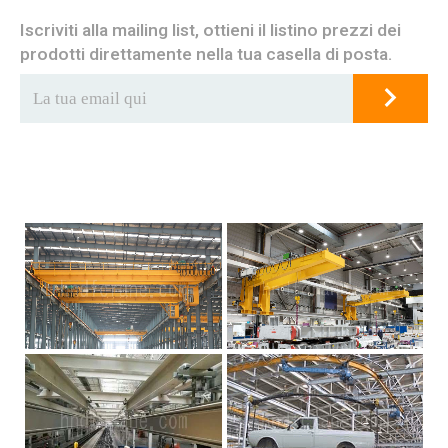
Iscriviti alla mailing list, ottieni il listino prezzi dei
prodotti direttamente nella tua casella di posta.