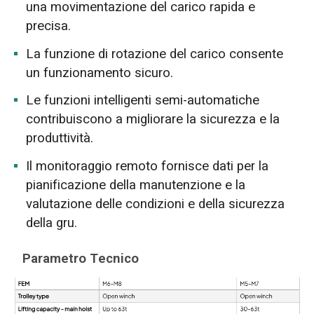
una movimentazione del carico rapida e
precisa.
La funzione di rotazione del carico consente
un funzionamento sicuro.
Le funzioni intelligenti semi-automatiche
contribuiscono a migliorare la sicurezza e la
produttività.
Il monitoraggio remoto fornisce dati per la
pianificazione della manutenzione e la
valutazione delle condizioni e della sicurezza
della gru.
Parametro Tecnico