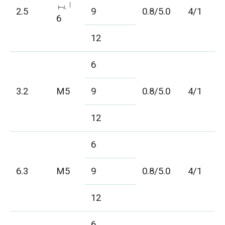
ایم
2.5
9
0.8/5.0
4/1
6
12
6
3.2
M5
9
0.8/5.0
4/1
12
6
6.3
M5
9
0.8/5.0
4/1
12
6