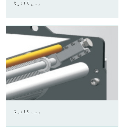
رسی گائیڈ
رسی گائیڈ