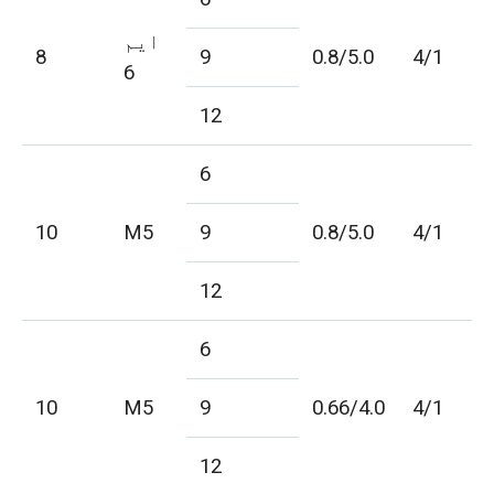
ایم
8
9
0.8/5.0
4/1
6
12
6
10
M5
9
0.8/5.0
4/1
12
6
10
M5
9
0.66/4.0
4/1
12