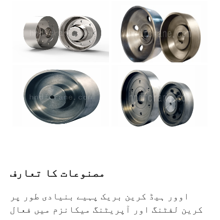
مصنوعات کا تعارف
اوور ہیڈ کرین بریک پہیے بنیادی طور پر
کرین لفٹنگ اور آپریٹنگ میکانزم میں فعال