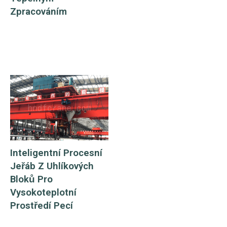
Zpracováním
Inteligentní Procesní
Jeřáb Z Uhlíkových
Bloků Pro
Vysokoteplotní
Prostředí Pecí