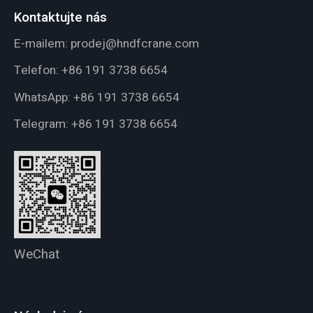
Kontaktujte nás
E-mailem:
prodej@hndfcrane.com
Telefon:
+86 191 3738 6654
WhatsApp:
+86 191 3738 6654
Telegram:
+86 191 3738 6654
WeChat