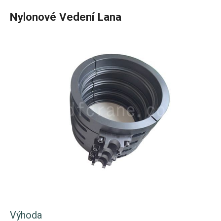
Nylonové Vedení Lana
Výhoda