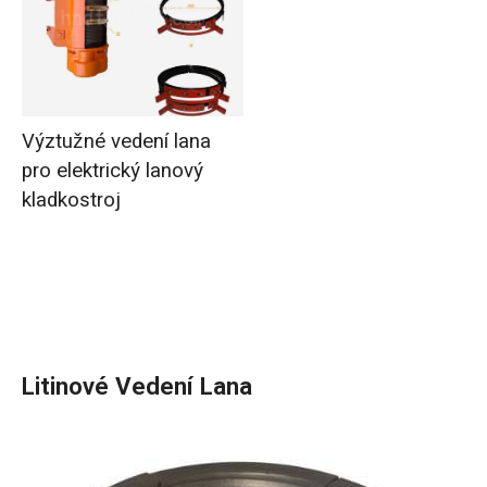
Výztužné vedení lana
pro elektrický lanový
kladkostroj
Litinové Vedení Lana