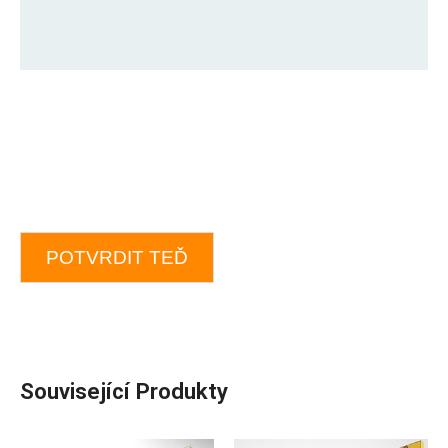
POTVRDIT TEĎ
Související Produkty