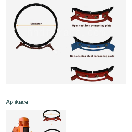
Aplikace