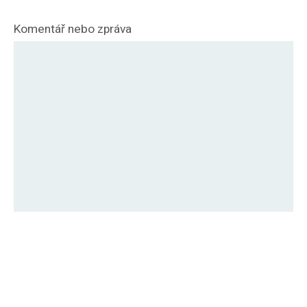
Komentář nebo zpráva