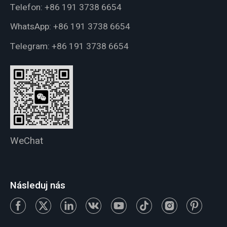
Telefon:
+86 191 3738 6654
WhatsApp:
+86 191 3738 6654
Telegram:
+86 191 3738 6654
WeChat
Následuj nás