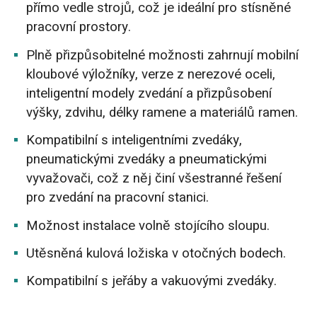
přímo vedle strojů, což je ideální pro stísněné
pracovní prostory.
Plně přizpůsobitelné možnosti zahrnují mobilní
kloubové výložníky, verze z nerezové oceli,
inteligentní modely zvedání a přizpůsobení
výšky, zdvihu, délky ramene a materiálů ramen.
Kompatibilní s inteligentními zvedáky,
pneumatickými zvedáky a pneumatickými
vyvažovači, což z něj činí všestranné řešení
pro zvedání na pracovní stanici.
Možnost instalace volně stojícího sloupu.
Utěsněná kulová ložiska v otočných bodech.
Kompatibilní s jeřáby a vakuovými zvedáky.