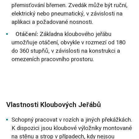
přemisťování břemen. Zvedák může být ruční,
elektrický nebo pneumatický, v závislosti na
aplikaci a požadované nosnosti.
Otáčení:
Základna kloubového jeřábu
umožňuje otáčení, obvykle v rozmezí od 180
do 360 stupňů, v závislosti na konstrukci a
omezeních pracovního prostoru.
Vlastnosti Kloubových Jeřábů
Schopný pracovat v rozích a jiných překážkách.
K dispozici jsou kloubové výložníky montované
na stěnu a strop v případech, kdy nejsou