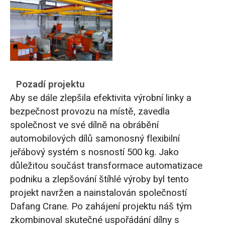
Pozadí projektu
Aby se dále zlepšila efektivita výrobní linky a
bezpečnost provozu na místě, zavedla
společnost ve své dílně na obrábění
automobilových dílů samonosný flexibilní
jeřábový systém s nosností 500 kg. Jako
důležitou součást transformace automatizace
podniku a zlepšování štíhlé výroby byl tento
projekt navržen a nainstalován společností
Dafang Crane. Po zahájení projektu náš tým
zkombinoval skutečné uspořádání dílny s