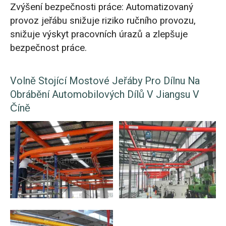
Zvýšení bezpečnosti práce: Automatizovaný
provoz jeřábu snižuje riziko ručního provozu,
snižuje výskyt pracovních úrazů a zlepšuje
bezpečnost práce.
Volně Stojící Mostové Jeřáby Pro Dílnu Na
Obrábění Automobilových Dílů V Jiangsu V
Číně