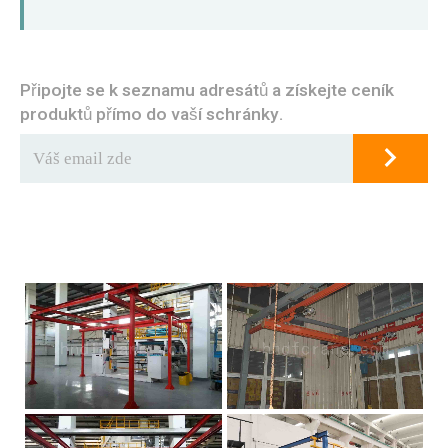
Připojte se k seznamu adresátů a získejte ceník
produktů přímo do vaší schránky.