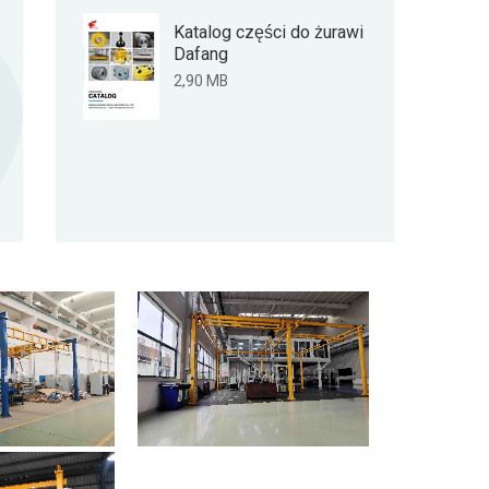
Katalog części do żurawi
Dafang
2,90 MB