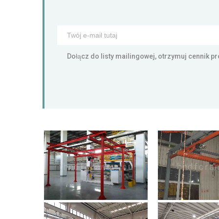
Dołącz do listy mailingowej, otrzymuj cennik 