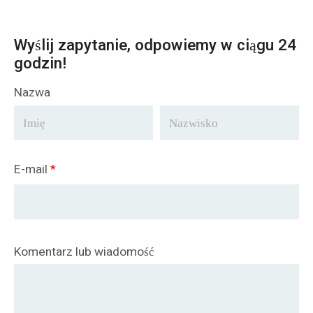
Wyślij zapytanie, odpowiemy w ciągu 24
godzin!
Nazwa
E-mail
*
Komentarz lub wiadomość