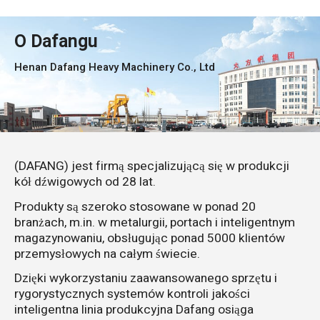
O Dafangu
Henan Dafang Heavy Machinery Co., Ltd
(DAFANG) jest firmą specjalizującą się w produkcji
kół dźwigowych od 28 lat.
Produkty są szeroko stosowane w ponad 20
branżach, m.in. w metalurgii, portach i inteligentnym
magazynowaniu, obsługując ponad 5000 klientów
przemysłowych na całym świecie.
Dzięki wykorzystaniu zaawansowanego sprzętu i
rygorystycznych systemów kontroli jakości
inteligentna linia produkcyjna Dafang osiąga