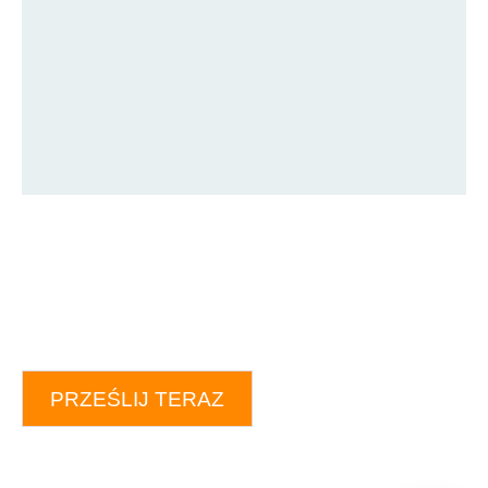
PRZEŚLIJ TERAZ