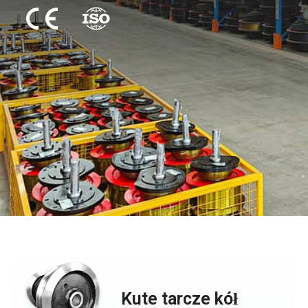
Kute tarcze kół