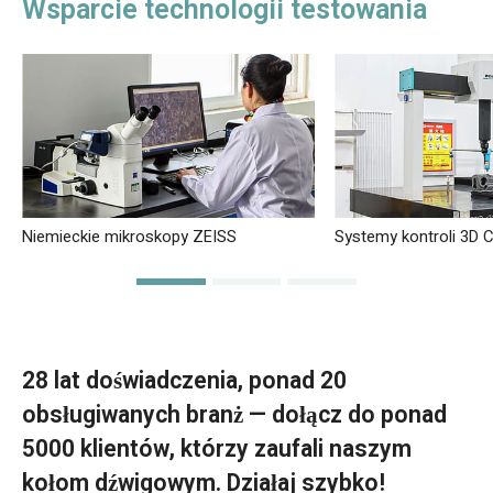
Wsparcie technologii testowania
Niemieckie mikroskopy ZEISS
Systemy kontroli 3D
28 lat doświadczenia, ponad 20
obsługiwanych branż — dołącz do ponad
5000 klientów, którzy zaufali naszym
kołom dźwigowym. Działaj szybko!