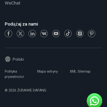
WeChat
Podążaj za nami
Polski
Polityka
Mapa witryny
XML Sitemap
prywatności
© 2026 ŻURAWIE DAFANG