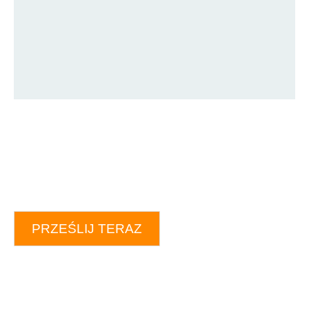
PRZEŚLIJ TERAZ