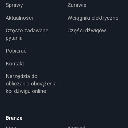
Sprawy
Żurawie
Aktualności
Wciągniki elektryczne
Często zadawane
Części dźwigów
pytania
Pobierać
Kontakt
Narzędzia do
obliczania obciążenia
kół dźwigu online
Branże