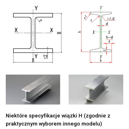
Niektóre specyfikacje wiązki H (zgodnie z
praktycznym wyborem innego modelu)