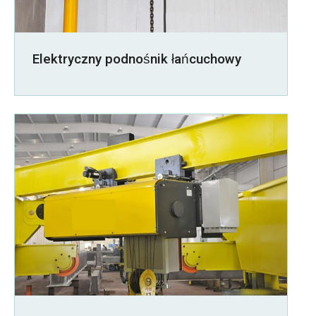
Elektryczny podnośnik łańcuchowy