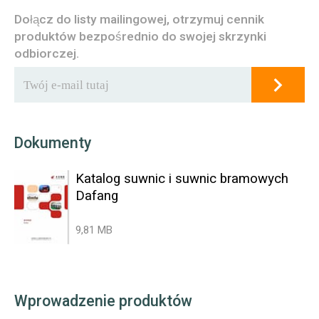
Dołącz do listy mailingowej, otrzymuj cennik
produktów bezpośrednio do swojej skrzynki
odbiorczej.
Dokumenty
Katalog suwnic i suwnic bramowych
Dafang
9,81 MB
Wprowadzenie produktów