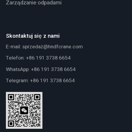
Zarządzanie odpadami
Skontaktuj się z nami
E-mail:
sprzedaż@hndfcrane.com
Telefon:
+86 191 3738 6654
WhatsApp:
+86 191 3738 6654
Telegram:
+86 191 3738 6654