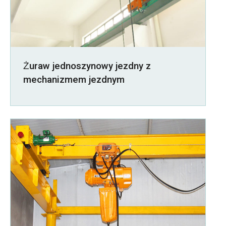
Żuraw jednoszynowy jezdny z
mechanizmem jezdnym