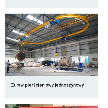
Żuraw pierścieniowy jednoszynowy