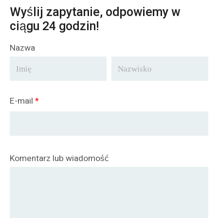
Wyślij zapytanie, odpowiemy w
ciągu 24 godzin!
Nazwa
E-mail
*
Komentarz lub wiadomość