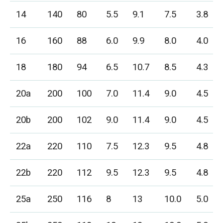
14
140
80
5.5
9.1
7.5
3.8
16
160
88
6.0
9.9
8.0
4.0
18
180
94
6.5
10.7
8.5
4.3
20a
200
100
7.0
11.4
9.0
4.5
20b
200
102
9.0
11.4
9.0
4.5
22a
220
110
7.5
12.3
9.5
4.8
22b
220
112
9.5
12.3
9.5
4.8
25a
250
116
8
13
10.0
5.0