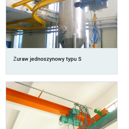
Żuraw jednoszynowy typu S