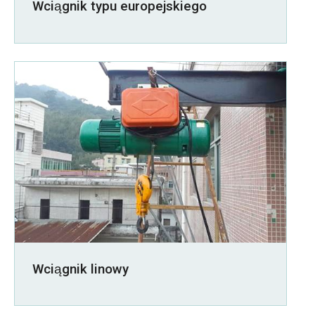
Wciągnik typu europejskiego
Wciągnik linowy