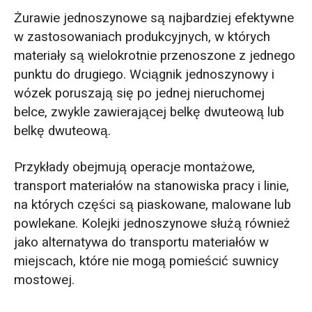
Żurawie jednoszynowe są najbardziej efektywne
w zastosowaniach produkcyjnych, w których
materiały są wielokrotnie przenoszone z jednego
punktu do drugiego. Wciągnik jednoszynowy i
wózek poruszają się po jednej nieruchomej
belce, zwykle zawierającej belkę dwuteową lub
belkę dwuteową.
Przykłady obejmują operacje montażowe,
transport materiałów na stanowiska pracy i linie,
na których części są piaskowane, malowane lub
powlekane. Kolejki jednoszynowe służą również
jako alternatywa do transportu materiałów w
miejscach, które nie mogą pomieścić suwnicy
mostowej.