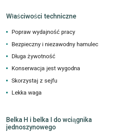
Właściwości techniczne
Popraw wydajność pracy
Bezpieczny i niezawodny hamulec
Długa żywotność
Konserwacja jest wygodna
Skorzystaj z sejfu
Lekka waga
Belka H i belka I do wciągnika
jednoszynowego