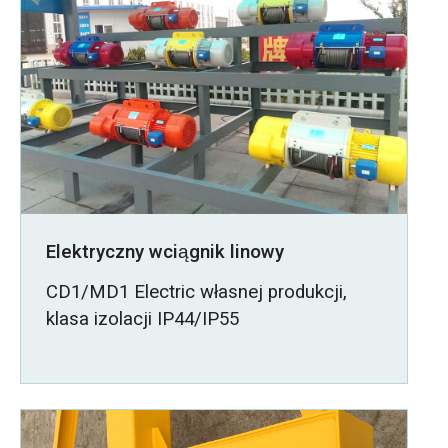
Elektryczny wciągnik linowy
CD1/MD1 Electric własnej produkcji,
klasa izolacji IP44/IP55