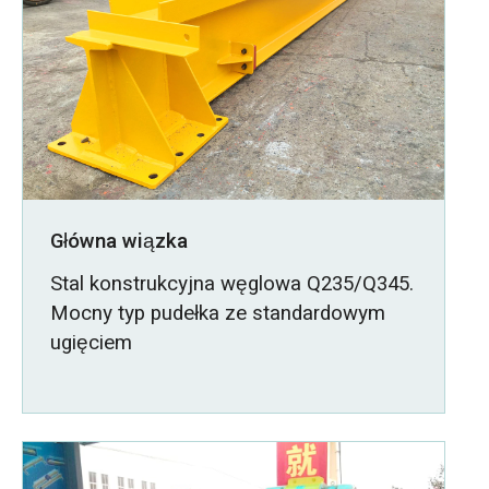
Główna wiązka
Stal konstrukcyjna węglowa Q235/Q345.
Mocny typ pudełka ze standardowym
ugięciem