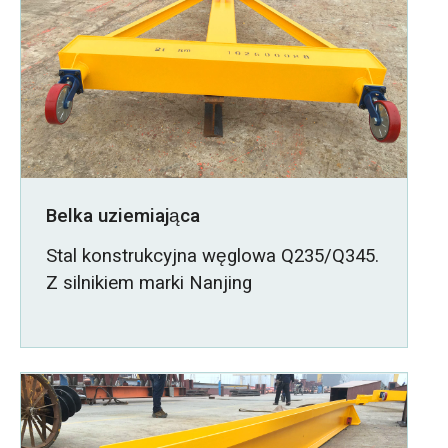
Belka uziemiająca
Stal konstrukcyjna węglowa Q235/Q345.
Z silnikiem marki Nanjing