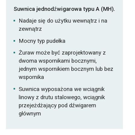
Suwnica jednodźwigarowa typu A (MH).
Nadaje się do użytku wewnątrz i na
zewnątrz
Mocny typ pudełka
Żuraw może być zaprojektowany z
dwoma wspornikami bocznymi,
jednym wspornikiem bocznym lub bez
wspornika
Suwnica wyposażona we wciągnik
linowy z drutu stalowego, wciągnik
przejeżdżający pod dźwigarem
głównym