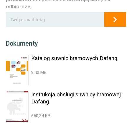
odbiorczej.
Dokumenty
Katalog suwnic bramowych Dafang
8,40 MB
Instrukcja obsługi suwnicy bramowej
Dafang
650,34 KB