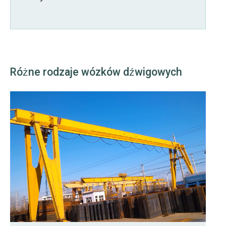
Różne rodzaje wózków dźwigowych