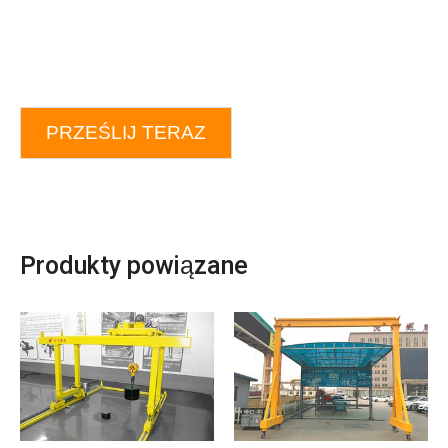
PRZEŚLIJ TERAZ
Produkty powiązane