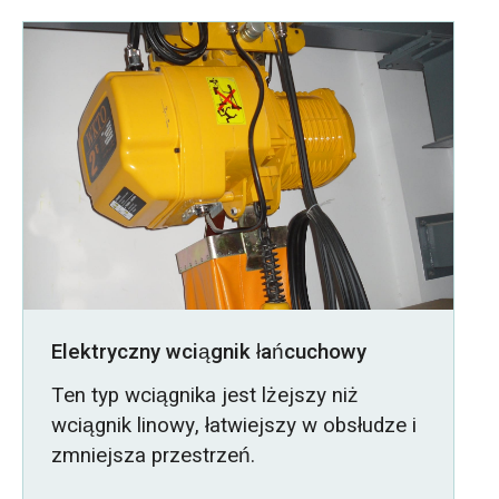
Elektryczny wciągnik łańcuchowy
Ten typ wciągnika jest lżejszy niż
wciągnik linowy, łatwiejszy w obsłudze i
zmniejsza przestrzeń.