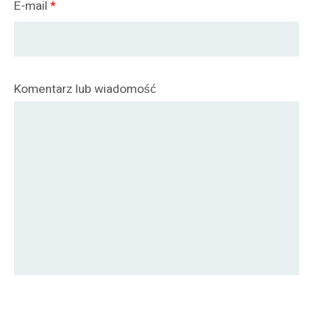
E-mail
*
Komentarz lub wiadomość