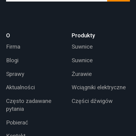
O
Produkty
Firma
Suwnice
Blogi
Suwnice
Sprawy
Żurawie
Aktualności
Wciągniki elektryczne
Często zadawane
Części dźwigów
pytania
Pobierać