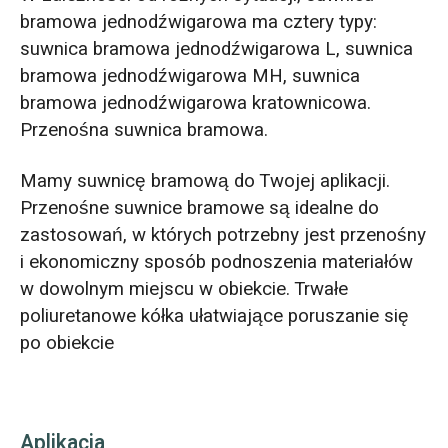
bramowa jednodźwigarowa ma cztery typy:
suwnica bramowa jednodźwigarowa L, suwnica
bramowa jednodźwigarowa MH, suwnica
bramowa jednodźwigarowa kratownicowa.
Przenośna suwnica bramowa.
Mamy suwnicę bramową do Twojej aplikacji.
Przenośne suwnice bramowe są idealne do
zastosowań, w których potrzebny jest przenośny
i ekonomiczny sposób podnoszenia materiałów
w dowolnym miejscu w obiekcie. Trwałe
poliuretanowe kółka ułatwiające poruszanie się
po obiekcie
Aplikacja