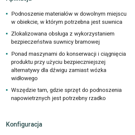
Podnoszenie materiałów w dowolnym miejscu
w obiekcie, w którym potrzebna jest suwnica
Zlokalizowana obsługa z wykorzystaniem
bezpieczeństwa suwnicy bramowej
Ponad maszynami do konserwacji i ciągnięcia
produktu przy użyciu bezpieczniejszej
alternatywy dla dźwigu zamiast wózka
widłowego
Wszędzie tam, gdzie sprzęt do podnoszenia
napowietrznych jest potrzebny rzadko
Konfiguracja