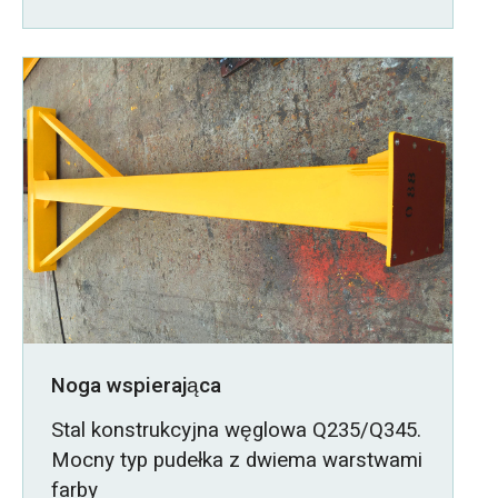
Noga wspierająca
Stal konstrukcyjna węglowa Q235/Q345.
Mocny typ pudełka z dwiema warstwami
farby