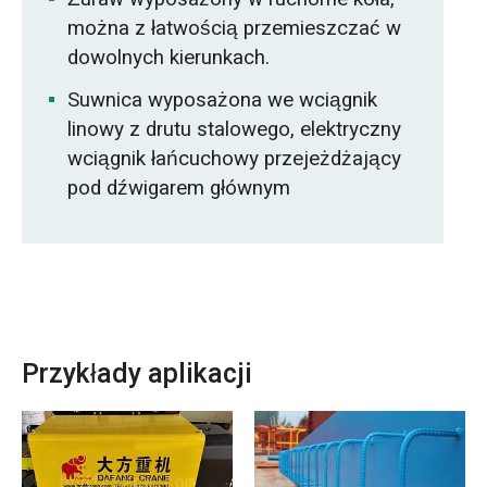
można z łatwością przemieszczać w
dowolnych kierunkach.
Suwnica wyposażona we wciągnik
linowy z drutu stalowego, elektryczny
wciągnik łańcuchowy przejeżdżający
pod dźwigarem głównym
Przykłady aplikacji