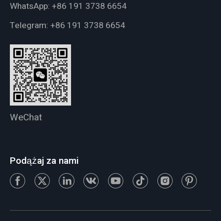
WhatsApp:
+86 191 3738 6654
Telegram:
+86 191 3738 6654
WeChat
Podążaj za nami