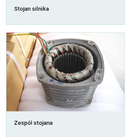
Stojan silnika
Zespół stojana