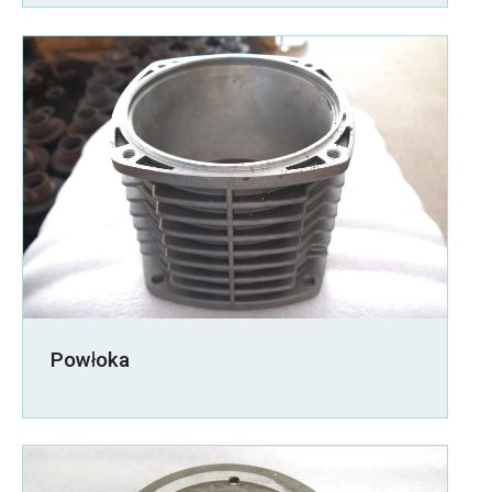
Powłoka