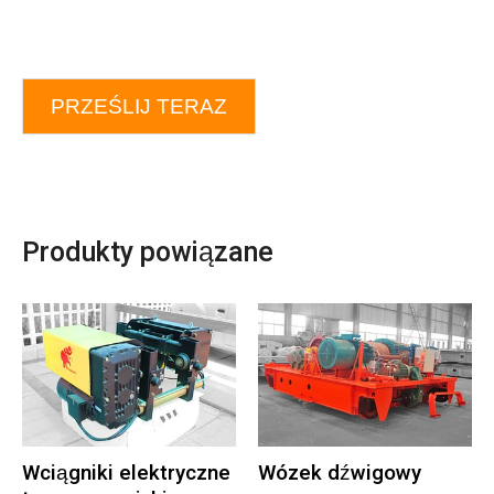
PRZEŚLIJ TERAZ
Produkty powiązane
Wciągniki elektryczne
Wózek dźwigowy