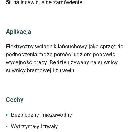
5t, na indywidualne zamówienie.
Aplikacja
Elektryczny wciągnik łańcuchowy jako sprzęt do
podnoszenia może pomóc ludziom poprawić
wydajność pracy. Będzie używany na suwnicy,
suwnicy bramowej i żurawiu.
Cechy
Bezpieczny i niezawodny
Wytrzymały i trwały