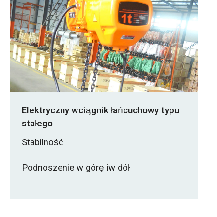
Elektryczny wciągnik łańcuchowy typu
stałego
Stabilność
Podnoszenie w górę iw dół