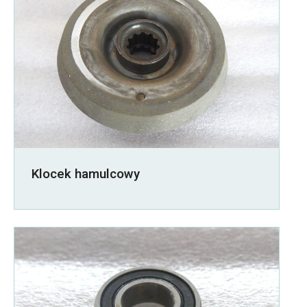
Klocek hamulcowy