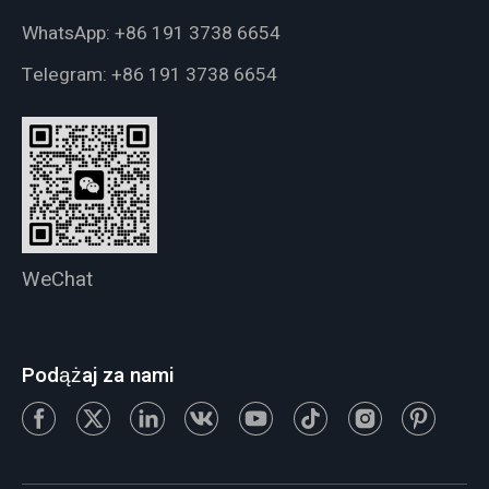
WhatsApp:
+86 191 3738 6654
Telegram:
+86 191 3738 6654
WeChat
Podążaj za nami