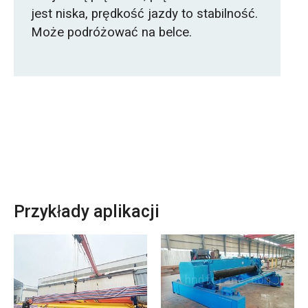
jest niska, prędkość jazdy to stabilność.
Może podróżować na belce.
Przykłady aplikacji