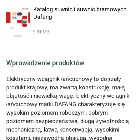
Katalog suwnic i suwnic bramowych
Dafang
9,81 MB
Wprowadzenie produktów
Elektryczny wciągnik łańcuchowy to dojrzały
produkt krajowy, ma zwartą konstrukcję, małą
objętość i niewielką wagę. Elektryczny wciągnik
łańcuchowy marki DAFANG charakteryzuje się
wysokim poziomem roboczym, dobrym
poziomem bezpieczeństwa, długą żywotnością
mechaniczną, łatwą konserwacją, wysokimi
kosztami, niezawodną obsługą, wygodną