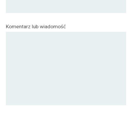
Komentarz lub wiadomość