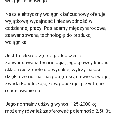
wciągnika linowego.
Nasz elektryczny wciągnik łańcuchowy oferuje
wyjątkową wydajność i niezawodność w
codziennej pracy. Posiadamy międzynarodową
zaawansowaną technologię do produkcji
wciągnika.
Jest to lekki sprzęt do podnoszenia i
zaawansowana technologia; jego główny korpus
składa się z metelu o wysokiej wytrzymałości,
dzięki czemu ma małą objętość, niewielką wagę,
zwartą konstrukcję, łatwą obsługę, przystojne
modelowanie itp.
Jego normalny udźwig wynosi 125-2000 kg;
możemy również zaoferować pojemność 2,5t, 3t,