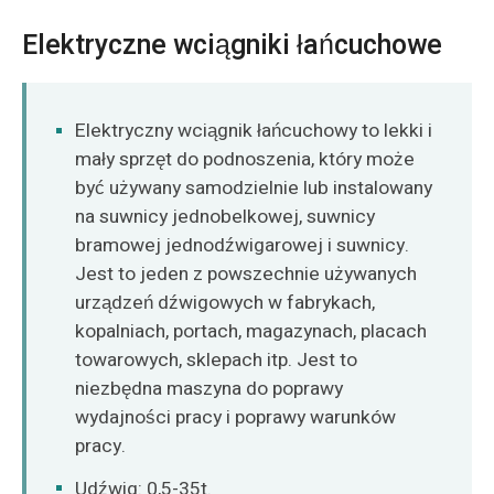
Elektryczne wciągniki łańcuchowe
Elektryczny wciągnik łańcuchowy to lekki i
mały sprzęt do podnoszenia, który może
być używany samodzielnie lub instalowany
na suwnicy jednobelkowej, suwnicy
bramowej jednodźwigarowej i suwnicy.
Jest to jeden z powszechnie używanych
urządzeń dźwigowych w fabrykach,
kopalniach, portach, magazynach, placach
towarowych, sklepach itp. Jest to
niezbędna maszyna do poprawy
wydajności pracy i poprawy warunków
pracy.
Udźwig: 0,5-35t.