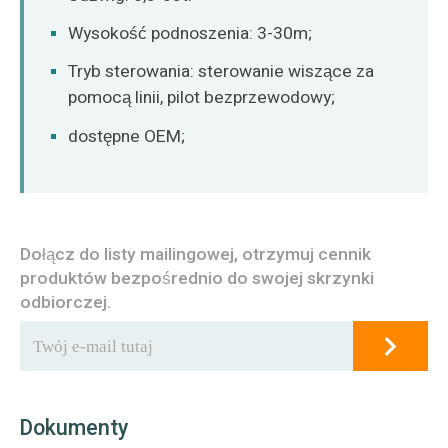
Wysokość podnoszenia: 3-30m;
Tryb sterowania: sterowanie wiszące za
pomocą linii, pilot bezprzewodowy;
dostępne OEM;
Dołącz do listy mailingowej, otrzymuj cennik
produktów bezpośrednio do swojej skrzynki
odbiorczej.
Dokumenty