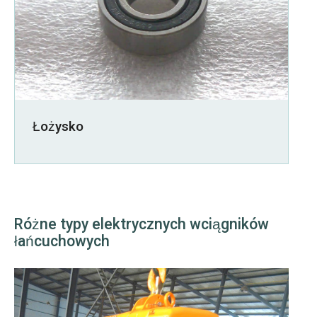
Łożysko
Różne typy elektrycznych wciągników
łańcuchowych