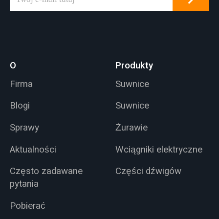
O
Produkty
Firma
Suwnice
Blogi
Suwnice
Sprawy
Żurawie
Aktualności
Wciągniki elektryczne
Często zadawane
Części dźwigów
pytania
Pobierać