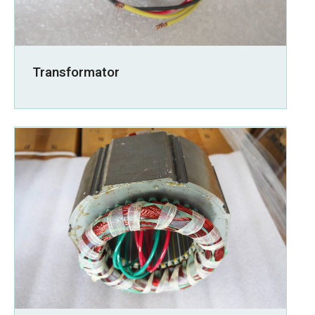
Transformator