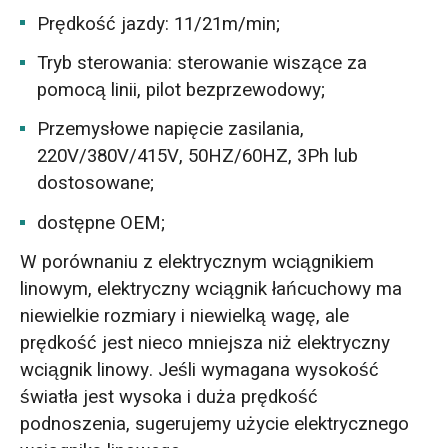
Prędkość jazdy: 11/21m/min;
Tryb sterowania: sterowanie wiszące za
pomocą linii, pilot bezprzewodowy;
Przemysłowe napięcie zasilania,
220V/380V/415V, 50HZ/60HZ, 3Ph lub
dostosowane;
dostępne OEM;
W porównaniu z elektrycznym wciągnikiem
linowym, elektryczny wciągnik łańcuchowy ma
niewielkie rozmiary i niewielką wagę, ale
prędkość jest nieco mniejsza niż elektryczny
wciągnik linowy. Jeśli wymagana wysokość
światła jest wysoka i duża prędkość
podnoszenia, sugerujemy użycie elektrycznego