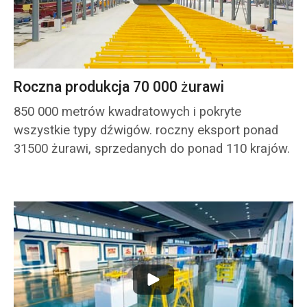
Roczna produkcja 70 000 żurawi
850 000 metrów kwadratowych i pokryte
wszystkie typy dźwigów. roczny eksport ponad
31500 żurawi, sprzedanych do ponad 110 krajów.