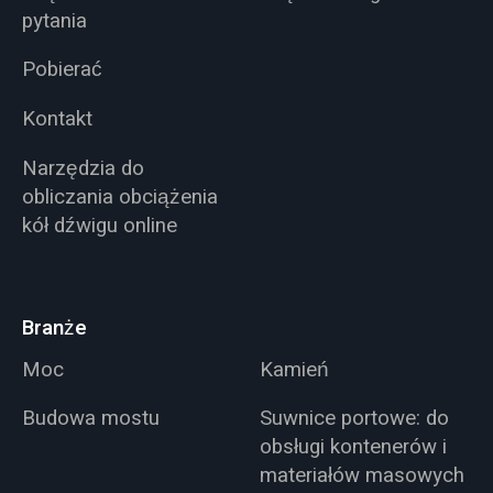
pytania
Pobierać
Kontakt
Narzędzia do
obliczania obciążenia
kół dźwigu online
Branże
Moc
Kamień
Budowa mostu
Suwnice portowe: do
obsługi kontenerów i
materiałów masowych