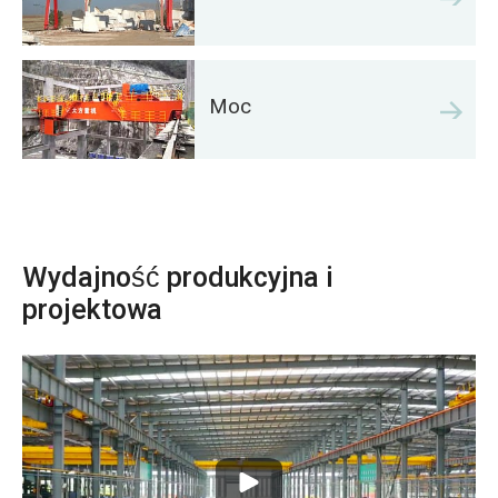
Moc
Wydajność produkcyjna i
projektowa