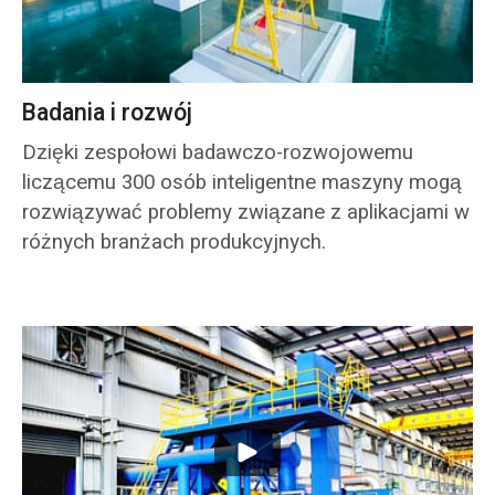
Badania i rozwój
Dzięki zespołowi badawczo-rozwojowemu
liczącemu 300 osób inteligentne maszyny mogą
rozwiązywać problemy związane z aplikacjami w
różnych branżach produkcyjnych.