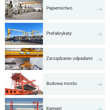
Papiernictwo
Prefabrykaty
Zarządzanie odpadami
Budowa mostu
Kamień