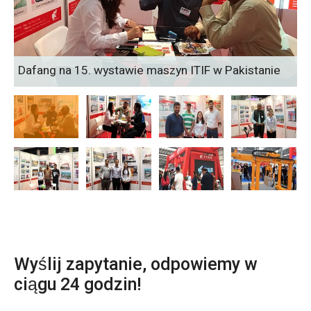
Dafang na 15. wystawie maszyn ITIF w Pakistanie
Wyślij zapytanie, odpowiemy w
ciągu 24 godzin!