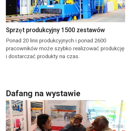
Sprzęt produkcyjny 1500 zestawów
Ponad 20 linii produkcyjnych i ponad 2600
pracowników może szybko realizować produkcję
i dostarczać produkty na czas.
Dafang na wystawie