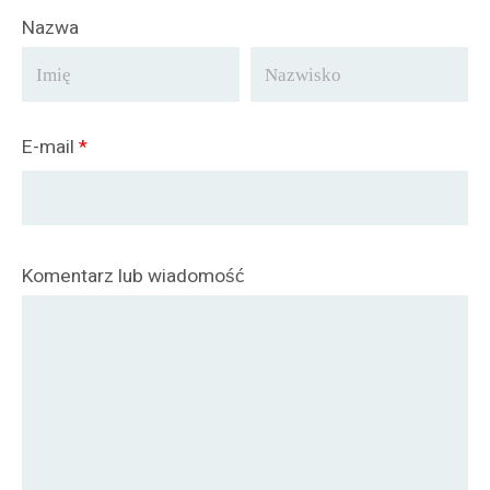
Nazwa
E-mail
*
Komentarz lub wiadomość