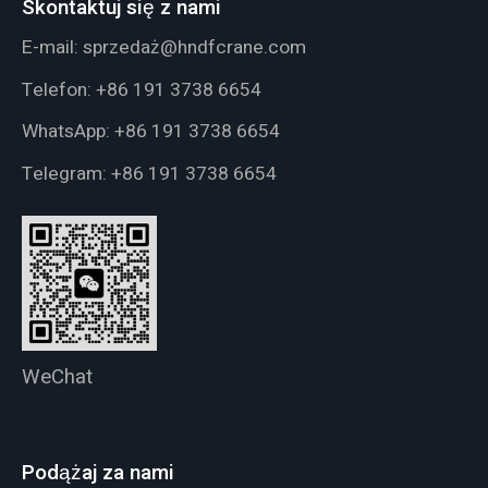
Skontaktuj się z nami
E-mail:
sprzedaż@hndfcrane.com
Telefon:
+86 191 3738 6654
WhatsApp:
+86 191 3738 6654
Telegram:
+86 191 3738 6654
WeChat
Podążaj za nami